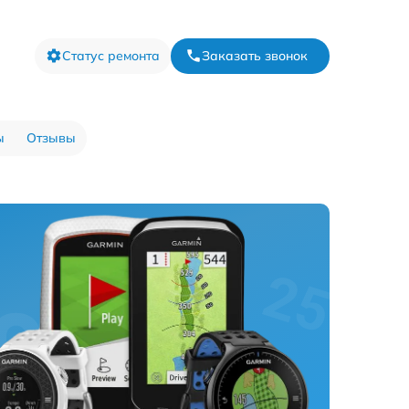
Статус ремонта
Заказать звонок
ы
Отзывы