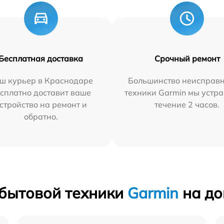
Бесплатная доставка
Срочный ремонт
ш курьер в Краснодаре
Большинство неисправн
сплатно доставит ваше
техники Garmin мы устра
стройство на ремонт и
течение 2 часов.
обратно.
 бытовой техники
Garmin
на до