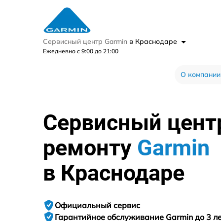
Сервисный центр Garmin
в Краснодаре
Ежедневно с 9:00 до 21:00
О компании
Сервисный цент
ремонту
Garmin
в Краснодаре
Официальный сервис
Гарантийное
обслуживание Garmin до 3 л