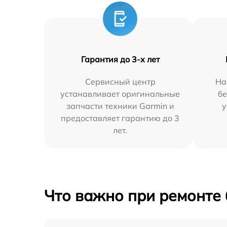
Гарантия до 3-х лет
Сервисный центр
На
устанавливает оригинальные
бе
запчасти техники Garmin и
у
предоставляет гарантию до 3
лет.
Что важно при ремонте