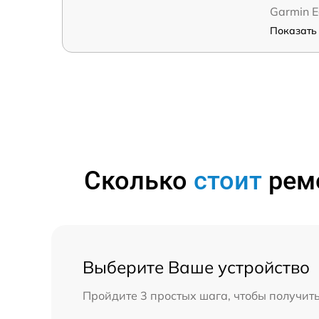
Garmin 
Показать 
Сколько
стоит
ремо
Выберите Ваше устройство
Пройдите 3 простых шага, чтобы получит