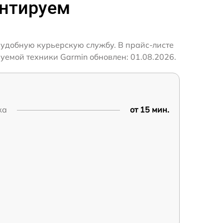
онтируем
 удобную курьерскую службу. В прайс-листе
уемой техники Garmin обновлен: 01.08.2026.
ка
от 15 мин.