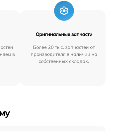
Оригинальные запчасти
остей
Более 20 тыс. запчастей от
няем в
производителя в наличии на
собственных складах.
му