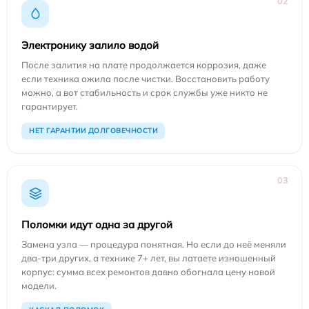
02
Электронику залило водой
После залития на плате продолжается коррозия, даже
если техника ожила после чистки. Восстановить работу
можно, а вот стабильность и срок службы уже никто не
гарантирует.
НЕТ ГАРАНТИИ ДОЛГОВЕЧНОСТИ
03
Поломки идут одна за другой
Замена узла — процедура понятная. Но если до неё меняли
два-три других, а технике 7+ лет, вы латаете изношенный
корпус: сумма всех ремонтов давно обогнала цену новой
модели.