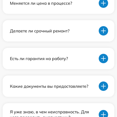
Меняется ли цена в процессе?
Делаете ли срочный ремонт?
Есть ли гарантия на работу?
Какие документы вы предоставляете?
Я уже знаю, в чем неисправность. Для