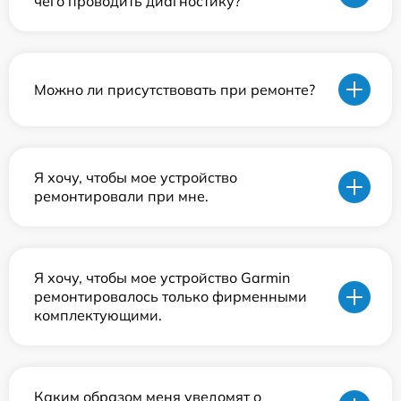
чего проводить диагностику?
Можно ли присутствовать при ремонте?
Я хочу, чтобы мое устройство
ремонтировали при мне.
Я хочу, чтобы мое устройство Garmin
ремонтировалось только фирменными
комплектующими.
Каким образом меня уведомят о