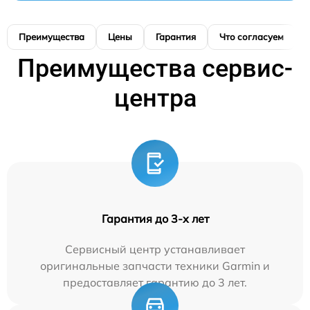
Преимущества
Цены
Гарантия
Что согласуем
Преимущества сервис-
центра
Гарантия до 3-х лет
Сервисный центр устанавливает
оригинальные запчасти техники Garmin и
предоставляет гарантию до 3 лет.