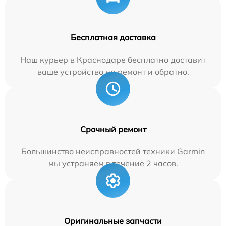
Бесплатная доставка
Наш курьер в Краснодаре бесплатно доставит
ваше устройство на ремонт и обратно.
Срочный ремонт
Большинство неисправностей техники Garmin
мы устраняем в течение 2 часов.
Оригинальные запчасти