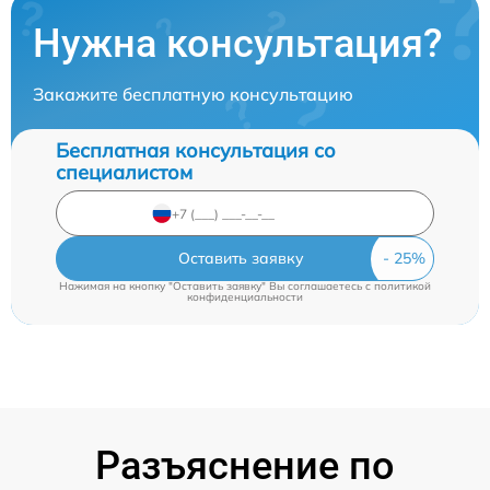
Нужна консультация?
Закажите бесплатную консультацию
Бесплатная консультация со
специалистом
Оставить заявку
Нажимая на кнопку "Оставить заявку" Вы соглашаетесь c
политикой
конфиденциальности
Разъяснение по