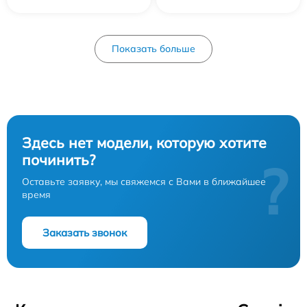
Показать больше
Здесь нет модели, которую хотите
починить?
?
Оставьте заявку, мы свяжемся с Вами в ближайшее
время
Заказать звонок