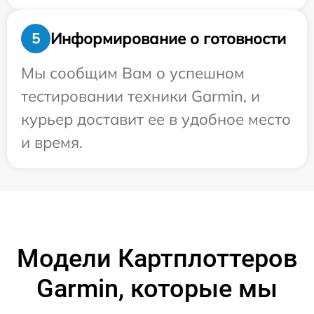
Информирование о готовности
5
Мы сообщим Вам о успешном
тестировании техники Garmin, и
курьер доставит ее в удобное место
и время.
Модели Картплоттеров
Garmin, которые мы