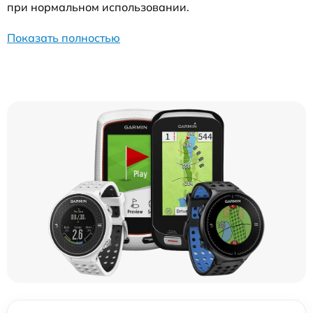
при нормальном использовании.
Показать полностью