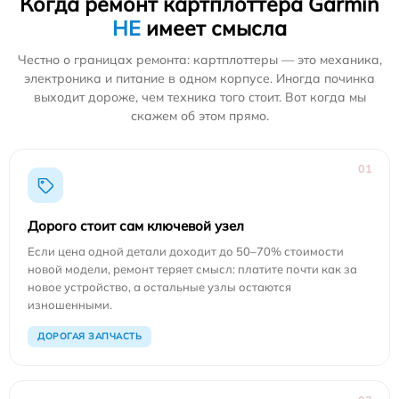
Когда ремонт картплоттера Garmin
НЕ
имеет смысла
Честно о границах ремонта: картплоттеры — это механика,
электроника и питание в одном корпусе. Иногда починка
выходит дороже, чем техника того стоит. Вот когда мы
скажем об этом прямо.
01
Дорого стоит сам ключевой узел
Если цена одной детали доходит до 50–70% стоимости
новой модели, ремонт теряет смысл: платите почти как за
новое устройство, а остальные узлы остаются
изношенными.
ДОРОГАЯ ЗАПЧАСТЬ