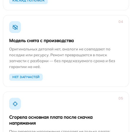
КАСКАД ПОЛОМОК
04
Модель снята с производства
Оригинальных деталей нет, аналоги не совпадают по
посадке или ресурсу. Ремонт превращается в поиск
запчасти с разборки — без предсказуемого срока и без
гарантии на неё.
НЕТ ЗАПЧАСТЕЙ
05
Сгорела основная плата после скачка
напряжения
При перепаде напряжения страдает не только плата: