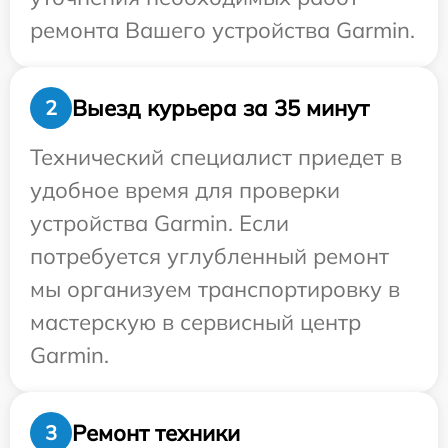
ремонта Вашего устройства Garmin.
Выезд курьера за 35 минут
2
Технический специалист приедет в
удобное время для проверки
устройства Garmin. Если
потребуется углубленный ремонт
мы организуем транспортировку в
мастерскую в сервисный центр
Garmin.
Ремонт техники
3