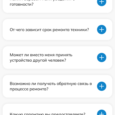
готовности?
От чего зависит срок ремонта техники?
Может ли вместо меня принять
устройство другой человек?
Возможно ли получать обратную связь в
процессе ремонта?
Какую гарантию вы предоставляете?