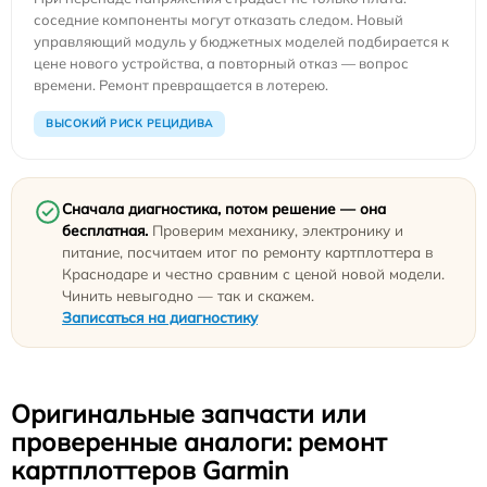
соседние компоненты могут отказать следом. Новый
управляющий модуль у бюджетных моделей подбирается к
цене нового устройства, а повторный отказ — вопрос
времени. Ремонт превращается в лотерею.
ВЫСОКИЙ РИСК РЕЦИДИВА
Сначала диагностика, потом решение — она
бесплатная.
Проверим механику, электронику и
питание, посчитаем итог по ремонту картплоттера в
Краснодаре и честно сравним с ценой новой модели.
Чинить невыгодно — так и скажем.
Записаться на диагностику
Оригинальные запчасти или
проверенные аналоги: ремонт
картплоттеров Garmin