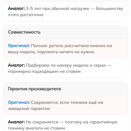
3–5 лет при обычной нагрузке — большинству
этого достаточно
Совместимость
Полная: деталь рассчитана именно на
вашу модель, подгонять ничего не нужно
Подбираем по номеру модели и серии —
«примерно подходящее» не ставим
Гарантия производителя
Сохраняется, если техника ещё на
заводской гарантии
Не сохраняется — поэтому на гарантийную
технику аналоги не ставим