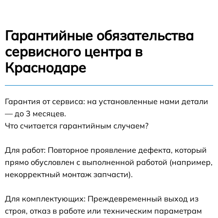
Гарантийные обязательства
сервисного центра в
Краснодаре
Гарантия от сервиса: на установленные нами детали
— до 3 месяцев.
Что считается гарантийным случаем?
Для работ: Повторное проявление дефекта, который
прямо обусловлен с выполненной работой (например,
некорректный монтаж запчасти).
Для комплектующих: Преждевременный выход из
строя, отказ в работе или техническим параметрам