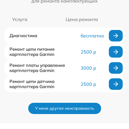
для ремонта комплектующих
Услуга
Цена ремонта
Диагностика
бесплатно
Ремонт цепи питания
2500 р
картплоттера Garmin
Ремонт платы управления
3000 р
картплоттера Garmin
Ремонт цепи датчика
2500 р
картплоттера Garmin
У меня другая неисправность