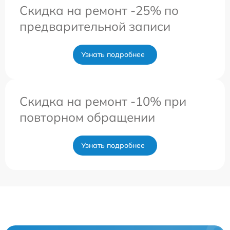
Скидка на ремонт -25% по
предварительной записи
Узнать подробнее
Скидка на ремонт -10% при
повторном обращении
Узнать подробнее