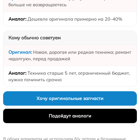
больше не возвращаетесь
Дешевле оригинала примерно на 20–40%
Кому обычно советуем
Новая, дорогая или редкая техника; ремонт
«вдолгую», перед продажей
Техника старше 5 лет, ограниченный бюджет,
нужно починить срочно
Хочу оригинальные запчасти
Подойдут аналоги
В обоих вариантах не используем б/у детали и безымянные