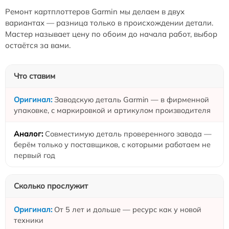
Ремонт картплоттеров Garmin мы делаем в двух
вариантах — разница только в происхождении детали.
Мастер называет цену по обоим до начала работ, выбор
остаётся за вами.
Что ставим
Заводскую деталь Garmin — в фирменной
упаковке, с маркировкой и артикулом производителя
Совместимую деталь проверенного завода —
берём только у поставщиков, с которыми работаем не
первый год
Сколько прослужит
От 5 лет и дольше — ресурс как у новой
техники