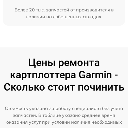
Более 20 тыс. запчастей от производителя в
наличии на собственных складах.
Цены ремонта
картплоттера Garmin -
Сколько стоит починить
Стоимость указана за работу специалиста без учета
запчастей. В таблице указано среднее время
оказания услуг при условии наличия необходимых