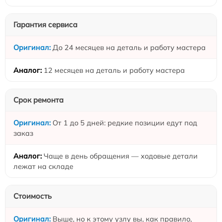
Гарантия сервиса
До 24 месяцев на деталь и работу мастера
12 месяцев на деталь и работу мастера
Срок ремонта
От 1 до 5 дней: редкие позиции едут под
заказ
Чаще в день обращения — ходовые детали
лежат на складе
Стоимость
Выше, но к этому узлу вы, как правило,