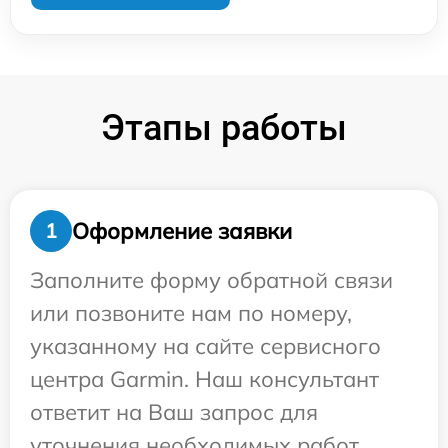
Этапы работы
Оформление заявки
1
Заполните форму обратной связи
или позвоните нам по номеру,
указанному на сайте сервисного
центра Garmin. Наш консультант
ответит на Ваш запрос для
уточнения необходимых работ