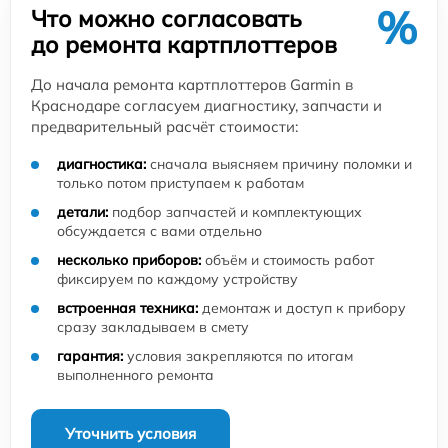
%
Что можно согласовать
до ремонта картплоттеров
До начала ремонта картплоттеров Garmin в
Краснодаре согласуем диагностику, запчасти и
предварительный расчёт стоимости:
диагностика:
сначала выясняем причину поломки и
только потом приступаем к работам
детали:
подбор запчастей и комплектующих
обсуждается с вами отдельно
несколько приборов:
объём и стоимость работ
фиксируем по каждому устройству
встроенная техника:
демонтаж и доступ к прибору
сразу закладываем в смету
гарантия:
условия закрепляются по итогам
выполненного ремонта
Уточнить условия