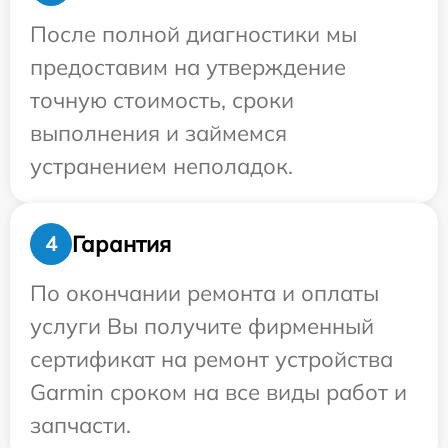
После полной диагностики мы
предоставим на утверждение
точную стоимость, сроки
выполнения и займемся
устранением неполадок.
Гарантия
4
По окончании ремонта и оплаты
услуги Вы получите фирменный
сертификат на ремонт устройства
Garmin сроком на все виды работ и
запчасти.