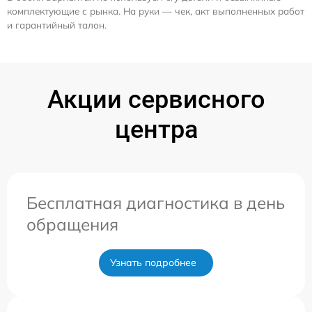
комплектующие с рынка. На руки — чек, акт выполненных работ
и гарантийный талон.
Акции сервисного
центра
Бесплатная диагностика в день
обращения
Узнать подробнее