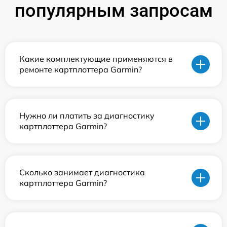
популярным запросам
Какие комплектующие применяются в
ремонте картплоттера Garmin?
Нужно ли платить за диагностику
картплоттера Garmin?
Сколько занимает диагностика
картплоттера Garmin?