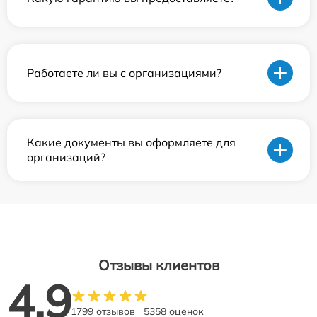
Работаете ли вы с организациями?
Какие документы вы оформляете для
организаций?
Отзывы клиентов
4.9
1799 отзывов
5358 оценок