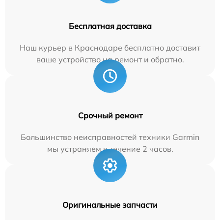
Бесплатная доставка
Наш курьер в Краснодаре бесплатно доставит
ваше устройство на ремонт и обратно.
Срочный ремонт
Большинство неисправностей техники Garmin
мы устраняем в течение 2 часов.
Оригинальные запчасти