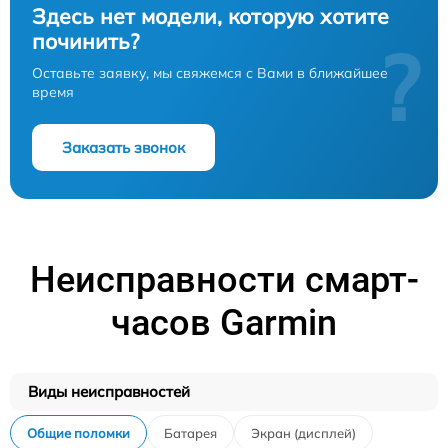
Здесь нет модели, которую хотите
починить?
?
Оставьте заявку, мы свяжемся с Вами в ближайшее
время
Заказать звонок
Неисправности смарт-
часов Garmin
Виды неисправностей
Общие поломки
Батарея
Экран (дисплей)