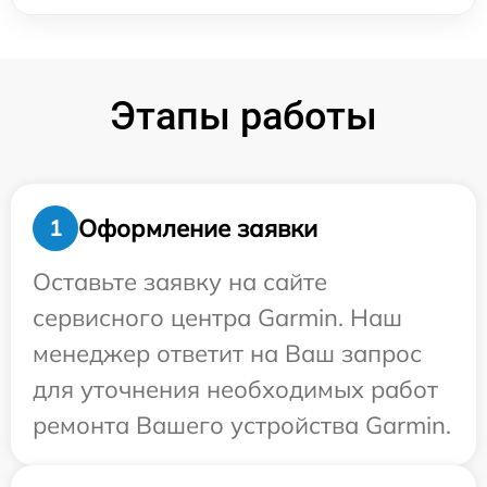
Этапы работы
Оформление заявки
1
Оставьте заявку на сайте
сервисного центра Garmin. Наш
менеджер ответит на Ваш запрос
для уточнения необходимых работ
ремонта Вашего устройства Garmin.