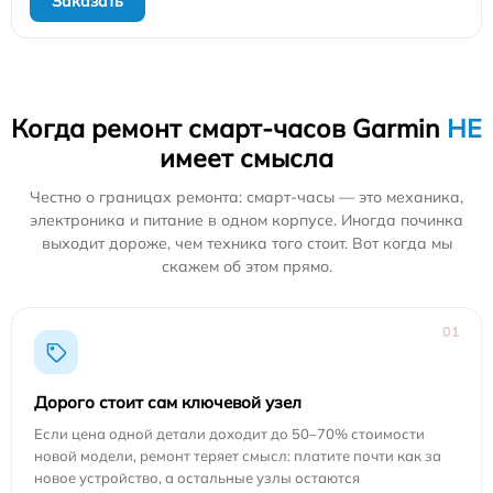
Заказать
Когда ремонт смарт-часов Garmin
НЕ
имеет смысла
Честно о границах ремонта: смарт-часы — это механика,
электроника и питание в одном корпусе. Иногда починка
выходит дороже, чем техника того стоит. Вот когда мы
скажем об этом прямо.
01
Дорого стоит сам ключевой узел
Если цена одной детали доходит до 50–70% стоимости
новой модели, ремонт теряет смысл: платите почти как за
новое устройство, а остальные узлы остаются