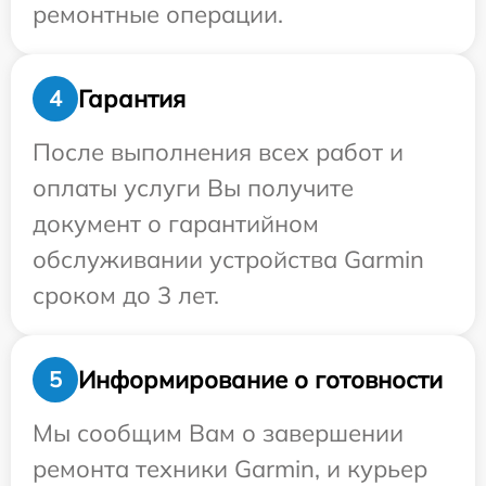
ремонтные операции.
Гарантия
4
После выполнения всех работ и
оплаты услуги Вы получите
документ о гарантийном
обслуживании устройства Garmin
сроком до 3 лет.
Информирование о готовности
5
Мы сообщим Вам о завершении
ремонта техники Garmin, и курьер