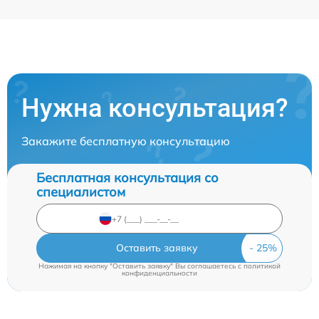
Нужна консультация?
Закажите бесплатную консультацию
Бесплатная консультация со
специалистом
Оставить заявку
Нажимая на кнопку "Оставить заявку" Вы соглашаетесь c
политикой
конфиденциальности