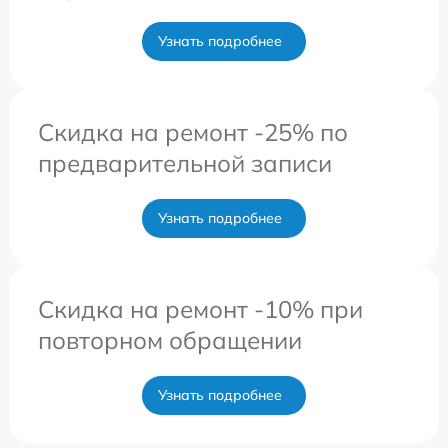
Узнать подробнее
Скидка на ремонт -25% по
предварительной записи
Узнать подробнее
Скидка на ремонт -10% при
повторном обращении
Узнать подробнее