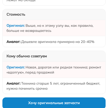
Стоимость
Выше, но к этому узлу вы, как правило,
больше не возвращаетесь
Дешевле оригинала примерно на 20–40%
Кому обычно советуем
Новая, дорогая или редкая техника; ремонт
«вдолгую», перед продажей
Техника старше 5 лет, ограниченный бюджет,
нужно починить срочно
Хочу оригинальные запчасти