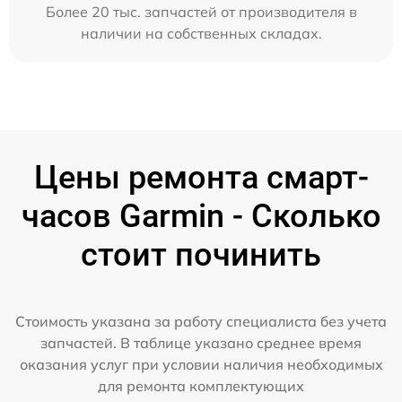
Более 20 тыс. запчастей от производителя в
наличии на собственных складах.
Цены ремонта смарт-
часов Garmin - Сколько
стоит починить
Стоимость указана за работу специалиста без учета
запчастей. В таблице указано среднее время
оказания услуг при условии наличия необходимых
для ремонта комплектующих