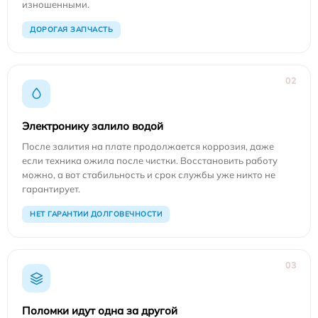
изношенными.
ДОРОГАЯ ЗАПЧАСТЬ
02
Электронику залило водой
После залития на плате продолжается коррозия, даже
если техника ожила после чистки. Восстановить работу
можно, а вот стабильность и срок службы уже никто не
гарантирует.
НЕТ ГАРАНТИИ ДОЛГОВЕЧНОСТИ
03
Поломки идут одна за другой