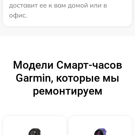
доставит ее к вам домой или в
офис.
Модели Смарт-часов
Garmin, которые мы
ремонтируем