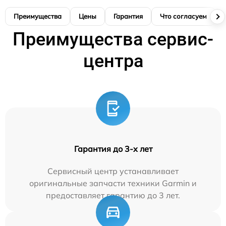
Преимущества
Цены
Гарантия
Что согласуем
Преимущества сервис-
центра
Гарантия до 3-х лет
Сервисный центр устанавливает
оригинальные запчасти техники Garmin и
предоставляет гарантию до 3 лет.