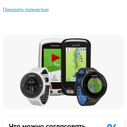
Показать полностью
Что можно согласовать