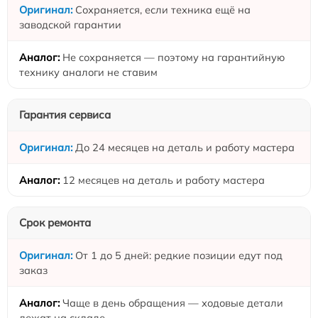
Сохраняется, если техника ещё на
заводской гарантии
Не сохраняется — поэтому на гарантийную
технику аналоги не ставим
Гарантия сервиса
До 24 месяцев на деталь и работу мастера
12 месяцев на деталь и работу мастера
Срок ремонта
От 1 до 5 дней: редкие позиции едут под
заказ
Чаще в день обращения — ходовые детали
лежат на складе