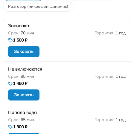
Разговор (микрофон, динамик)
Зависают
70 мин
1 год
1 500 ₽
Заказать
Не включаются
85 мин
1 год
1 450 ₽
Заказать
Попала вода
65 мин
1 год
1 300 ₽