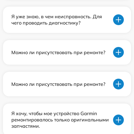
Я уже знаю, в чем неисправность. Для
чего проводить диагностику?
Можно ли присутствовать при ремонте?
Можно ли присутствовать при ремонте?
Я хочу, чтобы мое устройство Garmin
ремонтировалось только оригинальными
запчастями.