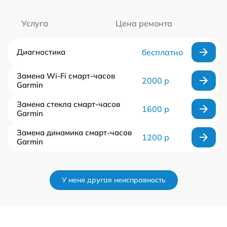
Услуга
Цена ремонта
Диагностика
бесплатно
Замена Wi-Fi смарт-часов
2000 р
Garmin
Замена стекла смарт-часов
1600 р
Garmin
Замена динамика смарт-часов
1200 р
Garmin
У меня другая неисправность