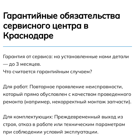
Гарантийные обязательства
сервисного центра в
Краснодаре
Гарантия от сервиса: на установленные нами детали
— до 3 месяцев.
Что считается гарантийным случаем?
Для работ: Повторное проявление неисправности,
который прямо обусловлен с качеством проведенного
ремонта (например, некорректный монтаж запчасти).
Для комплектующих: Преждевременный выход из
строя, отказ в работе или техническим параметрам
при соблюдении условий эксплуатации.