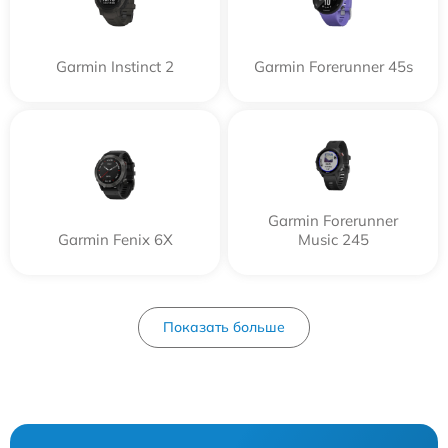
Garmin Instinct 2
Garmin Forerunner 45s
Garmin Forerunner
Garmin Fenix 6X
Music 245
Показать больше