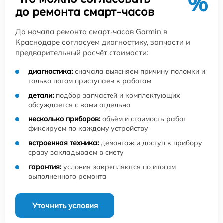
%
до ремонта смарт-часов
До начала ремонта смарт-часов Garmin в
Краснодаре согласуем диагностику, запчасти и
предварительный расчёт стоимости:
диагностика:
сначала выясняем причину поломки и
только потом приступаем к работам
детали:
подбор запчастей и комплектующих
обсуждается с вами отдельно
несколько приборов:
объём и стоимость работ
фиксируем по каждому устройству
встроенная техника:
демонтаж и доступ к прибору
сразу закладываем в смету
гарантия:
условия закрепляются по итогам
выполненного ремонта
Уточнить условия