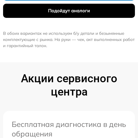
Подойдут аналоги
В обоих вариантах не используем б/у детали и безымянные
комплектующие с рынка. На руки — чек, акт выполненных работ
и гарантийный талон.
Акции сервисного
центра
Бесплатная диагностика в день
обращения