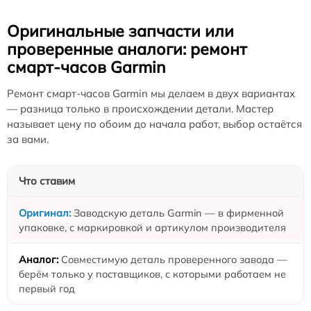
Оригинальные запчасти или
проверенные аналоги: ремонт
смарт-часов Garmin
Ремонт смарт-часов Garmin мы делаем в двух вариантах
— разница только в происхождении детали. Мастер
называет цену по обоим до начала работ, выбор остаётся
за вами.
Что ставим
Заводскую деталь Garmin — в фирменной
упаковке, с маркировкой и артикулом производителя
Совместимую деталь проверенного завода —
берём только у поставщиков, с которыми работаем не
первый год