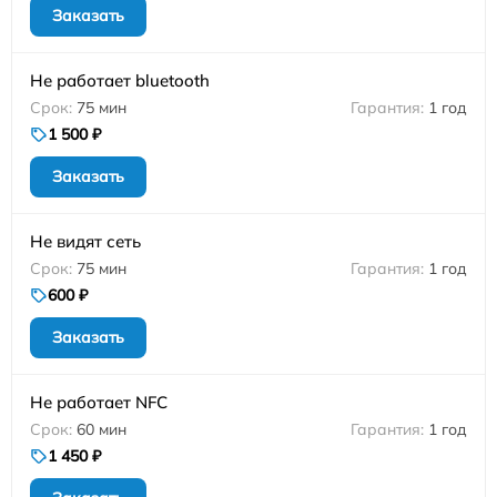
Заказать
Не работает bluetooth
75 мин
1 год
1 500 ₽
Заказать
Не видят сеть
75 мин
1 год
600 ₽
Заказать
Не работает NFC
60 мин
1 год
1 450 ₽