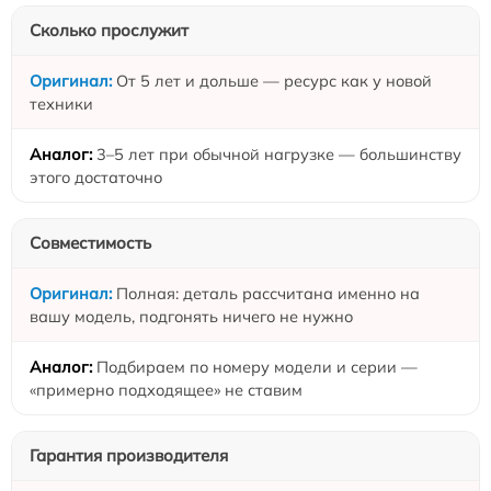
Сколько прослужит
От 5 лет и дольше — ресурс как у новой
техники
3–5 лет при обычной нагрузке — большинству
этого достаточно
Совместимость
Полная: деталь рассчитана именно на
вашу модель, подгонять ничего не нужно
Подбираем по номеру модели и серии —
«примерно подходящее» не ставим
Гарантия производителя