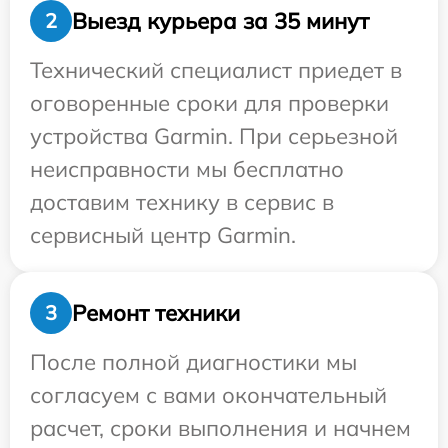
Выезд курьера за 35 минут
2
Технический специалист приедет в
оговоренные сроки для проверки
устройства Garmin. При серьезной
неисправности мы бесплатно
доставим технику в сервис в
сервисный центр Garmin.
Ремонт техники
3
После полной диагностики мы
согласуем с вами окончательный
расчет, сроки выполнения и начнем