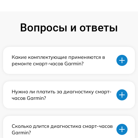
Вопросы и ответы
Какие комплектующие применяются в
ремонте смарт-часов Garmin?
Нужно ли платить за диагностику смарт-
часов Garmin?
Сколько длится диагностика смарт-часов
Garmin?