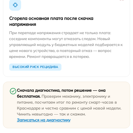
Сгорела основная плата после скачка
напряжения
При перепаде напряжения страдает не только плата:
соседние компоненты могут отказать следом. Новый
управляющий модуль у бюджетных моделей подбирается к
цене нового устройства, а повторный отказ — вопрос
времени. Ремонт превращается в лотерею.
ВЫСОКИЙ РИСК РЕЦИДИВА
Сначала диагностика, потом решение — она
бесплатная.
Проверим механику, электронику и
питание, посчитаем итог по ремонту смарт-часов в
Краснодаре и честно сравним с ценой новой модели.
Чинить невыгодно — так и скажем.
Записаться на диагностику