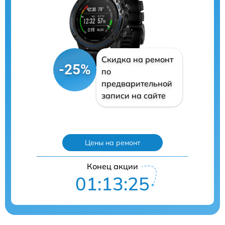
Скидка на ремонт
-25%
по
предварительной
записи на сайте
Цены на ремонт
Конец акции
01:13:25