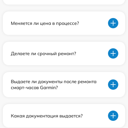
Меняется ли цена в процессе?
Делаете ли срочный ремонт?
Выдаете ли документы после ремонта
смарт-часов Garmin?
Какая документация выдается?