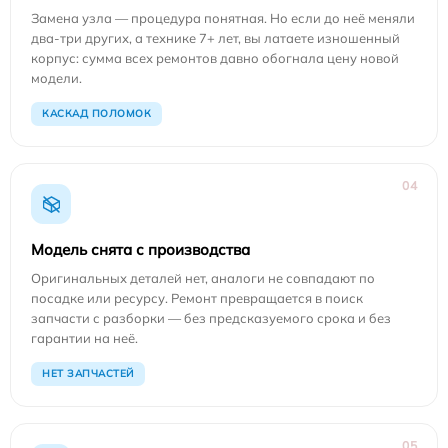
Замена узла — процедура понятная. Но если до неё меняли
два-три других, а технике 7+ лет, вы латаете изношенный
корпус: сумма всех ремонтов давно обогнала цену новой
модели.
КАСКАД ПОЛОМОК
04
Модель снята с производства
Оригинальных деталей нет, аналоги не совпадают по
посадке или ресурсу. Ремонт превращается в поиск
запчасти с разборки — без предсказуемого срока и без
гарантии на неё.
НЕТ ЗАПЧАСТЕЙ
05