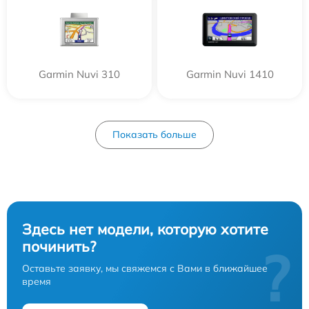
Garmin Nuvi 310
Garmin Nuvi 1410
Показать больше
Здесь нет модели, которую хотите
починить?
?
Оставьте заявку, мы свяжемся с Вами в ближайшее
время