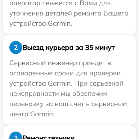
оператор свяжется с Вами для
уточнения деталей ремонта Вашего
устройства Garmin.
Выезд курьера за 35 минут
2
Сервисный инженер приедет в
оговоренные сроки для проверки
устройства Garmin. При серьезной
неисправности мы обеспечим
перевозку за наш счет в сервисный
центр Garmin.
Ремонт техники
3