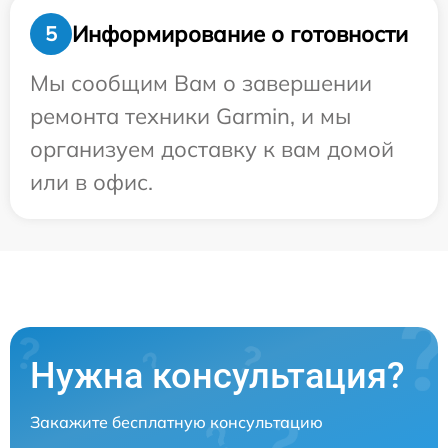
Информирование о готовности
5
Мы сообщим Вам о завершении
ремонта техники Garmin, и мы
организуем доставку к вам домой
или в офис.
Нужна консультация?
Закажите бесплатную консультацию