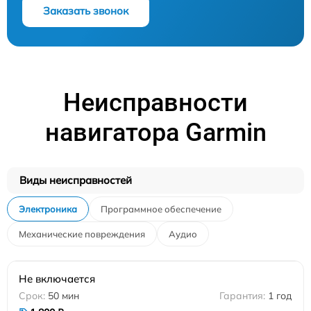
Заказать звонок
Неисправности
навигатора Garmin
Виды неисправностей
Электроника
Программное обеспечение
Механические повреждения
Аудио
Не включается
50 мин
1 год