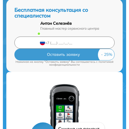
Бесплатная консультация со
специалистом
Антон Селезнёв
Главный мастер сервисного центра
Оставить заявку
Нажимая на кнопку "Оставить заявку" Вы соглашаетесь c
политикой
конфиденциальности
Скидка на ремонт