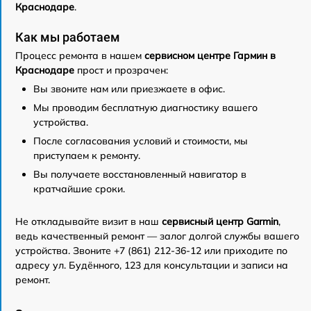
Краснодаре
.
Как мы работаем
Процесс ремонта в нашем
сервисном центре Гармин в
Краснодаре
прост и прозрачен:
Вы звоните нам или приезжаете в офис.
Мы проводим бесплатную диагностику вашего
устройства.
После согласования условий и стоимости, мы
приступаем к ремонту.
Вы получаете восстановленный навигатор в
кратчайшие сроки.
Не откладывайте визит в наш
сервисный центр Garmin
,
ведь качественный ремонт — залог долгой службы вашего
устройства. Звоните +7 (861) 212-36-12 или приходите по
адресу ул. Будённого, 123 для консультации и записи на
ремонт.