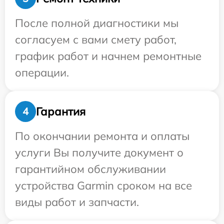
После полной диагностики мы
согласуем с вами смету работ,
график работ и начнем ремонтные
операции.
Гарантия
4
По окончании ремонта и оплаты
услуги Вы получите документ о
гарантийном обслуживании
устройства Garmin сроком на все
виды работ и запчасти.