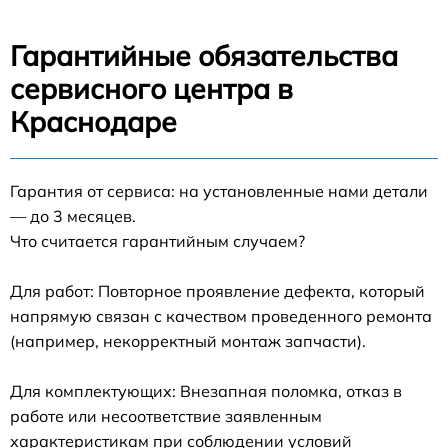
Гарантийные обязательства
сервисного центра в
Краснодаре
Гарантия от сервиса: на установленные нами детали
— до 3 месяцев.
Что считается гарантийным случаем?
Для работ: Повторное проявление дефекта, который
напрямую связан с качеством проведенного ремонта
(например, некорректный монтаж запчасти).
Для комплектующих: Внезапная поломка, отказ в
работе или несоответствие заявленным
характеристикам при соблюдении условий