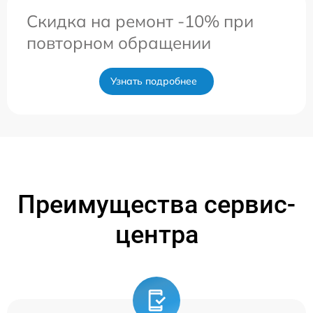
Скидка на ремонт -10% при
повторном обращении
Узнать подробнее
Преимущества сервис-
центра