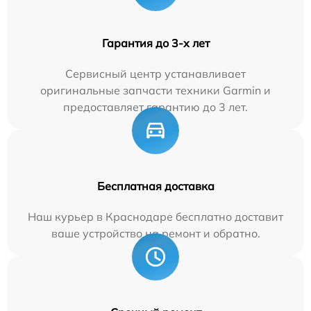
Гарантия до 3-х лет
Сервисный центр устанавливает
оригинальные запчасти техники Garmin и
предоставляет гарантию до 3 лет.
Бесплатная доставка
Наш курьер в Краснодаре бесплатно доставит
ваше устройство на ремонт и обратно.