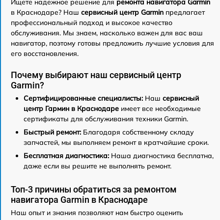
Ищете надежное решение для
ремонта навигатора Garmin
в Краснодаре? Наш
сервисный центр Garmin
предлагает
профессиональный подход и высокое качество
обслуживания. Мы знаем, насколько важен для вас ваш
навигатор, поэтому готовы предложить лучшие условия для
его восстановления.
Почему выбирают наш сервисный центр
Garmin?
Сертифицированные специалисты:
Наш
сервисный
центр Гармин в Краснодаре
имеет все необходимые
сертификаты для обслуживания техники Garmin.
Быстрый ремонт:
Благодаря собственному складу
запчастей, мы выполняем ремонт в кратчайшие сроки.
Бесплатная диагностика:
Наша диагностика бесплатна,
даже если вы решите не выполнять ремонт.
Топ-3 причины обратиться за ремонтом
навигатора Garmin в Краснодаре
Наш опыт и знания позволяют нам быстро оценить