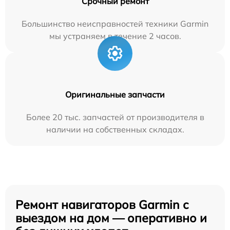
Срочный ремонт
Большинство неисправностей техники Garmin
мы устраняем в течение 2 часов.
Оригинальные запчасти
Более 20 тыс. запчастей от производителя в
наличии на собственных складах.
Ремонт навигаторов Garmin с
выездом на дом — оперативно и