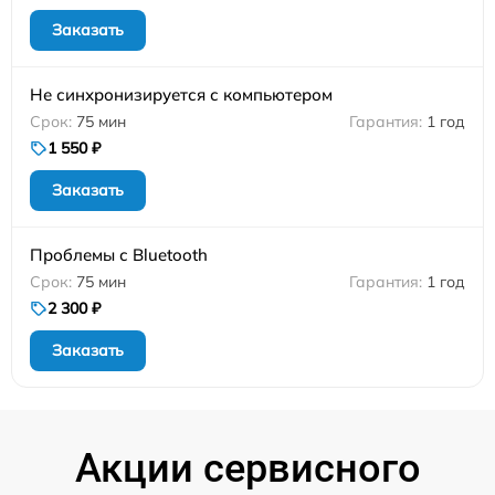
Заказать
Не синхронизируется с компьютером
75 мин
1 год
1 550 ₽
Заказать
Проблемы с Bluetooth
75 мин
1 год
2 300 ₽
Заказать
Акции сервисного