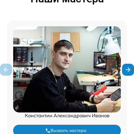
Константин Александрович Иванов
Вызвать мастера