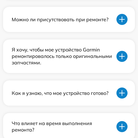
Можно ли присутствовать при ремонте?
Я хочу, чтобы мое устройство Garmin
ремонтировалось только оригинальными
запчастями.
Как я узнаю, что мое устройство готово?
Что влияет на время выполнения
ремонта?