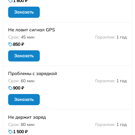
1 800 ₽
Заказать
Не ловит сигнал GPS
45 мин
1 год
850 ₽
Заказать
Проблемы с зарядкой
60 мин
1 год
900 ₽
Заказать
Не держит заряд
80 мин
1 год
1 500 ₽