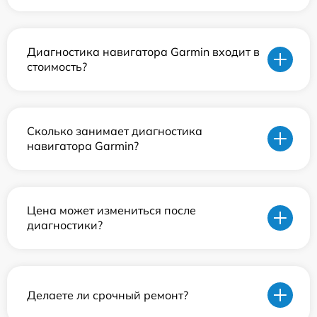
Диагностика навигатора Garmin входит в
стоимость?
Сколько занимает диагностика
навигатора Garmin?
Цена может измениться после
диагностики?
Делаете ли срочный ремонт?