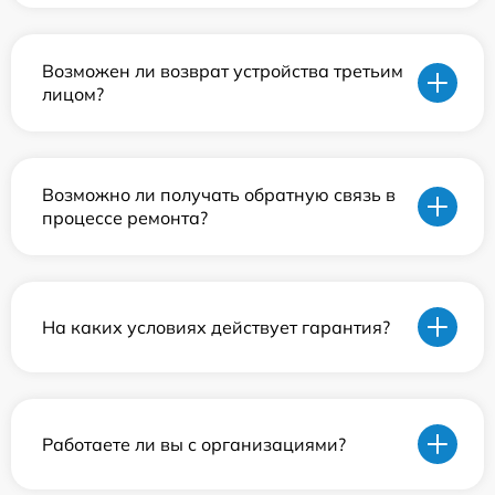
Возможен ли возврат устройства третьим
лицом?
Возможно ли получать обратную связь в
процессе ремонта?
На каких условиях действует гарантия?
Работаете ли вы с организациями?