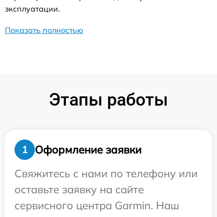
эксплуатации.
Показать полностью
Этапы работы
Оформление заявки
1
Свяжитесь с нами по телефону или
оставьте заявку на сайте
сервисного центра Garmin. Наш