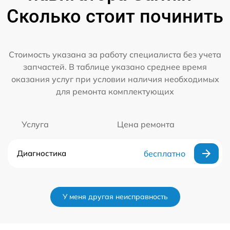
Сколько стоит починить
Стоимость указана за работу специалиста без учета
запчастей. В таблице указано среднее время
оказания услуг при условии наличия необходимых
для ремонта комплектующих
Услуга
Цена ремонта
Диагностика
бесплатно
У меня другая неисправность