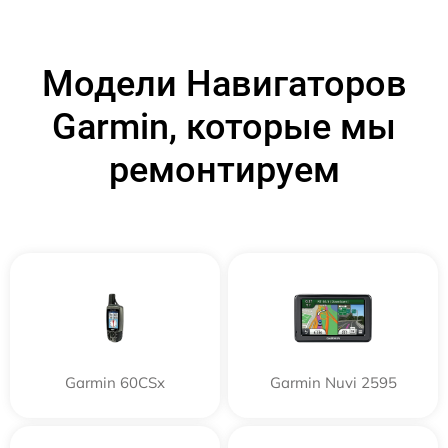
Модели Навигаторов
Garmin, которые мы
ремонтируем
Garmin 60CSx
Garmin Nuvi 2595