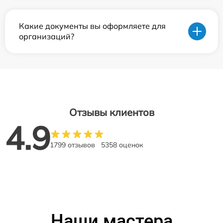
Какие документы вы оформляете для
организаций?
Отзывы клиентов
4.9
1799 отзывов
5358 оценок
Наши мастера