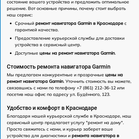
состояние вашего устройства и предложить оптимальное
решение. Вот основные причины, почему стоит выбрать
наш сервис:
Срочный
ремонт навигатора Garmin в Краснодаре
с
гарантией качества.
Предоставление курьерской службы для доставки
устройства в сервисный центр.
Доступные
цены на ремонт навигатора Garmin
.
Стоимость ремонта навигатора Garmin
Мы предлагаем конкурентные и прозрачные
цены на
ремонт навигатора Garmin
. Уточнить стоимость вы можете,
связавшись с нами по телефону +7 (861) 212-36-12 или
посетив наш офис по адресу ул. Будённого, 123.
Удобство и комфорт в Краснодаре
Благодаря нашей курьерской службе в Краснодаре, наш
сервисный центр предлагает услугу "ремонт на дому".
Просто свяжитесь с нами, и курьер заберет ваше
устройство для диагностики и
ремонта навигатора в