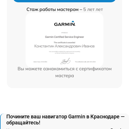
Стаж работы мастером –
5 лет лет
Вы можете ознакомиться с сертификатом
мастера
Почините ваш навигатор Garmin в Краснодаре —
обращайтесь!