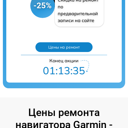
-25%
по
предварительной
записи на сайте
Цены на ремонт
Конец акции
01:13:35
Цены ремонта
навигатора Garmin -