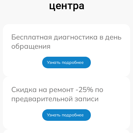
центра
Бесплатная диагностика в день
обращения
Узнать подробнее
Скидка на ремонт -25% по
предварительной записи
Узнать подробнее