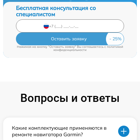
Бесплатная консультация со
специалистом
Оставить заявку
Нажимая на кнопку "Оставить заявку" Вы соглашаетесь c
политикой
конфиденциальности
Вопросы и ответы
Какие комплектующие применяются в
ремонте навигатора Garmin?