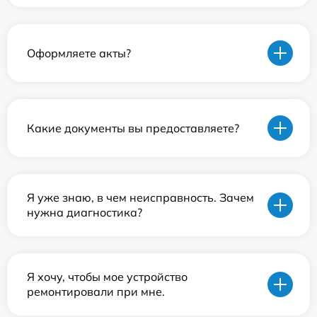
Оформляете акты?
Какие документы вы предоставляете?
Я уже знаю, в чем неисправность. Зачем
нужна диагностика?
Я хочу, чтобы мое устройство
ремонтировали при мне.