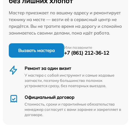
без лишних хлопот
Мастер приезжает по вашему адресу и ремонтирует
технику на месте — везти её в сервисный центр не
придётся. Вы не тратите время на дорогу и спокойно
занимаетесь своими делами, пока идёт работа.
Или позвоните
Вызвать мастера
+7 (861) 212-36-12
Ремонт за один визит
У мастера с собой инструмент и самые ходовые
запчасти, поэтому большинство поломок
устраняется сразу, без повторных выездов.
Официальный договор
Стоимость, сроки и гарантийные обязательства
менеджер согласует с вами заранее и закрепляет в
договоре.