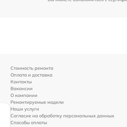
Стоимость ремонта
Оплата и доставка
Контакты
Вакансии
О компании
Ремонтируемые модели
Наши услуги
Согласие на обработку персональных данных
Способы оплаты