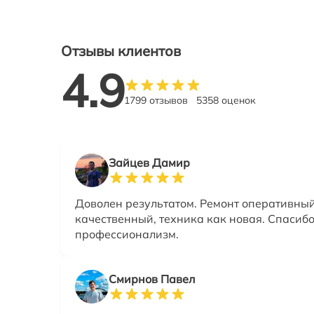
Отзывы клиентов
4.9
1799 отзывов
5358 оценок
Зайцев Дамир
Доволен результатом. Ремонт оперативный
качественный, техника как новая. Спасибо
профессионализм.
Смирнов Павел