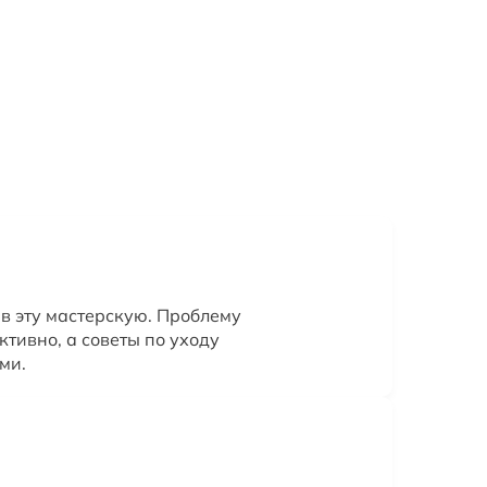
 в эту мастерскую. Проблему
тивно, а советы по уходу
ми.