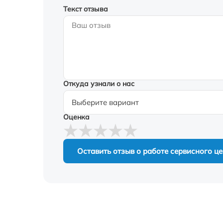
Текст отзыва
Откуда узнали о нас
Оценка
Оставить отзыв о работе сервисного ц