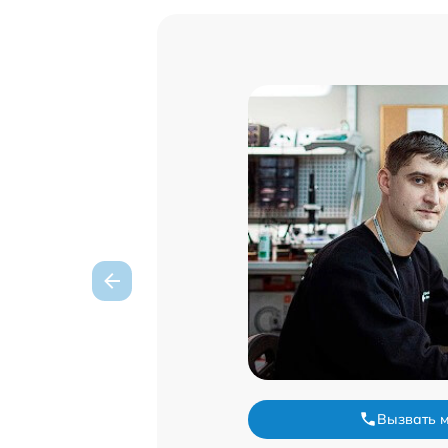
Вызвать 