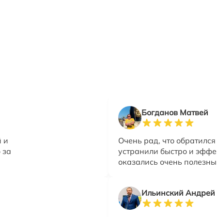
Богданов Матвей
 и
Очень рад, что обратился
 за
устранили быстро и эффек
оказались очень полезны
Ильинский Андрей