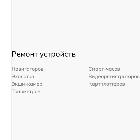
Ремонт устройств
Навигаторов
Смарт-часов
Эхолотов
Видеорегистраторов
Экшн-камер
Картплоттеров
Тонометров