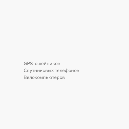
GPS-ошейников
Спутниковых телефонов
Велокомпьютеров