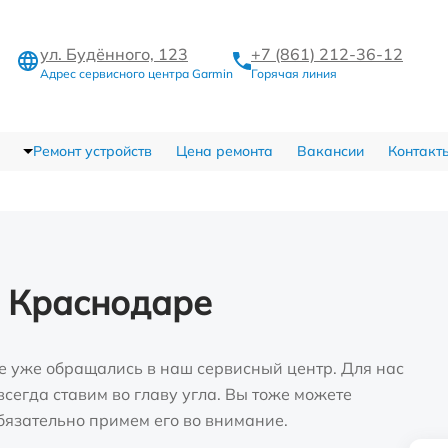
ул. Будённого, 123
+7 (861) 212-36-12
Адрес сервисного центра Garmin
Горячая линия
Ремонт устройств
Цена ремонта
Вакансии
Контакт
в Краснодаре
е уже обращались в наш сервисный центр. Для нас
сегда ставим во главу угла. Вы тоже можете
бязательно примем его во внимание.