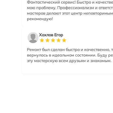
Фантастический сервис! Быстро и качеств
мою проблему. Профессионализм и ответс
мастеров делают этот центр неповторимым
рекомендую!
Хохлов Егор
Ремонт был сделан быстро и качественно, 
вернулась в идеальном состоянии. Буду р
эту мастерскую всем друзьям и знакомым.