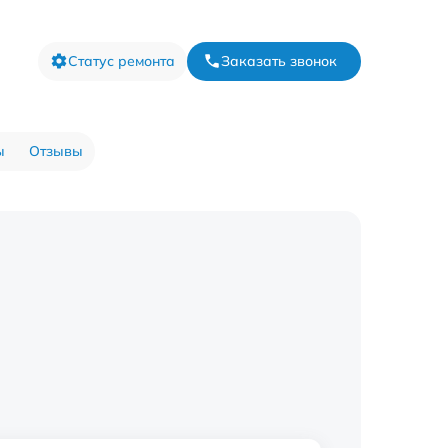
Статус ремонта
Заказать звонок
ы
Отзывы