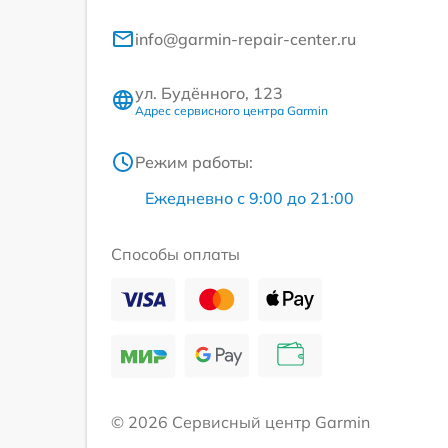
info@garmin-repair-center.ru
ул. Будённого, 123
Адрес сервисного центра Garmin
Режим работы:
Ежедневно с 9:00 до 21:00
Способы оплаты
© 2026 Сервисный центр Garmin