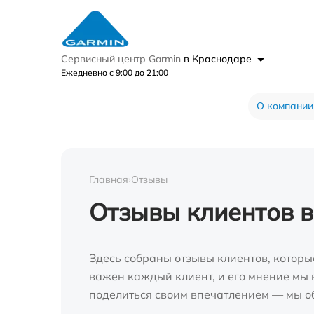
Сервисный центр Garmin
в Краснодаре
Ежедневно с 9:00 до 21:00
О компании
Главная
›
Отзывы
Отзывы клиентов 
Здесь собраны отзывы клиентов, которы
важен каждый клиент, и его мнение мы в
поделиться своим впечатлением — мы о