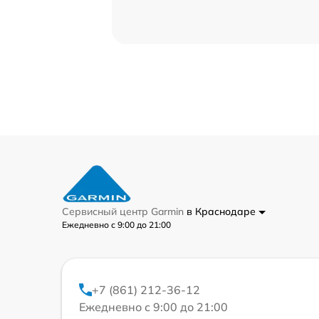
Сервисный центр Garmin
в Краснодаре
Ежедневно с 9:00 до 21:00
+7 (861) 212-36-12
Ежедневно с 9:00 до 21:00