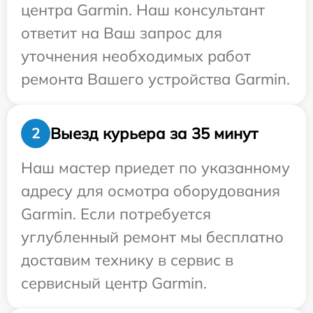
центра Garmin. Наш консультант
ответит на Ваш запрос для
уточнения необходимых работ
ремонта Вашего устройства Garmin.
Выезд курьера за 35 минут
2
Наш мастер приедет по указанному
адресу для осмотра оборудования
Garmin. Если потребуется
углубленный ремонт мы бесплатно
доставим технику в сервис в
сервисный центр Garmin.