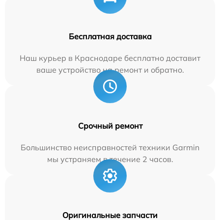
Бесплатная доставка
Наш курьер в Краснодаре бесплатно доставит
ваше устройство на ремонт и обратно.
Срочный ремонт
Большинство неисправностей техники Garmin
мы устраняем в течение 2 часов.
Оригинальные запчасти