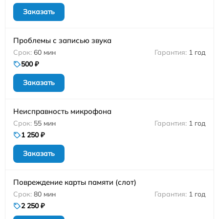
Заказать
Проблемы с записью звука
60 мин
1 год
500 ₽
Заказать
Неисправность микрофона
55 мин
1 год
1 250 ₽
Заказать
Повреждение карты памяти (слот)
80 мин
1 год
2 250 ₽