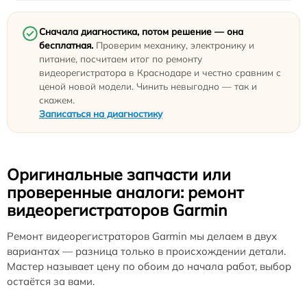
Сначала диагностика, потом решение — она
бесплатная.
Проверим механику, электронику и
питание, посчитаем итог по ремонту
видеорегистратора в Краснодаре и честно сравним с
ценой новой модели. Чинить невыгодно — так и
скажем.
Записаться на диагностику
Оригинальные запчасти или
проверенные аналоги: ремонт
видеорегистраторов Garmin
Ремонт видеорегистраторов Garmin мы делаем в двух
вариантах — разница только в происхождении детали.
Мастер называет цену по обоим до начала работ, выбор
остаётся за вами.