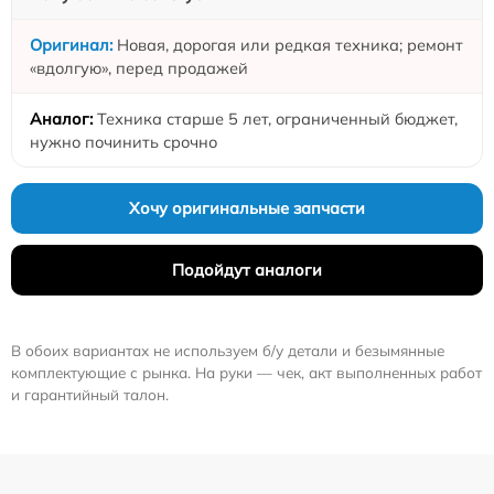
Новая, дорогая или редкая техника; ремонт
«вдолгую», перед продажей
Техника старше 5 лет, ограниченный бюджет,
нужно починить срочно
Хочу оригинальные запчасти
Подойдут аналоги
В обоих вариантах не используем б/у детали и безымянные
комплектующие с рынка. На руки — чек, акт выполненных работ
и гарантийный талон.