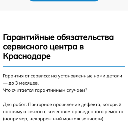
Гарантийные обязательства
сервисного центра в
Краснодаре
Гарантия от сервиса: на установленные нами детали
— до 3 месяцев.
Что считается гарантийным случаем?
Для работ: Повторное проявление дефекта, который
напрямую связан с качеством проведенного ремонта
(например, некорректный монтаж запчасти).