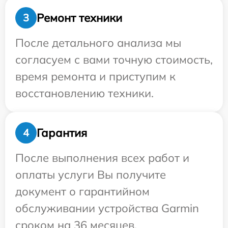
Ремонт техники
3
После детального анализа мы
согласуем с вами точную стоимость,
время ремонта и приступим к
восстановлению техники.
Гарантия
4
После выполнения всех работ и
оплаты услуги Вы получите
документ о гарантийном
обслуживании устройства Garmin
сроком на 36 месяцев.