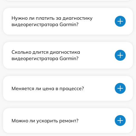
Нужно ли платить за диагностику
видеорегистратора Garmin?
Сколько длится диагностика
видеорегистратора Garmin?
Меняется ли цена в процессе?
Можно ли ускорить ремонт?