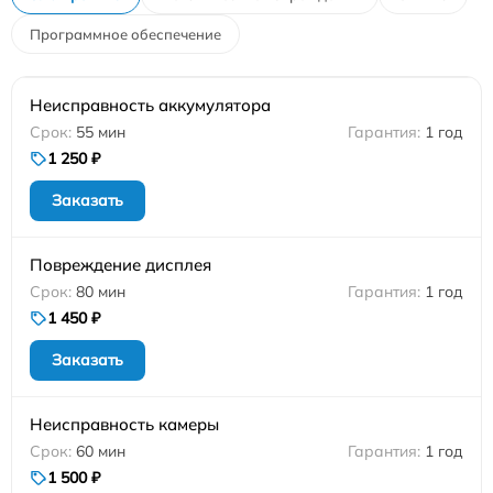
Программное обеспечение
Неисправность аккумулятора
55 мин
1 год
1 250 ₽
Заказать
Повреждение дисплея
80 мин
1 год
1 450 ₽
Заказать
Неисправность камеры
60 мин
1 год
1 500 ₽