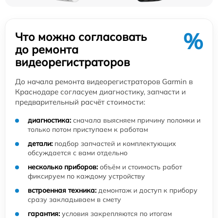
%
Что можно согласовать
до ремонта
видеорегистраторов
До начала ремонта видеорегистраторов Garmin в
Краснодаре согласуем диагностику, запчасти и
предварительный расчёт стоимости:
диагностика:
сначала выясняем причину поломки и
только потом приступаем к работам
детали:
подбор запчастей и комплектующих
обсуждается с вами отдельно
несколько приборов:
объём и стоимость работ
фиксируем по каждому устройству
встроенная техника:
демонтаж и доступ к прибору
сразу закладываем в смету
гарантия:
условия закрепляются по итогам