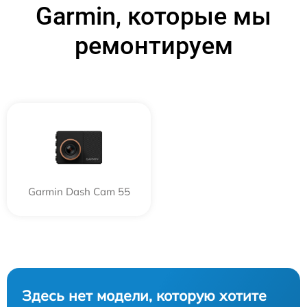
Garmin, которые мы
ремонтируем
Garmin Dash Cam 55
Здесь нет модели, которую хотите