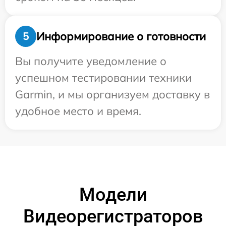
Информирование о готовности
5
Вы получите уведомление о
успешном тестировании техники
Garmin, и мы организуем доставку в
удобное место и время.
Модели
Видеорегистраторов