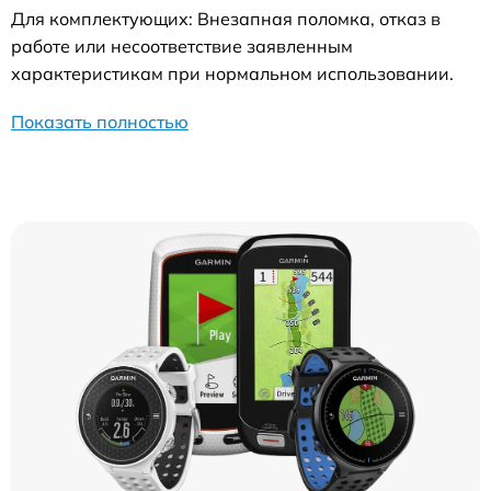
Для комплектующих: Внезапная поломка, отказ в
работе или несоответствие заявленным
характеристикам при нормальном использовании.
Показать полностью