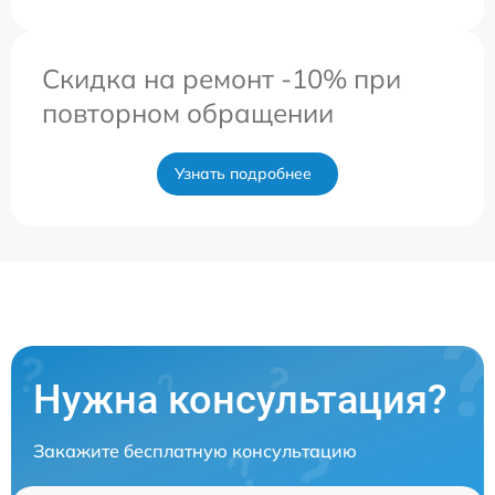
Скидка на ремонт -10% при
повторном обращении
Узнать подробнее
Нужна консультация?
Закажите бесплатную консультацию