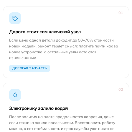
01
Дорого стоит сам ключевой узел
Если цена одной детали доходит до 50–70% стоимости
новой модели, ремонт теряет смысл: платите почти как за
новое устройство, а остальные узлы остаются
изношенными.
ДОРОГАЯ ЗАПЧАСТЬ
02
Электронику залило водой
После залития на плате продолжается коррозия, даже
если техника ожила после чистки. Восстановить работу
можно, а вот стабильность и срок службы уже никто не