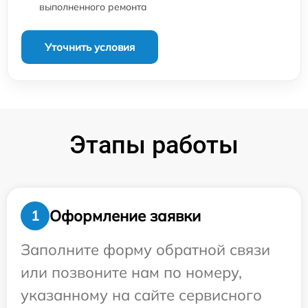
выполненного ремонта
Уточнить условия
Этапы работы
Оформление заявки
1
Заполните форму обратной связи
или позвоните нам по номеру,
указанному на сайте сервисного