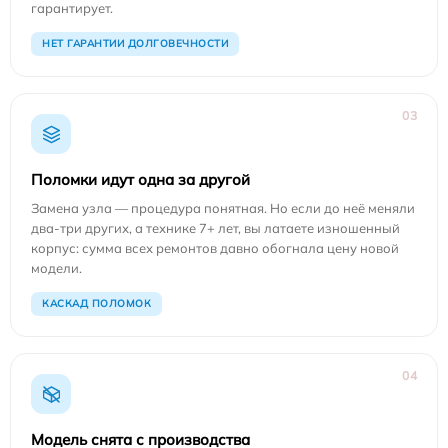
гарантирует.
НЕТ ГАРАНТИИ ДОЛГОВЕЧНОСТИ
03
Поломки идут одна за другой
Замена узла — процедура понятная. Но если до неё меняли
два-три других, а технике 7+ лет, вы латаете изношенный
корпус: сумма всех ремонтов давно обогнала цену новой
модели.
КАСКАД ПОЛОМОК
04
Модель снята с производства