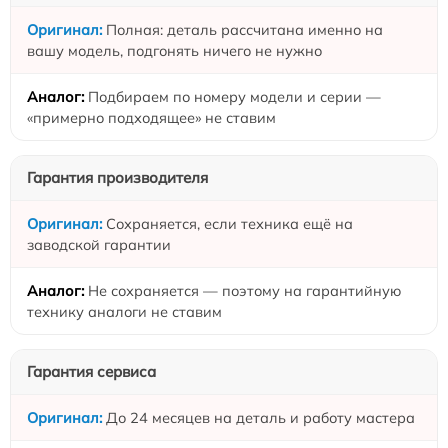
Полная: деталь рассчитана именно на
вашу модель, подгонять ничего не нужно
Подбираем по номеру модели и серии —
«примерно подходящее» не ставим
Гарантия производителя
Сохраняется, если техника ещё на
заводской гарантии
Не сохраняется — поэтому на гарантийную
технику аналоги не ставим
Гарантия сервиса
До 24 месяцев на деталь и работу мастера