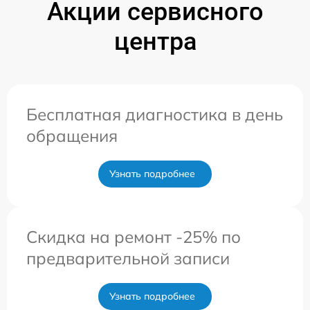
Акции сервисного
центра
Бесплатная диагностика в день
обращения
Узнать подробнее
Скидка на ремонт -25% по
предварительной записи
Узнать подробнее