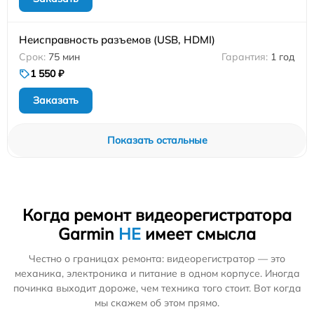
Неисправность разъемов (USB, HDMI)
75 мин
1 год
1 550 ₽
Заказать
Показать остальные
Когда ремонт видеорегистратора
Garmin
НЕ
имеет смысла
Честно о границах ремонта: видеорегистратор — это
механика, электроника и питание в одном корпусе. Иногда
починка выходит дороже, чем техника того стоит. Вот когда
мы скажем об этом прямо.