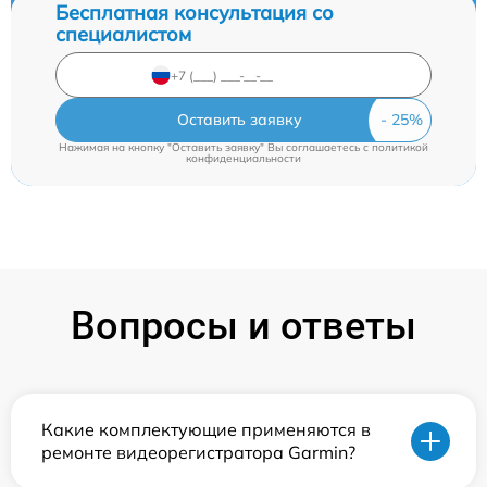
Бесплатная консультация со
специалистом
Оставить заявку
Нажимая на кнопку "Оставить заявку" Вы соглашаетесь c
политикой
конфиденциальности
Вопросы и ответы
Какие комплектующие применяются в
ремонте видеорегистратора Garmin?