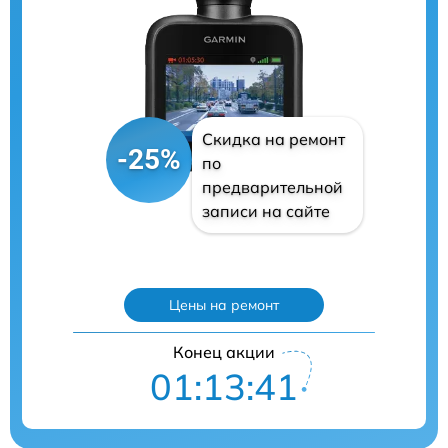
Скидка на ремонт
-25%
по
предварительной
записи на сайте
Цены на ремонт
Конец акции
01:13:40