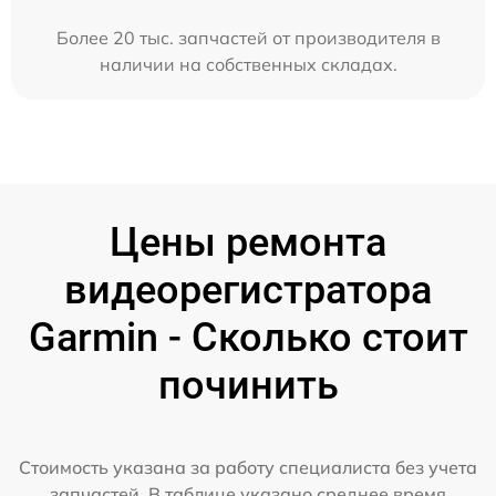
Более 20 тыс. запчастей от производителя в
наличии на собственных складах.
Цены ремонта
видеорегистратора
Garmin - Сколько стоит
починить
Стоимость указана за работу специалиста без учета
запчастей. В таблице указано среднее время