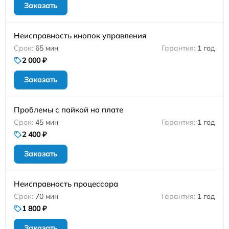
Заказать
Неисправность кнопок управления
65 мин
1 год
2 000 ₽
Заказать
Проблемы с пайкой на плате
45 мин
1 год
2 400 ₽
Заказать
Неисправность процессора
70 мин
1 год
1 800 ₽
Заказать