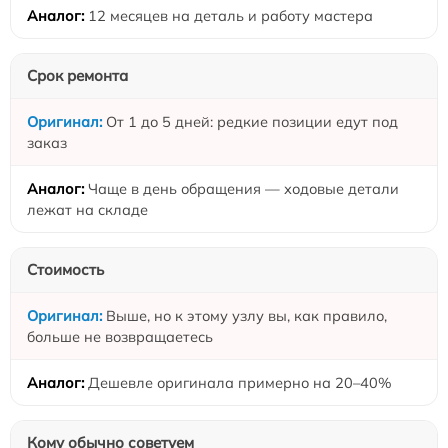
12 месяцев на деталь и работу мастера
Срок ремонта
От 1 до 5 дней: редкие позиции едут под
заказ
Чаще в день обращения — ходовые детали
лежат на складе
Стоимость
Выше, но к этому узлу вы, как правило,
больше не возвращаетесь
Дешевле оригинала примерно на 20–40%
Кому обычно советуем