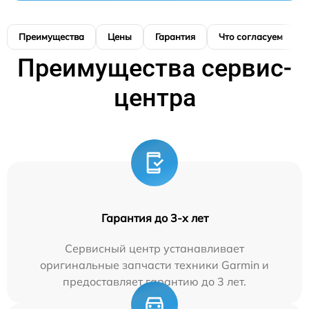
Преимущества
Цены
Гарантия
Что согласуем
Преимущества сервис-
центра
Гарантия до 3-х лет
Сервисный центр устанавливает
оригинальные запчасти техники Garmin и
предоставляет гарантию до 3 лет.