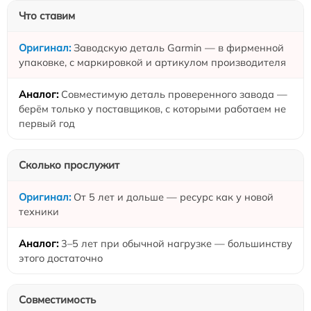
Что ставим
Заводскую деталь Garmin — в фирменной
упаковке, с маркировкой и артикулом производителя
Совместимую деталь проверенного завода —
берём только у поставщиков, с которыми работаем не
первый год
Сколько прослужит
От 5 лет и дольше — ресурс как у новой
техники
3–5 лет при обычной нагрузке — большинству
этого достаточно
Совместимость