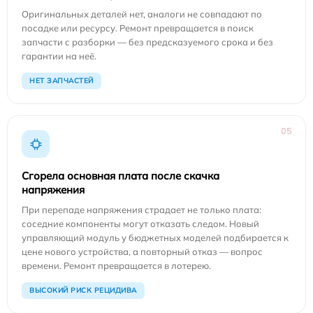
Оригинальных деталей нет, аналоги не совпадают по
посадке или ресурсу. Ремонт превращается в поиск
запчасти с разборки — без предсказуемого срока и без
гарантии на неё.
НЕТ ЗАПЧАСТЕЙ
05
Сгорела основная плата после скачка
напряжения
При перепаде напряжения страдает не только плата:
соседние компоненты могут отказать следом. Новый
управляющий модуль у бюджетных моделей подбирается к
цене нового устройства, а повторный отказ — вопрос
времени. Ремонт превращается в лотерею.
ВЫСОКИЙ РИСК РЕЦИДИВА