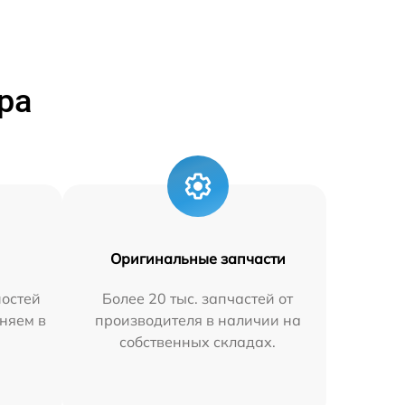
ра
Оригинальные запчасти
остей
Более 20 тыс. запчастей от
няем в
производителя в наличии на
собственных складах.