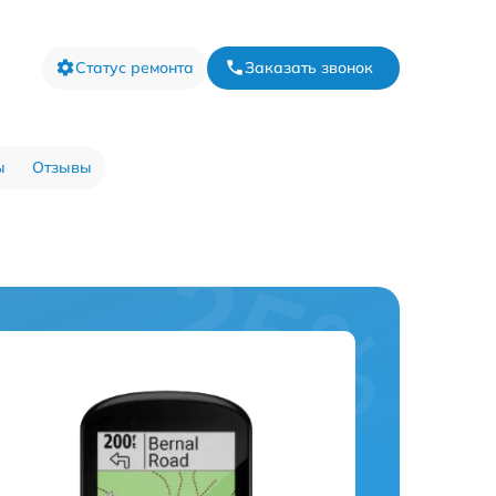
Статус ремонта
Заказать звонок
ы
Отзывы