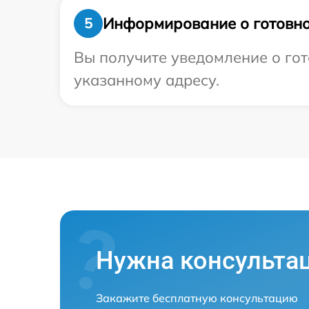
Информирование о готовно
5
Вы получите уведомление о гот
указанному адресу.
Нужна консульта
Закажите бесплатную консультацию