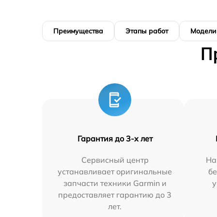
Преимущества
Этапы работ
Модели
П
Гарантия до 3-х лет
Сервисный центр
На
устанавливает оригинальные
бе
запчасти техники Garmin и
у
предоставляет гарантию до 3
лет.