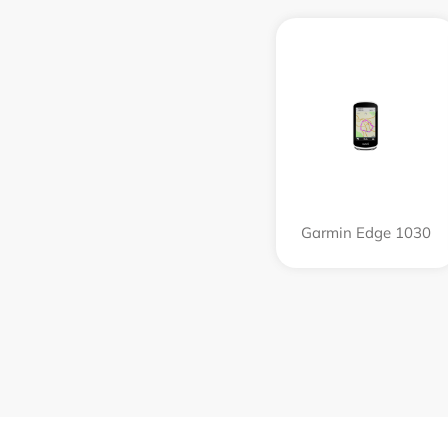
Garmin Edge 1030