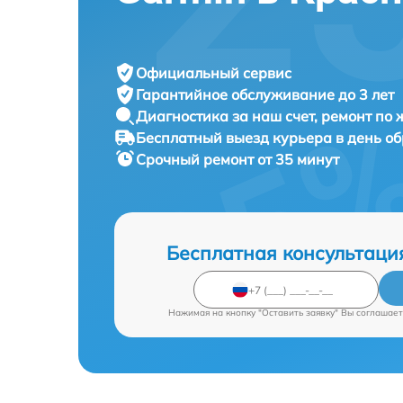
Официальный сервис
Гарантийное обслуживание
до 3 лет
Диагностика за наш счет,
ремонт по
Бесплатный выезд курьера
в день о
Срочный ремонт
от 35 минут
Бесплатная консультаци
Нажимая на кнопку "Оставить заявку" Вы соглашает