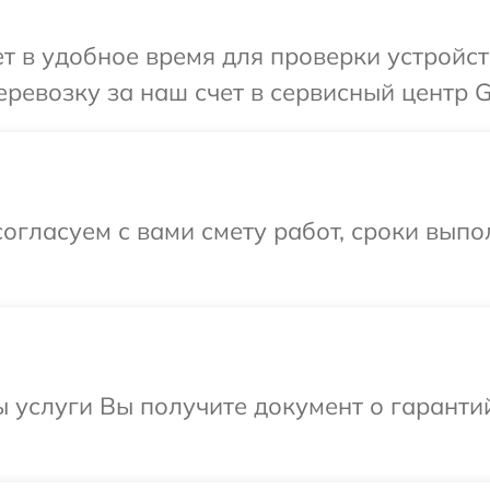
 в удобное время для проверки устройст
ревозку за наш счет в сервисный центр G
огласуем с вами смету работ, сроки вып
ы услуги Вы получите документ о гарант