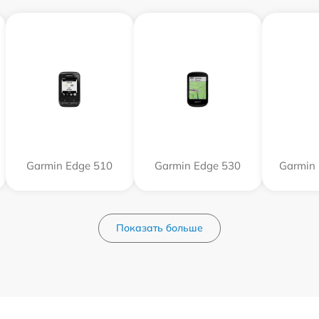
Garmin Edge 510
Garmin Edge 530
Garmin 
Показать больше