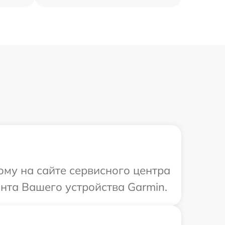
ому на сайте сервисного центра
нта Вашего устройства Garmin.