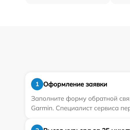
Оформление заявки
1
Заполните форму обратной связ
Garmin. Специалист сервиса пе