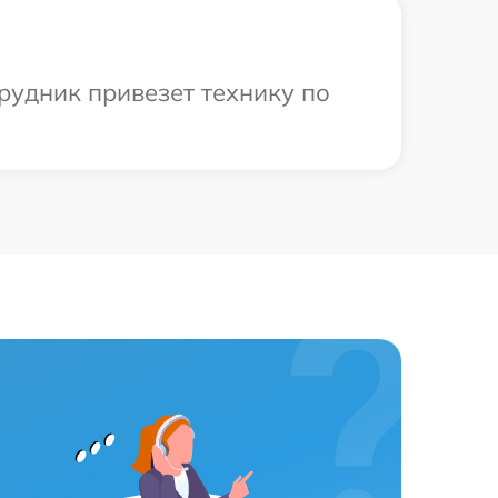
рудник привезет технику по