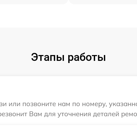
Этапы работы
и или позвоните нам по номеру, указанн
резвонит Вам для уточнения деталей ремо