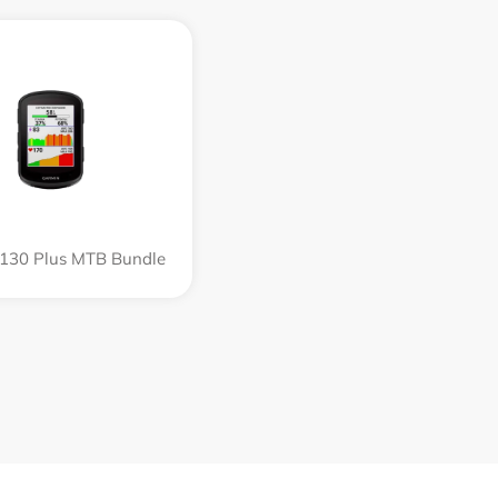
130 Plus MTB Bundle