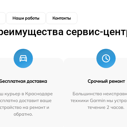
Наши работы
Контакты
реимущества сервис-цент
Бесплатная доставка
Срочный ремонт
ш курьер в Краснодаре
Большинство неисправн
сплатно доставит ваше
техники Garmin мы устра
стройство на ремонт и
течение 2 часов.
обратно.