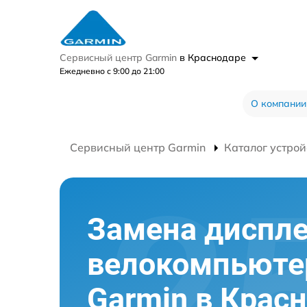
Сервисный центр Garmin
в Краснодаре
Ежедневно с 9:00 до 21:00
О компании
Сервисный центр Garmin
Каталог устрой
Замена диспл
велокомпьюте
Garmin в Крас