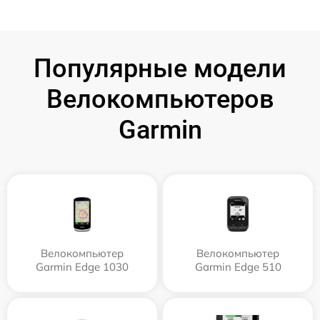
Популярные модели
Велокомпьютеров
Garmin
Велокомпьютер
Велокомпьютер
Garmin Edge 1030
Garmin Edge 510