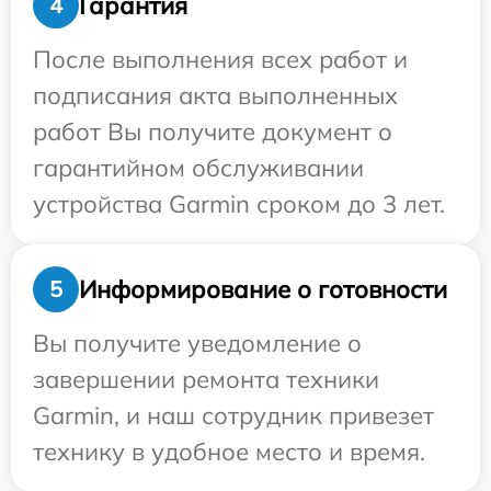
Гарантия
4
После выполнения всех работ и
подписания акта выполненных
работ Вы получите документ о
гарантийном обслуживании
устройства Garmin сроком до 3 лет.
Информирование о готовности
5
Вы получите уведомление о
завершении ремонта техники
Garmin, и наш сотрудник привезет
технику в удобное место и время.