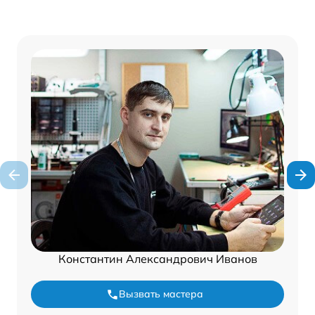
Константин Александрович Иванов
Вызвать мастера