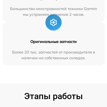
Большинство неисправностей техники Garmin
мы устраняем в течение 2 часов.
Оригинальные запчасти
Более 20 тыс. запчастей от производителя в
наличии на собственных складах.
Этапы работы