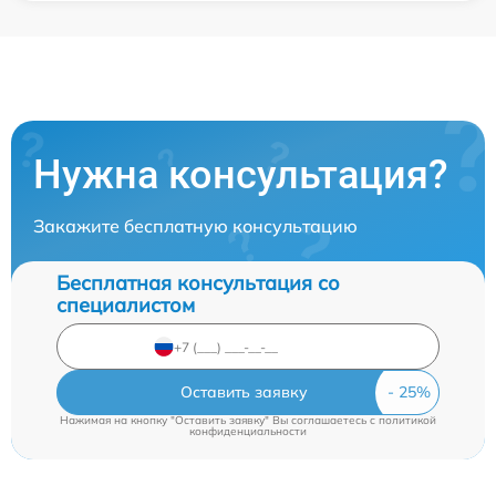
Нужна консультация?
Закажите бесплатную консультацию
Бесплатная консультация со
специалистом
Оставить заявку
Нажимая на кнопку "Оставить заявку" Вы соглашаетесь c
политикой
конфиденциальности