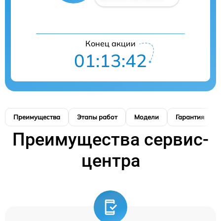
Конец акции
01:13:41
Преимущества
Этапы работ
Модели
Гарантия
Преимущества сервис-
центра