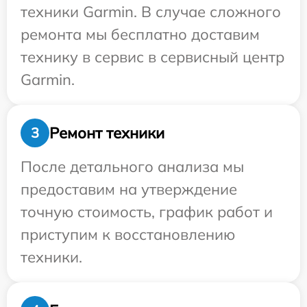
техники Garmin. В случае сложного
ремонта мы бесплатно доставим
технику в сервис в сервисный центр
Garmin.
Ремонт техники
3
После детального анализа мы
предоставим на утверждение
точную стоимость, график работ и
приступим к восстановлению
техники.