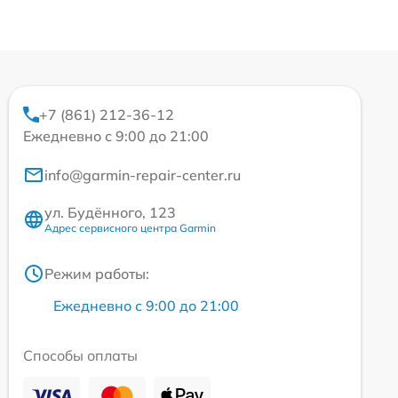
+7 (861) 212-36-12
Ежедневно с 9:00 до 21:00
info@garmin-repair-center.ru
ул. Будённого, 123
Адрес сервисного центра Garmin
Режим работы:
Ежедневно с 9:00 до 21:00
Способы оплаты