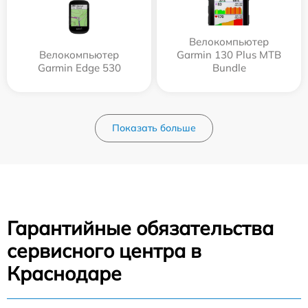
Велокомпьютер
Велокомпьютер
Garmin 130 Plus MTB
Garmin Edge 530
Bundle
Показать больше
Гарантийные обязательства
сервисного центра в
Краснодаре