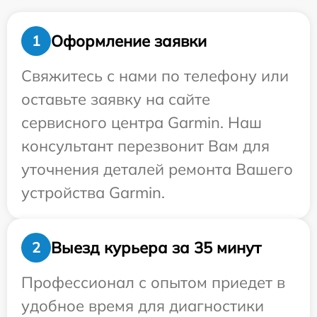
Оформление заявки
1
Свяжитесь с нами по телефону или
оставьте заявку на сайте
сервисного центра Garmin. Наш
консультант перезвонит Вам для
уточнения деталей ремонта Вашего
устройства Garmin.
Выезд курьера за 35 минут
2
Профессионал с опытом приедет в
удобное время для диагностики