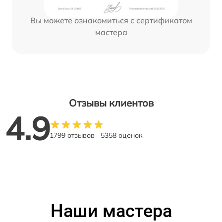
Вы можете ознакомиться с сертификатом
мастера
Отзывы клиентов
4.9
1799 отзывов
5358 оценок
Наши мастера