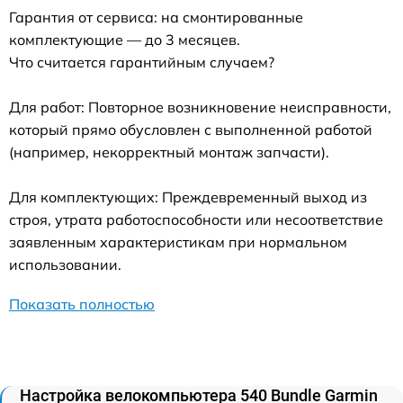
Гарантия от сервиса: на смонтированные
комплектующие — до 3 месяцев.
Что считается гарантийным случаем?
Для работ: Повторное возникновение неисправности,
который прямо обусловлен с выполненной работой
(например, некорректный монтаж запчасти).
Для комплектующих: Преждевременный выход из
строя, утрата работоспособности или несоответствие
заявленным характеристикам при нормальном
использовании.
Показать полностью
Настройка велокомпьютера 540 Bundle Garmin