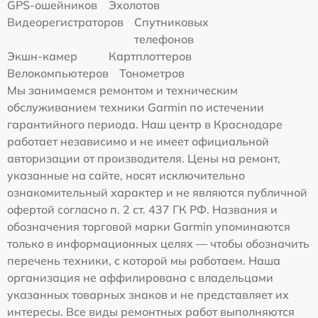
GPS-ошейников
Эхолотов
Видеорегистраторов
Спутниковых
телефонов
Экшн-камер
Картплоттеров
Велокомпьютеров
Тонометров
Мы занимаемся ремонтом и техническим
обслуживанием техники Garmin по истечении
гарантийного периода. Наш центр в Краснодаре
работает независимо и не имеет официальной
авторизации от производителя. Цены на ремонт,
указанные на сайте, носят исключительно
ознакомительный характер и не являются публичной
офертой согласно п. 2 ст. 437 ГК РФ. Названия и
обозначения торговой марки Garmin упоминаются
только в информационных целях — чтобы обозначить
перечень техники, с которой мы работаем. Наша
организация не аффилирована с владельцами
указанных товарных знаков и не представляет их
интересы. Все виды ремонтных работ выполняются