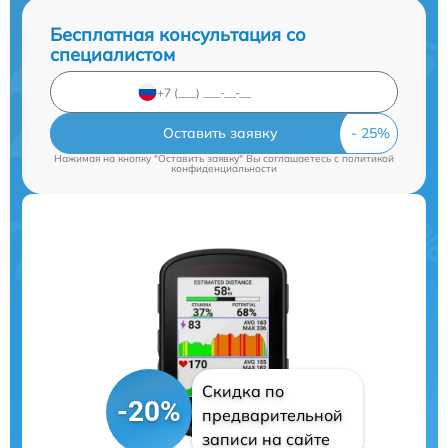
Бесплатная консультация со
специалистом
Оставить заявку
Нажимая на кнопку "Оставить заявку" Вы соглашаетесь c
политикой
конфиденциальности
Скидка по
-20%
предварительной
записи на сайте