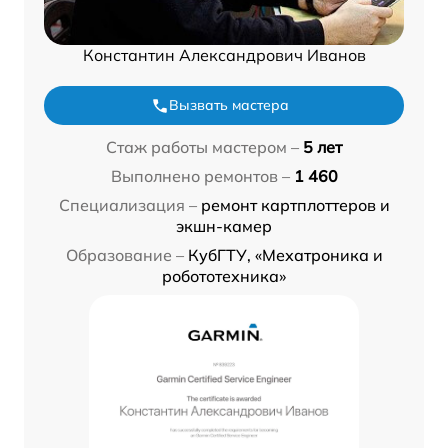
Константин Александрович Иванов
Вызвать мастера
Стаж работы мастером –
5 лет
Выполнено ремонтов –
1 460
Специализация –
ремонт картплоттеров и
экшн-камер
Образование –
КубГТУ, «Мехатроника и
робототехника»