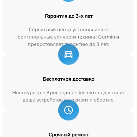
Гарантия до 3-х лет
Сервисный центр устанавливает
оригинальные запчасти техники Garmin и
предоставляет гарантию до 3 лет.
Бесплатная доставка
Наш курьер в Краснодаре бесплатно доставит
ваше устройство на ремонт и обратно.
Срочный ремонт