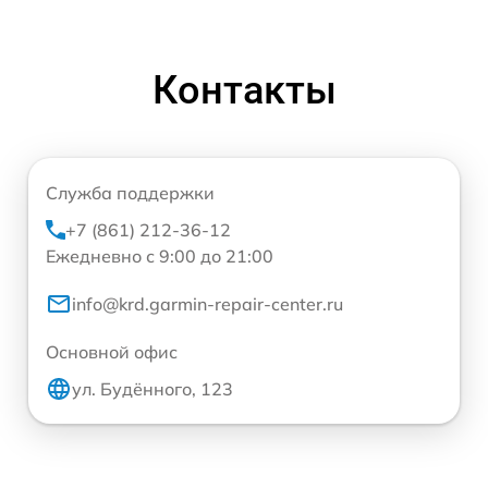
Контакты
Служба поддержки
+7 (861) 212-36-12
Ежедневно с 9:00 до 21:00
info@krd.garmin-repair-center.ru
Основной офис
ул. Будённого, 123