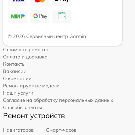
© 2026 Сервисный центр Garmin
Стоимость ремонта
Оплата и доставка
Контакты
Вакансии
О компании
Ремонтируемые модели
Наши услуги
Согласие на обработку персональных данных
Способы оплаты
Ремонт устройств
Навигаторов
Смарт-часов