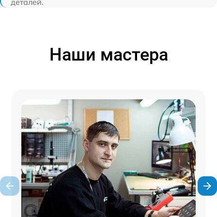
деталей.
Наши мастера