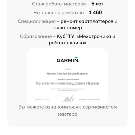
Стаж работы мастером –
5 лет
Выполнено ремонтов –
1 460
Специализация –
ремонт картплоттеров и
экшн-камер
Образование –
КубГТУ, «Мехатроника и
робототехника»
Вы можете ознакомиться с сертификатом
мастера