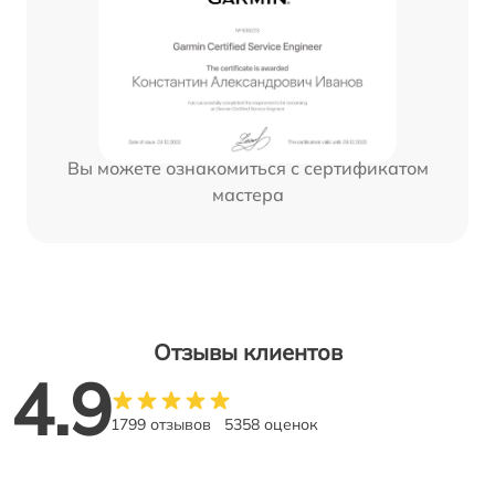
Вы можете ознакомиться с сертификатом
мастера
Отзывы клиентов
4.9
1799 отзывов
5358 оценок