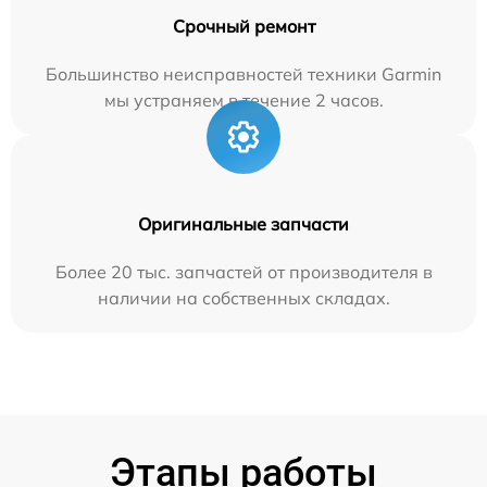
Срочный ремонт
Большинство неисправностей техники Garmin
мы устраняем в течение 2 часов.
Оригинальные запчасти
Более 20 тыс. запчастей от производителя в
наличии на собственных складах.
Этапы работы