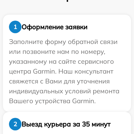
Оформление заявки
1
Заполните форму обратной связи
или позвоните нам по номеру,
указанному на сайте сервисного
центра Garmin. Наш консультант
свяжется с Вами для уточнения
индивидуальных условий ремонта
Вашего устройства Garmin.
Выезд курьера за 35 минут
2