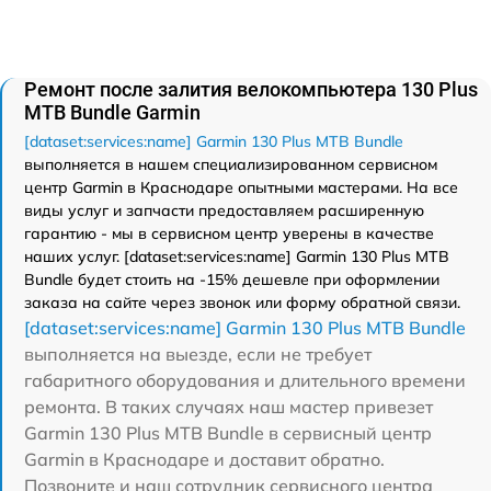
Ремонт после залития велокомпьютера 130 Plus
MTB Bundle Garmin
[dataset:services:name] Garmin 130 Plus MTB Bundle
выполняется в нашем специализированном сервисном
центр Garmin в Краснодаре опытными мастерами. На все
виды услуг и запчасти предоставляем расширенную
гарантию - мы в сервисном центр уверены в качестве
наших услуг. [dataset:services:name] Garmin 130 Plus MTB
Bundle будет стоить на -15% дешевле при оформлении
заказа на сайте через звонок или форму обратной связи.
[dataset:services:name] Garmin 130 Plus MTB Bundle
выполняется на выезде, если не требует
габаритного оборудования и длительного времени
ремонта. В таких случаях наш мастер привезет
Garmin 130 Plus MTB Bundle в сервисный центр
Garmin в Краснодаре и доставит обратно.
Позвоните и наш сотрудник сервисного центра