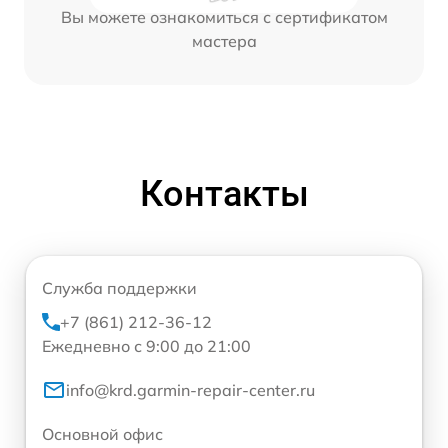
Вы можете ознакомиться с сертификатом
мастера
Контакты
Служба поддержки
+7 (861) 212-36-12
Ежедневно с 9:00 до 21:00
info@krd.garmin-repair-center.ru
Основной офис