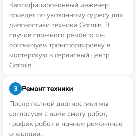
Квалифицированный инженер
приедет по указанному адресу для
диагностики техники Garmin. В
случае сложного ремонта мы
организуем транспортировку в
мастерскую в сервисный центр
Garmin.
Ремонт техники
3
После полной диагностики мы
согласуем с вами смету работ,
график работ и начнем ремонтные
операции.