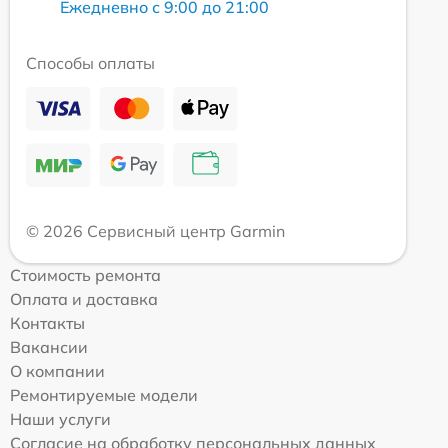
Ежедневно с 9:00 до 21:00
Способы оплаты
© 2026 Сервисный центр Garmin
Стоимость ремонта
Оплата и доставка
Контакты
Вакансии
О компании
Ремонтируемые модели
Наши услуги
Согласие на обработку персональных данных