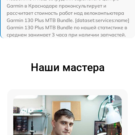
Garmin в Краснодаре проконсультирует и
рассчитает стоимость работ над велокомпьютера
Garmin 130 Plus MTB Bundle. [dataset:services:name]
Garmin 130 Plus MTB Bundle по нашей статистике в
среднем занимает 3 часа при наличии запчастей.
Наши мастера