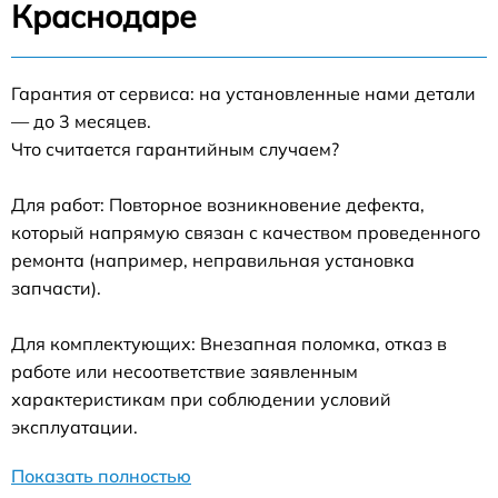
Краснодаре
Гарантия от сервиса: на установленные нами детали
— до 3 месяцев.
Что считается гарантийным случаем?
Для работ: Повторное возникновение дефекта,
который напрямую связан с качеством проведенного
ремонта (например, неправильная установка
запчасти).
Для комплектующих: Внезапная поломка, отказ в
работе или несоответствие заявленным
характеристикам при соблюдении условий
эксплуатации.
Показать полностью