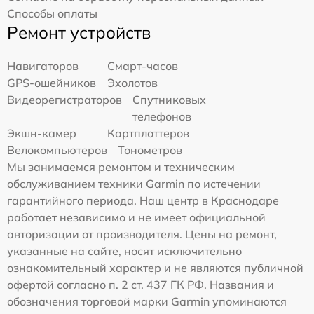
Способы оплаты
Ремонт устройств
Навигаторов
Смарт-часов
GPS-ошейников
Эхолотов
Видеорегистраторов
Спутниковых
телефонов
Экшн-камер
Картплоттеров
Велокомпьютеров
Тонометров
Мы занимаемся ремонтом и техническим
обслуживанием техники Garmin по истечении
гарантийного периода. Наш центр в Краснодаре
работает независимо и не имеет официальной
авторизации от производителя. Цены на ремонт,
указанные на сайте, носят исключительно
ознакомительный характер и не являются публичной
офертой согласно п. 2 ст. 437 ГК РФ. Названия и
обозначения торговой марки Garmin упоминаются