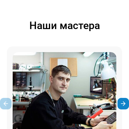
Наши мастера