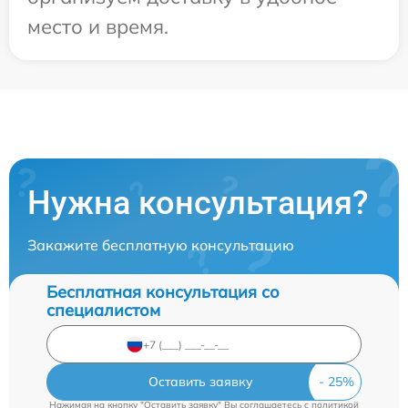
место и время.
Нужна консультация?
Закажите бесплатную консультацию
Бесплатная консультация со
специалистом
Оставить заявку
Нажимая на кнопку "Оставить заявку" Вы соглашаетесь c
политикой