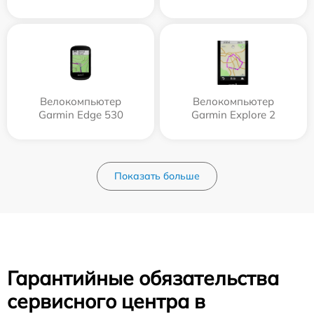
Велокомпьютер
Велокомпьютер
Garmin Edge 530
Garmin Explore 2
Показать больше
Гарантийные обязательства
сервисного центра в