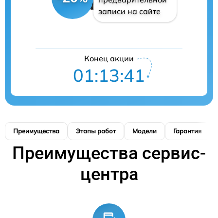
записи на сайте
Конец акции
01:13:40
Преимущества
Этапы работ
Модели
Гарантия
Преимущества сервис-
центра