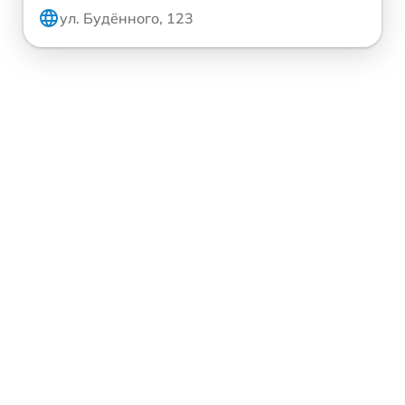
ул. Будённого, 123