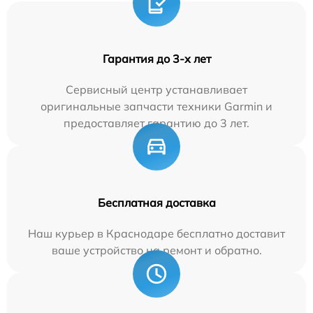
Гарантия до 3-х лет
Сервисный центр устанавливает
оригинальные запчасти техники Garmin и
предоставляет гарантию до 3 лет.
Бесплатная доставка
Наш курьер в Краснодаре бесплатно доставит
ваше устройство на ремонт и обратно.