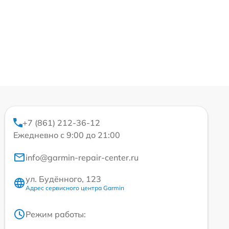
+7 (861) 212-36-12
Ежедневно с 9:00 до 21:00
info@garmin-repair-center.ru
ул. Будённого, 123
Адрес сервисного центра Garmin
Режим работы: