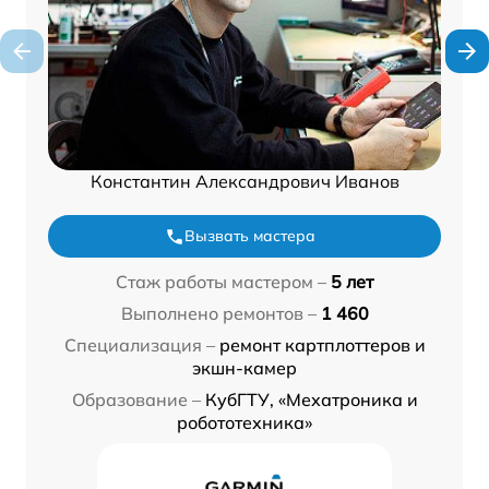
Константин Александрович Иванов
Вызвать мастера
Стаж работы мастером –
5 лет
Выполнено ремонтов –
1 460
Специализация –
ремонт картплоттеров и
экшн-камер
Образование –
КубГТУ, «Мехатроника и
робототехника»