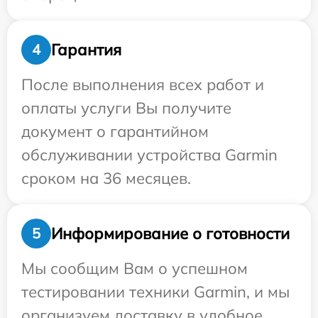
Гарантия
4
После выполнения всех работ и
оплаты услуги Вы получите
документ о гарантийном
обслуживании устройства Garmin
сроком на 36 месяцев.
Информирование о готовности
5
Мы сообщим Вам о успешном
тестировании техники Garmin, и мы
организуем доставку в удобное