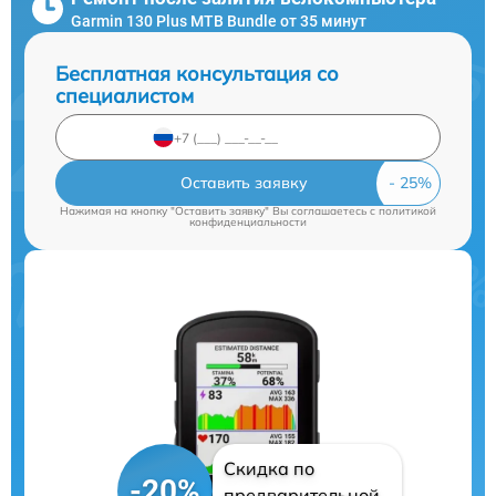
Garmin 130 Plus MTB Bundle от 35 минут
Бесплатная консультация со
специалистом
Оставить заявку
Нажимая на кнопку "Оставить заявку" Вы соглашаетесь c
политикой
конфиденциальности
Скидка по
-20%
предварительной