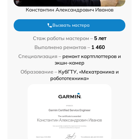
Константин Александрович Иванов
Вызвать мастера
Стаж работы мастером –
5 лет
Выполнено ремонтов –
1 460
Специализация –
ремонт картплоттеров и
экшн-камер
Образование –
КубГТУ, «Мехатроника и
робототехника»