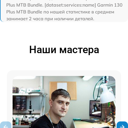
Plus MTB Bundle. [dataset:services:name] Garmin 130
Plus MTB Bundle по нашей статистике в среднем
занимает 2 часа при наличии деталей.
Наши мастера