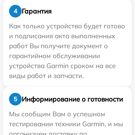
Гарантия
4
Как только устройство будет готово
и подписания акта выполненных
работ Вы получите документ о
гарантийном обслуживании
устройства Garmin сроком на все
виды работ и запчасти.
Информирование о готовности
5
Мы сообщим Вам о успешном
тестировании техники Garmin, и мы
организуем доставку по