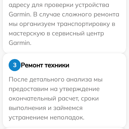
адресу для проверки устройства
Garmin. В случае сложного ремонта
мы организуем транспортировку в
мастерскую в сервисный центр
Garmin.
Ремонт техники
3
После детального анализа мы
предоставим на утверждение
окончательный расчет, сроки
выполнения и займемся
устранением неполадок.