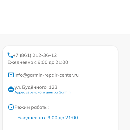
+7 (861) 212-36-12
Ежедневно с 9:00 до 21:00
info@garmin-repair-center.ru
ул. Будённого, 123
Адрес сервисного центра Garmin
Режим работы:
Ежедневно с 9:00 до 21:00