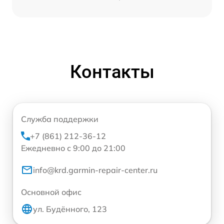
Контакты
Служба поддержки
+7 (861) 212-36-12
Ежедневно с 9:00 до 21:00
info@krd.garmin-repair-center.ru
Основной офис
ул. Будённого, 123