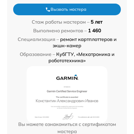
Вызвать мастера
Стаж работы мастером –
5 лет
Выполнено ремонтов –
1 460
Специализация –
ремонт картплоттеров и
экшн-камер
Образование –
КубГТУ, «Мехатроника и
робототехника»
Вы можете ознакомиться с сертификатом
мастера