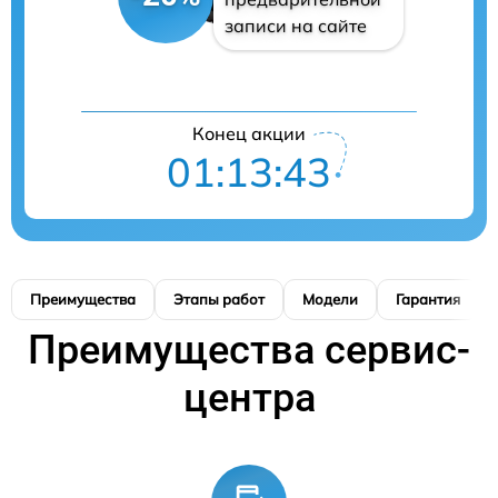
записи на сайте
Конец акции
01:13:42
Преимущества
Этапы работ
Модели
Гарантия
Преимущества сервис-
центра