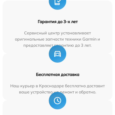
Гарантия до 3-х лет
Сервисный центр устанавливает
оригинальные запчасти техники Garmin и
предоставляет гарантию до 3 лет.
Бесплатная доставка
Наш курьер в Краснодаре бесплатно доставит
ваше устройство на ремонт и обратно.