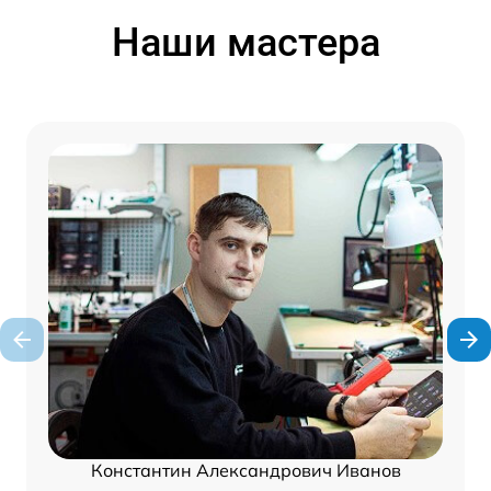
Наши мастера
Константин Александрович Иванов