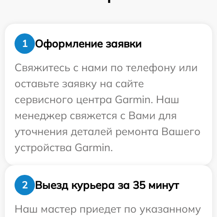
Оформление заявки
1
Свяжитесь с нами по телефону или
оставьте заявку на сайте
сервисного центра Garmin. Наш
менеджер свяжется с Вами для
уточнения деталей ремонта Вашего
устройства Garmin.
Выезд курьера за 35 минут
2
Наш мастер приедет по указанному