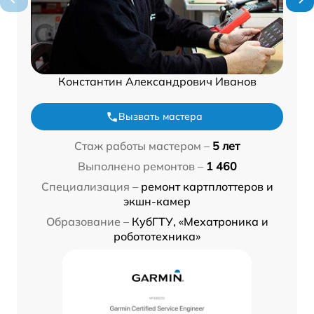
Константин Александрович Иванов
Вызвать мастера
Стаж работы мастером –
5 лет
Выполнено ремонтов –
1 460
Специализация –
ремонт картплоттеров и
экшн-камер
Образование –
КубГТУ, «Мехатроника и
робототехника»