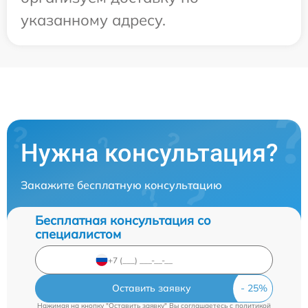
указанному адресу.
Нужна консультация?
Закажите бесплатную консультацию
Бесплатная консультация со
специалистом
Оставить заявку
Нажимая на кнопку "Оставить заявку" Вы соглашаетесь c
политикой