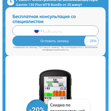
Garmin 130 Plus MTB Bundle от 35 минут
Бесплатная консультация со
специалистом
Оставить заявку
Нажимая на кнопку "Оставить заявку" Вы соглашаетесь c
политикой
конфиденциальности
Скидка по
-20%
предварительной