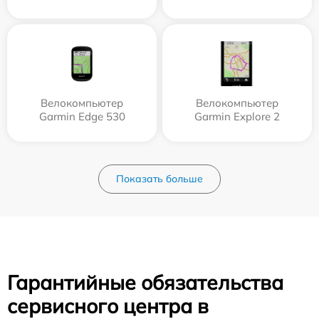
Велокомпьютер
Велокомпьютер
Garmin Edge 530
Garmin Explore 2
Показать больше
Гарантийные обязательства
сервисного центра в