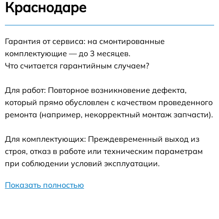
Краснодаре
Гарантия от сервиса: на смонтированные
комплектующие — до 3 месяцев.
Что считается гарантийным случаем?
Для работ: Повторное возникновение дефекта,
который прямо обусловлен с качеством проведенного
ремонта (например, некорректный монтаж запчасти).
Для комплектующих: Преждевременный выход из
строя, отказ в работе или техническим параметрам
при соблюдении условий эксплуатации.
Показать полностью