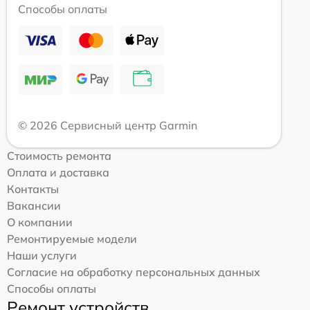
Способы оплаты
© 2026 Сервисный центр Garmin
Стоимость ремонта
Оплата и доставка
Контакты
Вакансии
О компании
Ремонтируемые модели
Наши услуги
Согласие на обработку персональных данных
Способы оплаты
Ремонт устройств