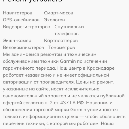
Навигаторов
Смарт-часов
GPS-ошейников
Эхолотов
Видеорегистраторов
Спутниковых
телефонов
Экшн-камер
Картплоттеров
Велокомпьютеров
Тонометров
Мы занимаемся ремонтом и техническим
обслуживанием техники Garmin по истечении
гарантийного периода. Наш центр в Краснодаре
работает независимо и не имеет официальной
авторизации от производителя. Цены на ремонт,
указанные на сайте, носят исключительно
ознакомительный характер и не являются публичной
офертой согласно п. 2 ст. 437 ГК РФ. Названия и
обозначения торговой марки Garmin упоминаются
только в информационных целях — чтобы обозначить
перечень техники, с которой мы работаем. Наша