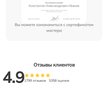
Вы можете ознакомиться с сертификатом
мастера
Отзывы клиентов
4.9
1799 отзывов
5358 оценок