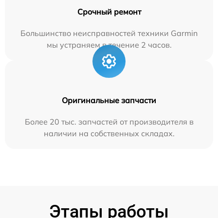
Срочный ремонт
Большинство неисправностей техники Garmin
мы устраняем в течение 2 часов.
Оригинальные запчасти
Более 20 тыс. запчастей от производителя в
наличии на собственных складах.
Этапы работы