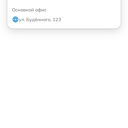
Основной офис
ул. Будённого, 123