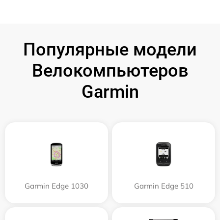
Популярные модели
Велокомпьютеров
Garmin
Garmin Edge 1030
Garmin Edge 510