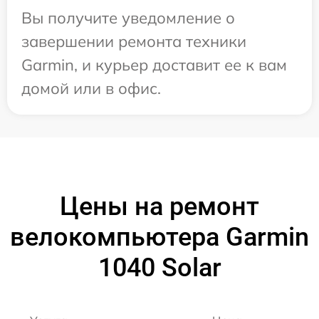
Вы получите уведомление о
завершении ремонта техники
Garmin, и курьер доставит ее к вам
домой или в офис.
Цены на ремонт
велокомпьютера Garmin
1040 Solar