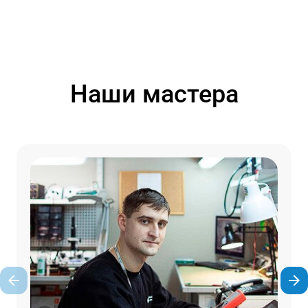
Наши мастера