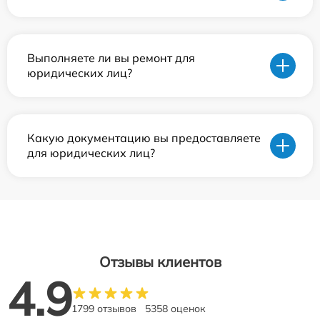
Выполняете ли вы ремонт для
юридических лиц?
Какую документацию вы предоставляете
для юридических лиц?
Отзывы клиентов
4.9
1799 отзывов
5358 оценок