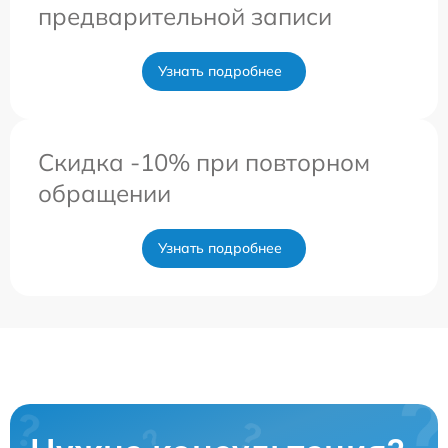
предварительной записи
Узнать подробнее
Скидка -10% при повторном
обращении
Узнать подробнее