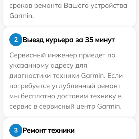
сроков ремонта Вашего устройства
Garmin.
Выезд курьера за 35 минут
2
Сервисный инженер приедет по
указанному адресу для
диагностики техники Garmin. Если
потребуется углубленный ремонт
мы бесплатно доставим технику в
сервис в сервисный центр Garmin.
Ремонт техники
3