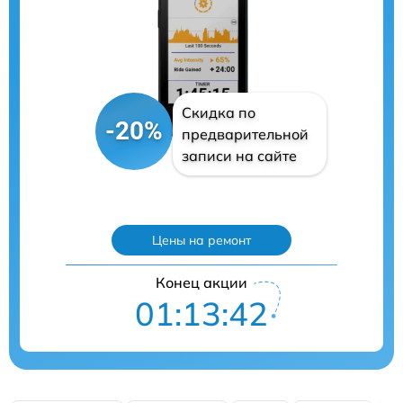
Скидка по
-20%
предварительной
записи на сайте
Цены на ремонт
Конец акции
01:13:41