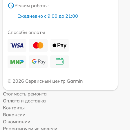
Режим работы:
Ежедневно с 9:00 до 21:00
Способы оплаты
© 2026 Сервисный центр Garmin
Стоимость ремонта
Оплата и доставка
Контакты
Вакансии
О компании
Ремонтируемые модели