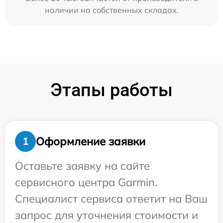
наличии на собственных складах.
Этапы работы
Оформление заявки
1
Оставьте заявку на сайте
сервисного центра Garmin.
Специалист сервиса ответит на Ваш
запрос для уточнения стоимости и