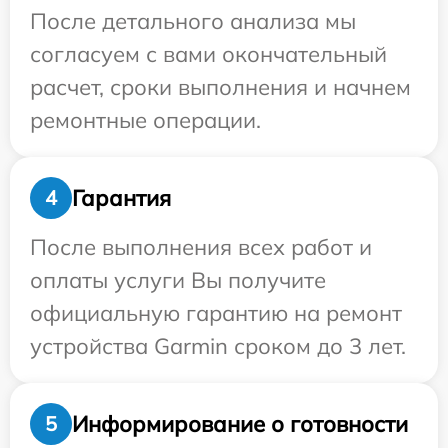
После детального анализа мы
согласуем с вами окончательный
расчет, сроки выполнения и начнем
ремонтные операции.
Гарантия
4
После выполнения всех работ и
оплаты услуги Вы получите
официальную гарантию на ремонт
устройства Garmin сроком до 3 лет.
Информирование о готовности
5