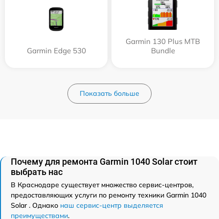
Garmin 130 Plus MTB
Garmin Edge 530
Bundle
Показать больше
Почему для ремонта Garmin 1040 Solar стоит
выбрать нас
В Краснодаре существует множество сервис-центров,
предоставляющих услуги по ремонту техники Garmin 1040
Solar . Однако
наш сервис-центр выделяется
преимуществами
.