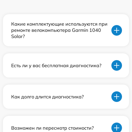
Какие комплектующие используются при
ремонте велокомпьютера Garmin 1040
Solar?
Есть ли у вас бесплатная диагностика?
Как долго длится диагностика?
Возможен ли пересмотр стоимости?