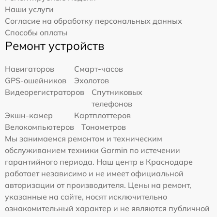
Наши услуги
Согласие на обработку персональных данных
Способы оплаты
Ремонт устройств
Навигаторов
Смарт-часов
GPS-ошейников
Эхолотов
Видеорегистраторов
Спутниковых
телефонов
Экшн-камер
Картплоттеров
Велокомпьютеров
Тонометров
Мы занимаемся ремонтом и техническим
обслуживанием техники Garmin по истечении
гарантийного периода. Наш центр в Краснодаре
работает независимо и не имеет официальной
авторизации от производителя. Цены на ремонт,
указанные на сайте, носят исключительно
ознакомительный характер и не являются публичной