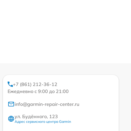
+7 (861) 212-36-12
Ежедневно с 9:00 до 21:00
info@garmin-repair-center.ru
ул. Будённого, 123
Адрес сервисного центра Garmin