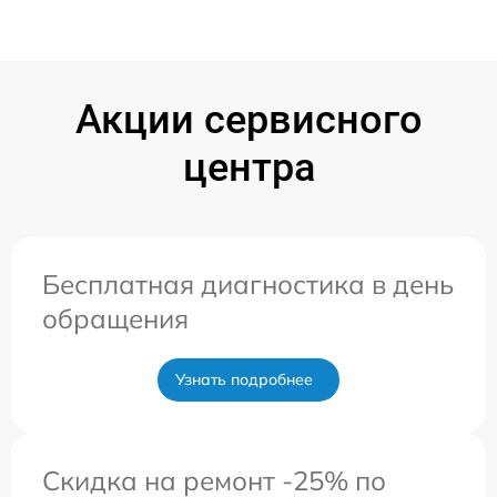
Акции сервисного
центра
Бесплатная диагностика в день
обращения
Узнать подробнее
Скидка на ремонт -25% по