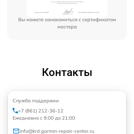
Вы можете ознакомиться с сертификатом
мастера
Контакты
Служба поддержки
+7 (861) 212-36-12
Ежедневно с 9:00 до 21:00
info@krd.garmin-repair-center.ru