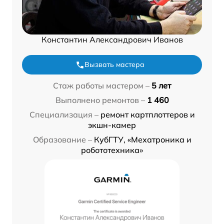
Константин Александрович Иванов
Вызвать мастера
Стаж работы мастером –
5 лет
Выполнено ремонтов –
1 460
Специализация –
ремонт картплоттеров и
экшн-камер
Образование –
КубГТУ, «Мехатроника и
робототехника»