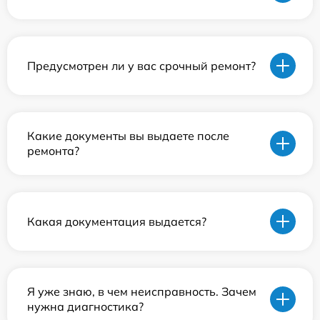
Предусмотрен ли у вас срочный ремонт?
Какие документы вы выдаете после
ремонта?
Какая документация выдается?
Я уже знаю, в чем неисправность. Зачем
нужна диагностика?