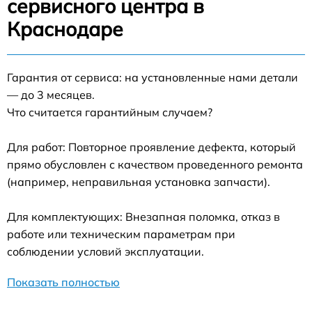
сервисного центра в
Краснодаре
Гарантия от сервиса: на установленные нами детали
— до 3 месяцев.
Что считается гарантийным случаем?
Для работ: Повторное проявление дефекта, который
прямо обусловлен с качеством проведенного ремонта
(например, неправильная установка запчасти).
Для комплектующих: Внезапная поломка, отказ в
работе или техническим параметрам при
соблюдении условий эксплуатации.
Показать полностью