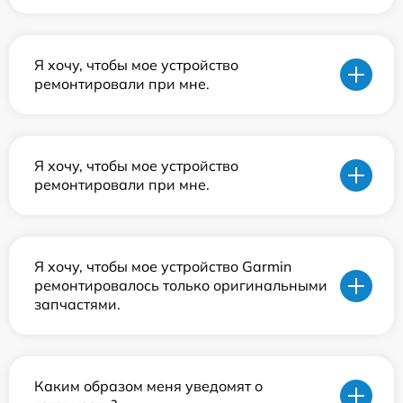
Я хочу, чтобы мое устройство
ремонтировали при мне.
Я хочу, чтобы мое устройство
ремонтировали при мне.
Я хочу, чтобы мое устройство Garmin
ремонтировалось только оригинальными
запчастями.
Каким образом меня уведомят о