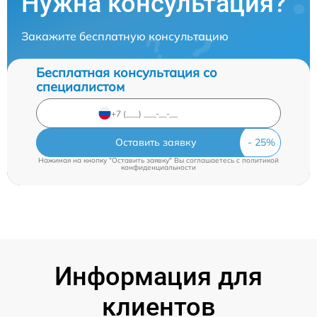
Нужна консультация?
Закажите бесплатную консультацию
Бесплатная консультация со
специалистом
Оставить заявку
Нажимая на кнопку "Оставить заявку" Вы соглашаетесь c
политикой
конфиденциальности
Информация для
клиентов