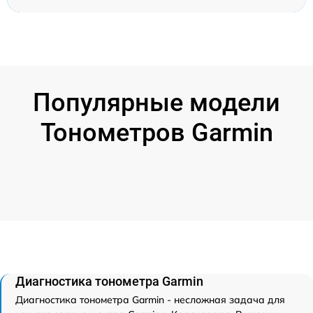
Популярные модели
Тонометров Garmin
Диагностика тонометра Garmin
Диагностика тонометра Garmin - несложная задача для