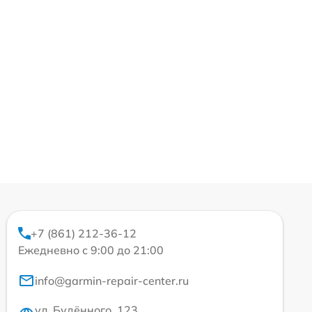
+7 (861) 212-36-12
Ежедневно с 9:00 до 21:00
info@garmin-repair-center.ru
ул. Будённого, 123