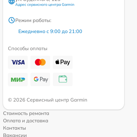
Адрес сервисного центра Garmin
Режим работы:
Ежедневно с 9:00 до 21:00
Способы оплаты
© 2026 Сервисный центр Garmin
Стоимость ремонта
Оплата и доставка
Контакты
Вакансии