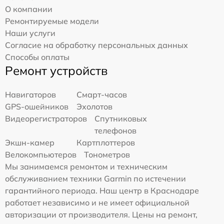
О компании
Ремонтируемые модели
Наши услуги
Согласие на обработку персональных данных
Способы оплаты
Ремонт устройств
Навигаторов
Смарт-часов
GPS-ошейников
Эхолотов
Видеорегистраторов
Спутниковых
телефонов
Экшн-камер
Картплоттеров
Велокомпьютеров
Тонометров
Мы занимаемся ремонтом и техническим
обслуживанием техники Garmin по истечении
гарантийного периода. Наш центр в Краснодаре
работает независимо и не имеет официальной
авторизации от производителя. Цены на ремонт,