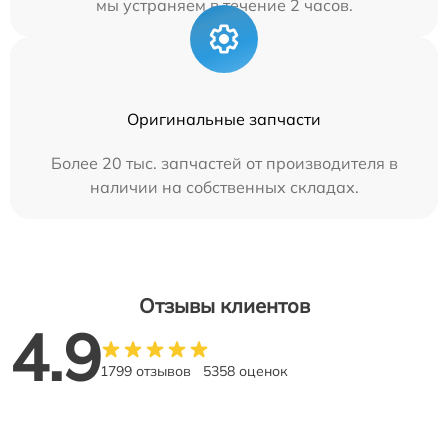
мы устраняем в течение 2 часов.
Оригинальные запчасти
Более 20 тыс. запчастей от производителя в
наличии на собственных складах.
Отзывы клиентов
4.9
1799 отзывов
5358 оценок