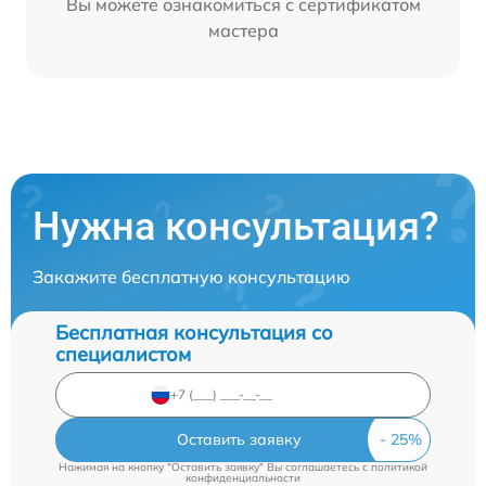
Вы можете ознакомиться с сертификатом
мастера
Нужна консультация?
Закажите бесплатную консультацию
Бесплатная консультация со
специалистом
Оставить заявку
Нажимая на кнопку "Оставить заявку" Вы соглашаетесь c
политикой
конфиденциальности