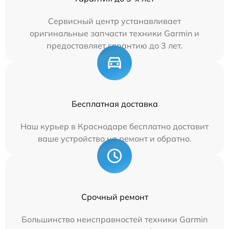
Сервисный центр устанавливает
оригинальные запчасти техники Garmin и
предоставляет гарантию до 3 лет.
Бесплатная доставка
Наш курьер в Краснодаре бесплатно доставит
ваше устройство на ремонт и обратно.
Срочный ремонт
Большинство неисправностей техники Garmin