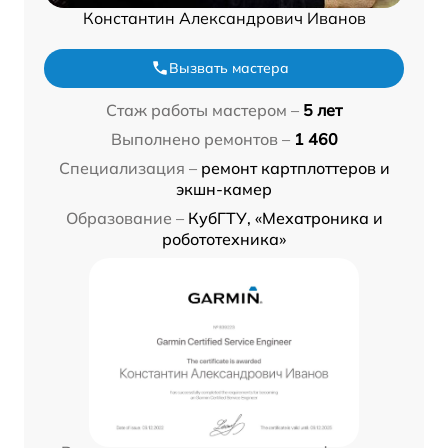
Константин Александрович Иванов
Вызвать мастера
Стаж работы мастером –
5 лет
Выполнено ремонтов –
1 460
Специализация –
ремонт картплоттеров и
экшн-камер
Образование –
КубГТУ, «Мехатроника и
робототехника»