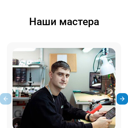
Наши мастера