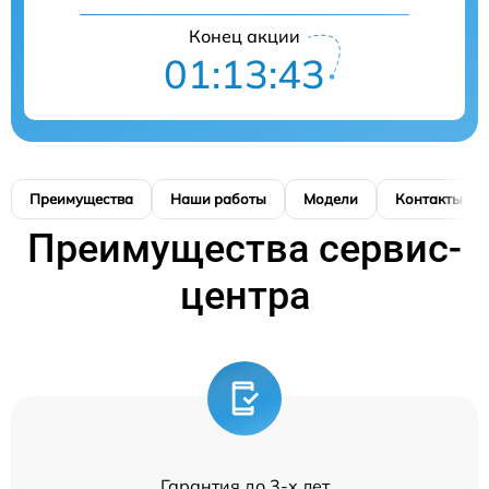
Конец акции
01:13:43
Преимущества
Наши работы
Модели
Контакты
Преимущества сервис-
центра
Гарантия до 3-х лет