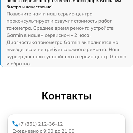
нашего сервис-центра Garmin в Краснодаре. Выполним
быстро и качественно!
Позвоните нам и наш сервис-центра
проконсультирует и озвучит стоимость работ
тонометра. Среднее время ремонта устройств
Garmin в нашем сервисном - 2 часа.
Диагностика тонометра Garmin выполняется на
выезде, если не требует сложного ремонта. Наш
курьер доставит устройство в сервис-центр Garmin
и обратно.
Контакты
+7 (861) 212-36-12
Ежедневно с 9:00 до 21:00