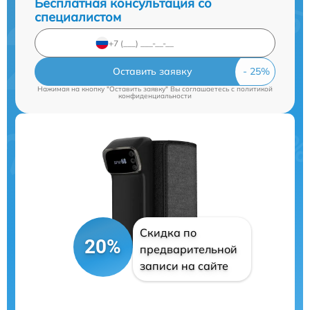
Бесплатная консультация со
специалистом
Оставить заявку
Нажимая на кнопку "Оставить заявку" Вы соглашаетесь c
политикой
конфиденциальности
Скидка по
20%
предварительной
записи на сайте