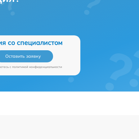
ия со специалистом
Оставить заявку
аетесь c
политикой конфиденциальности