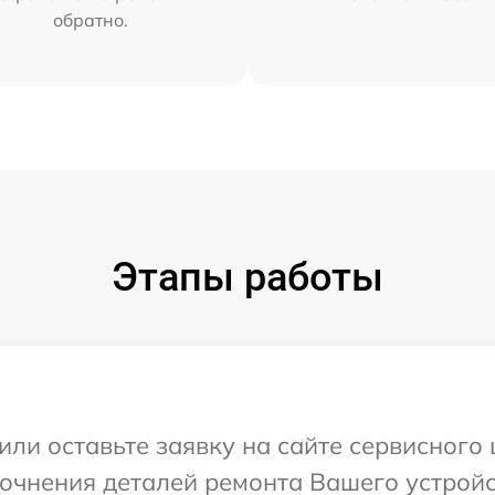
обратно.
Этапы работы
или оставьте заявку на сайте сервисного
точнения деталей ремонта Вашего устройс