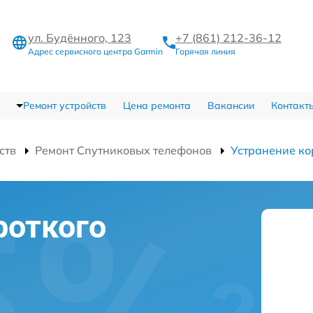
ул. Будённого, 123
+7 (861) 212-36-12
Адрес сервисного центра Garmin
Горячая линия
Ремонт устройств
Цена ремонта
Вакансии
Контакт
ств
Ремонт Спутниковых телефонов
Устранение ко
роткого