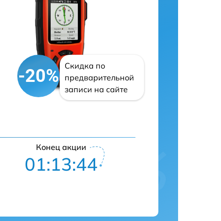
Скидка по
-20%
предварительной
записи на сайте
Конец акции
01:13:43