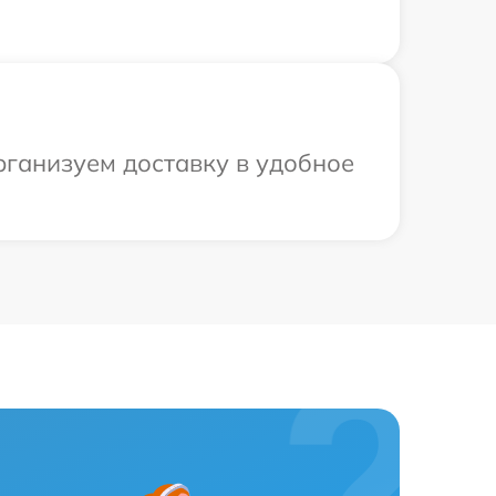
рганизуем доставку в удобное