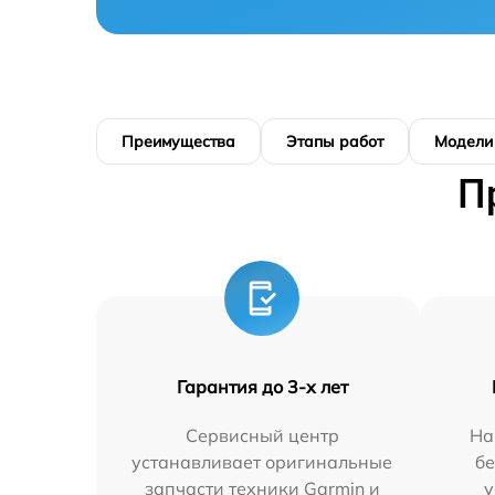
Преимущества
Этапы работ
Модели
П
Гарантия до 3-х лет
Сервисный центр
На
устанавливает оригинальные
бе
запчасти техники Garmin и
у