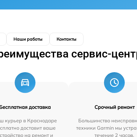
Наши работы
Контакты
реимущества сервис-цент
Бесплатная доставка
Срочный ремонт
ш курьер в Краснодаре
Большинство неисправн
сплатно доставит ваше
техники Garmin мы устра
стройство на ремонт и
течение 2 часов.