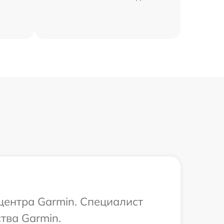
 центра Garmin. Специалист
тва Garmin.