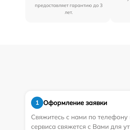
предоставляет гарантию до 3
лет.
Оформление заявки
1
Свяжитесь с нами по телефону 
сервиса свяжется с Вами для у