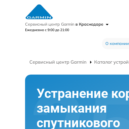
Сервисный центр Garmin
в Краснодаре
Ежедневно с 9:00 до 21:00
О компании
Сервисный центр Garmin
Каталог устрой
Устранение ко
замыкания
спутникового