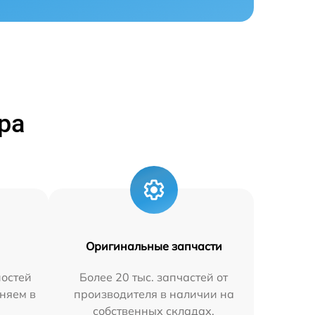
ра
Оригинальные запчасти
остей
Более 20 тыс. запчастей от
няем в
производителя в наличии на
собственных складах.