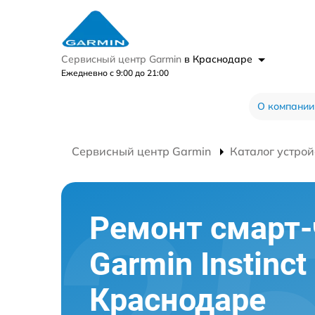
Сервисный центр Garmin
в Краснодаре
Ежедневно с 9:00 до 21:00
О компании
Сервисный центр Garmin
Каталог устрой
Ремонт смарт-
Garmin Instinct
Краснодаре