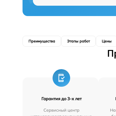
Преимущества
Этапы работ
Цены
П
Гарантия до 3-х лет
Сервисный центр
На