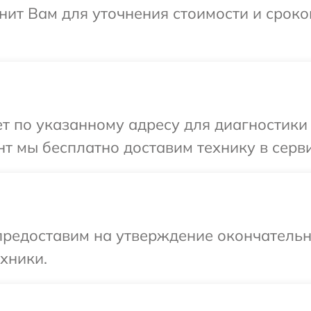
ит Вам для уточнения стоимости и сроко
 по указанному адресу для диагностики 
т мы бесплатно доставим технику в серви
предоставим на утверждение окончательны
хники.