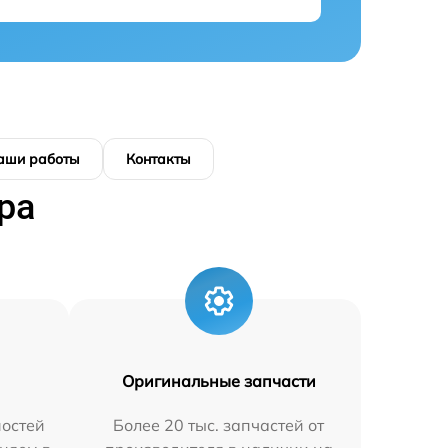
аши работы
Контакты
ра
Оригинальные запчасти
остей
Более 20 тыс. запчастей от