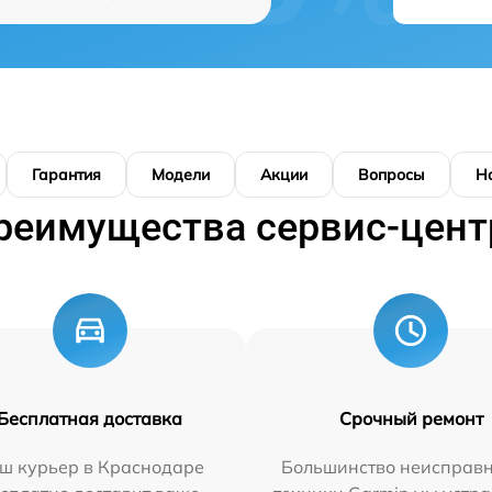
Гарантия
Модели
Акции
Вопросы
Н
реимущества сервис-цент
Бесплатная доставка
Срочный ремонт
ш курьер в Краснодаре
Большинство неисправн