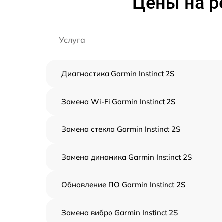
Цены на ре
Услуга
Диагностика Garmin Instinct 2S
Замена Wi-Fi Garmin Instinct 2S
Замена стекла Garmin Instinct 2S
Замена динамика Garmin Instinct 2S
Обновление ПО Garmin Instinct 2S
Замена вибро Garmin Instinct 2S