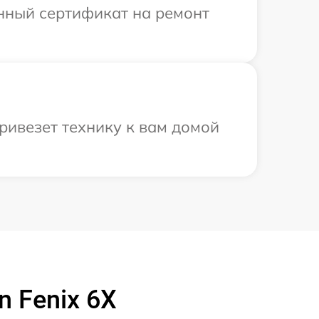
енный сертификат на ремонт
ривезет технику к вам домой
 Fenix 6X