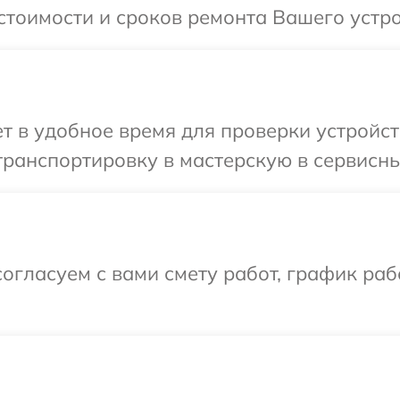
стоимости и сроков ремонта Вашего устро
 в удобное время для проверки устройст
ранспортировку в мастерскую в сервисны
огласуем с вами смету работ, график раб