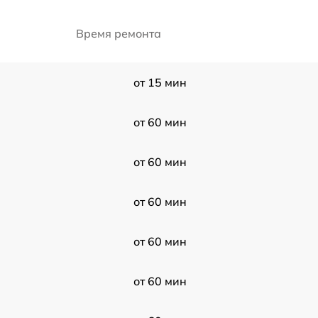
Время ремонта
от 15 мин
от 60 мин
от 60 мин
от 60 мин
от 60 мин
от 60 мин