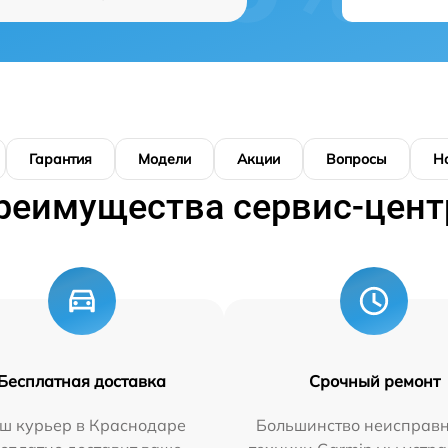
Гарантия
Модели
Акции
Вопросы
Н
реимущества сервис-цент
Бесплатная доставка
Срочный ремонт
ш курьер в Краснодаре
Большинство неисправн