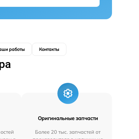
аши работы
Контакты
ра
Оригинальные запчасти
остей
Более 20 тыс. запчастей от