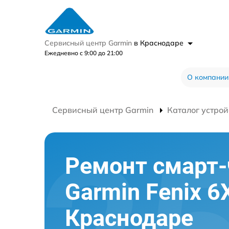
Сервисный центр Garmin
в Краснодаре
Ежедневно с 9:00 до 21:00
О компании
Сервисный центр Garmin
Каталог устрой
Ремонт смарт-
Garmin Fenix 6
Краснодаре