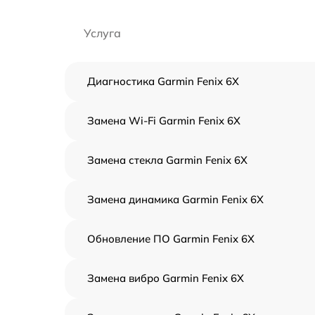
Услуга
Диагностика Garmin Fenix 6X
Замена Wi-Fi Garmin Fenix 6X
Замена стекла Garmin Fenix 6X
Замена динамика Garmin Fenix 6X
Обновление ПО Garmin Fenix 6X
Замена вибро Garmin Fenix 6X