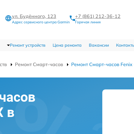
ул. Будённого, 123
+7 (861) 212-36-12
Адрес сервисного центра Garmin
Горячая линия
Ремонт устройств
Цена ремонта
Вакансии
Контакт
ств
Ремонт Смарт-часов
Ремонт Смарт-часов Fenix
часов
X в