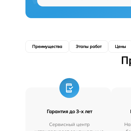
Преимущества
Этапы работ
Цены
П
Гарантия до 3-х лет
Сервисный центр
На