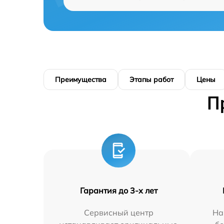
Преимущества
Этапы работ
Цены
П
Гарантия до 3-х лет
Сервисный центр
На