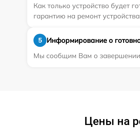
Как только устройство будет 
гарантию на ремонт устройства 
Информирование о готовно
5
Мы сообщим Вам о завершении р
Цены на р