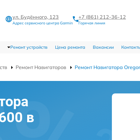
ул. Будённого, 123
+7 (861) 212-36-12
Адрес сервисного центра Garmin
Горячая линия
Ремонт устройств
Цена ремонта
Вакансии
Контакт
ств
Ремонт Навигаторов
Ремонт Навигатора Orego
тора
600 в