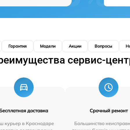
Гарантия
Модели
Акции
Вопросы
Н
реимущества сервис-цент
Бесплатная доставка
Срочный ремонт
ш курьер в Краснодаре
Большинство неисправн