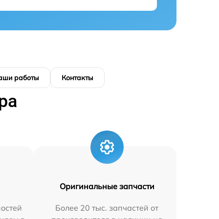
аши работы
Контакты
ра
Оригинальные запчасти
остей
Более 20 тыс. запчастей от