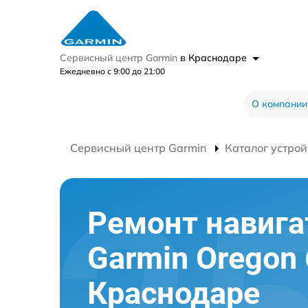
Сервисный центр Garmin
в Краснодаре
Ежедневно с 9:00 до 21:00
О компании
Сервисный центр Garmin
Каталог устрой
Ремонт навига
Garmin Oregon 
Краснодаре