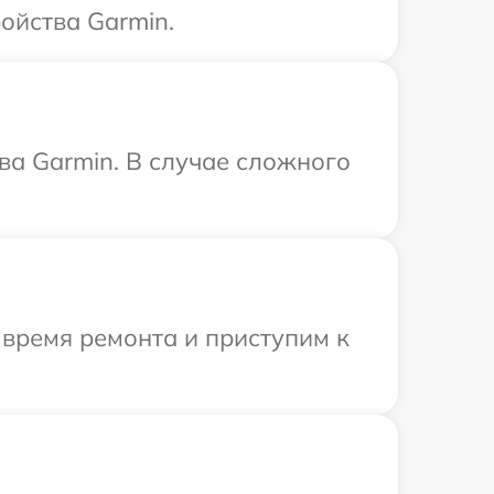
ойства Garmin.
ва Garmin. В случае сложного
 время ремонта и приступим к