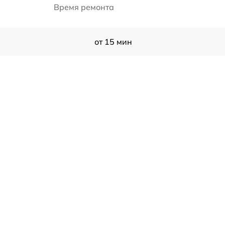
Время ремонта
от 15 мин