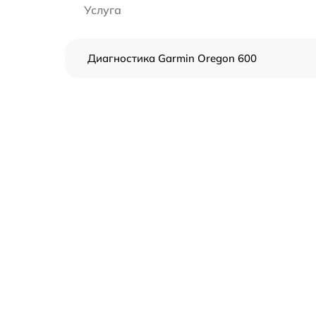
Услуга
Диагностика Garmin Oregon 600