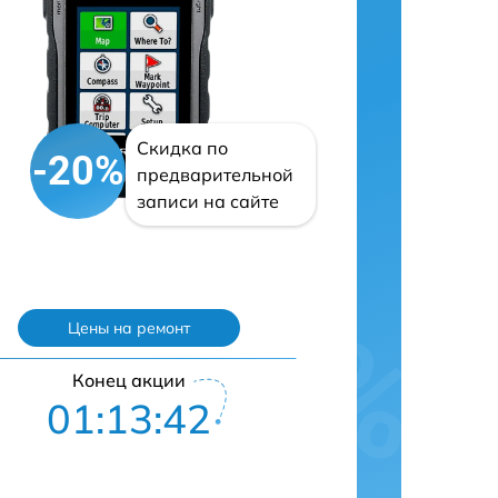
Скидка по
-20%
предварительной
записи на сайте
Цены на ремонт
Конец акции
01:13:41