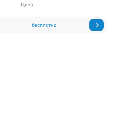
Цена
бесплатно