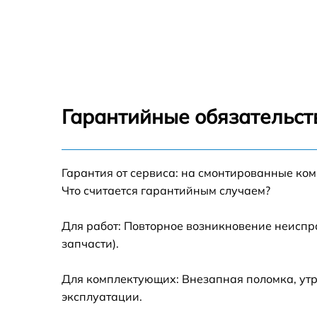
Гарантийные обязательст
Гарантия от сервиса: на смонтированные ко
Что считается гарантийным случаем?
Для работ: Повторное возникновение неиспр
запчасти).
Для комплектующих: Внезапная поломка, утр
эксплуатации.