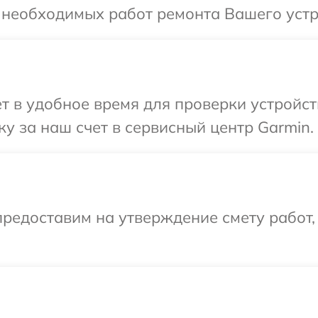
 необходимых работ ремонта Вашего устр
т в удобное время для проверки устройст
у за наш счет в сервисный центр Garmin.
редоставим на утверждение смету работ,