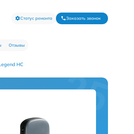
Статус ремонта
Заказать звонок
ы
Отзывы
Legend HC