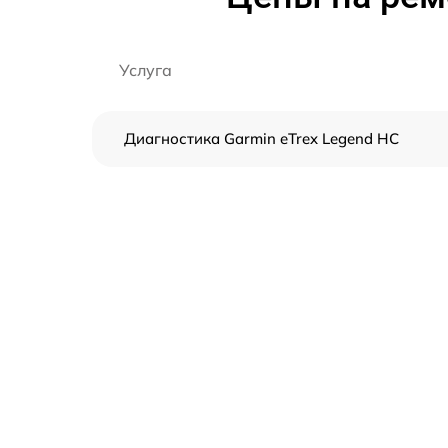
Услуга
Диагностика Garmin eTrex Legend HC