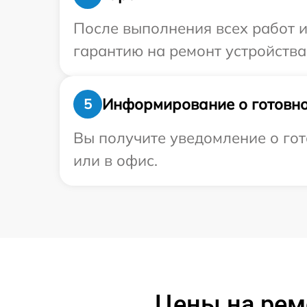
После выполнения всех работ 
гарантию на ремонт устройства 
Информирование о готовно
5
Вы получите уведомление о гот
или в офис.
Цены на рем