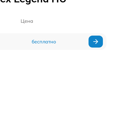
Цена
бесплатно