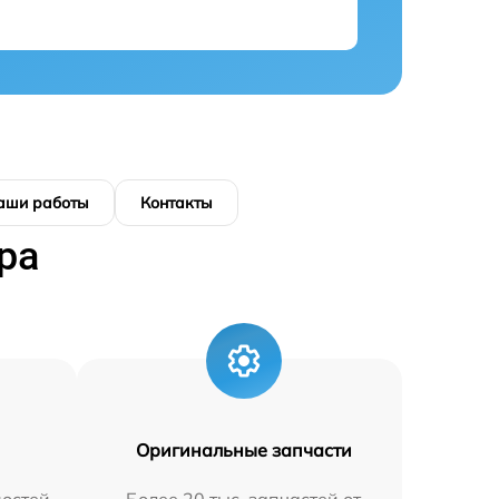
аши работы
Контакты
ра
Оригинальные запчасти