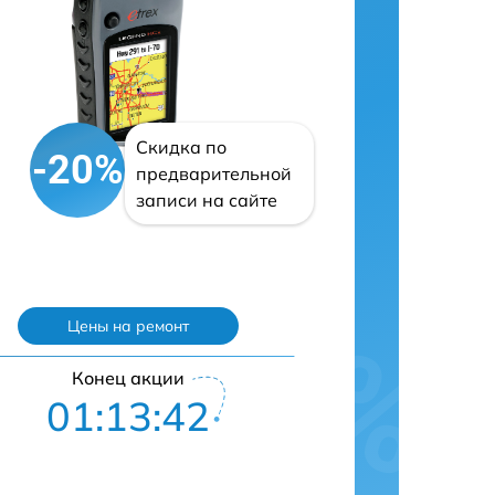
Скидка по
-20%
предварительной
записи на сайте
Цены на ремонт
Конец акции
01:13:41