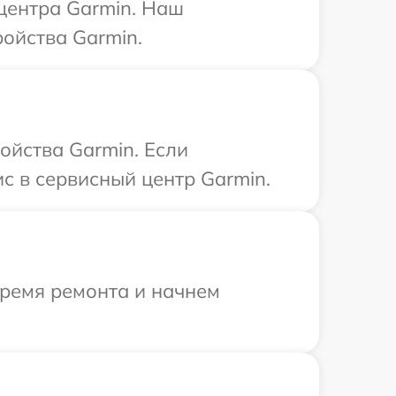
 центра Garmin. Наш
ойства Garmin.
ойства Garmin. Если
с в сервисный центр Garmin.
время ремонта и начнем