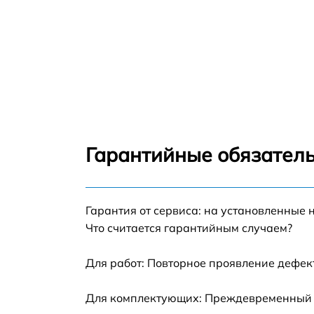
Гарантийные обязатель
Гарантия от сервиса: на установленные 
Что считается гарантийным случаем?
Для работ: Повторное проявление дефек
Для комплектующих: Преждевременный вы