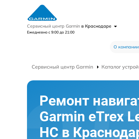
Сервисный центр Garmin
в Краснодаре
Ежедневно с 9:00 до 21:00
О компании
Сервисный центр Garmin
Каталог устрой
Ремонт навига
Garmin eTrex L
HC в Краснода