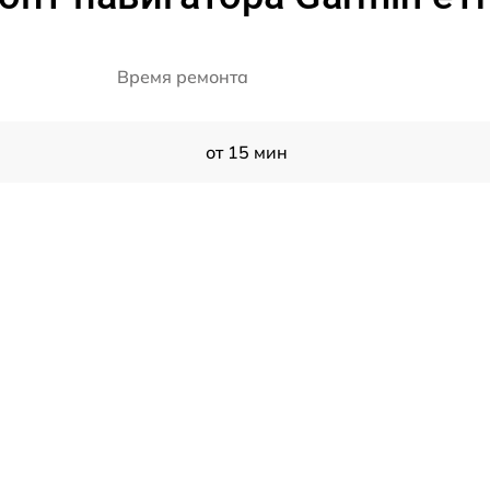
Время ремонта
от 15 мин