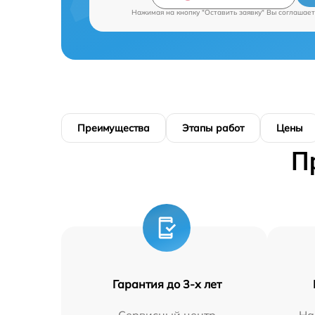
Нажимая на кнопку "Оставить заявку" Вы соглашает
Преимущества
Этапы работ
Цены
П
Гарантия до 3-х лет