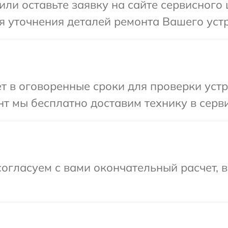
или оставьте заявку на сайте сервисного
я уточнения деталей ремонта Вашего устр
т в оговоренные сроки для проверки устр
т мы бесплатно доставим технику в серви
огласуем с вами окончательный расчет, 