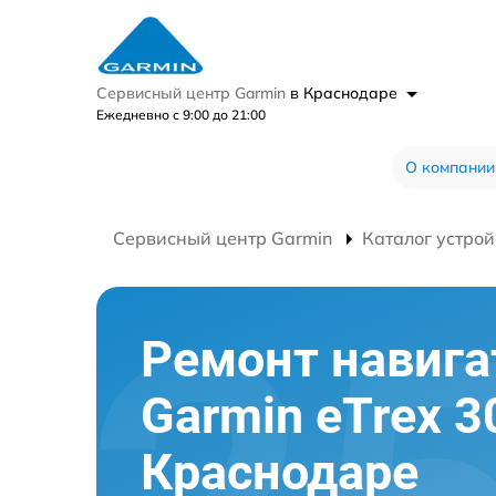
Сервисный центр Garmin
в Краснодаре
Ежедневно с 9:00 до 21:00
О компании
Сервисный центр Garmin
Каталог устрой
Ремонт навига
Garmin eTrex 3
Краснодаре