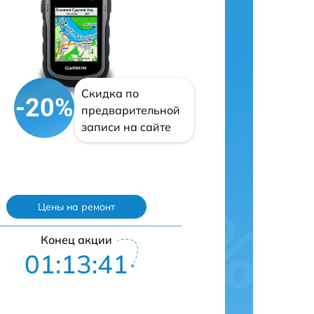
Скидка по
-20%
предварительной
записи на сайте
Цены на ремонт
Конец акции
01:13:40