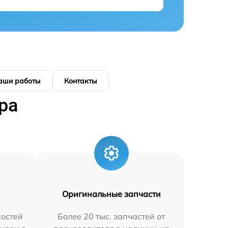
аши работы
Контакты
ра
Оригинальные запчасти
остей
Более 20 тыс. запчастей от