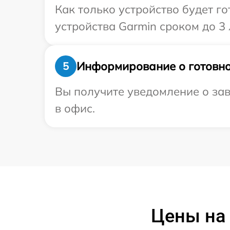
Как только устройство будет г
устройства Garmin сроком до 3 
Информирование о готовно
5
Вы получите уведомление о зав
в офис.
Цены на 