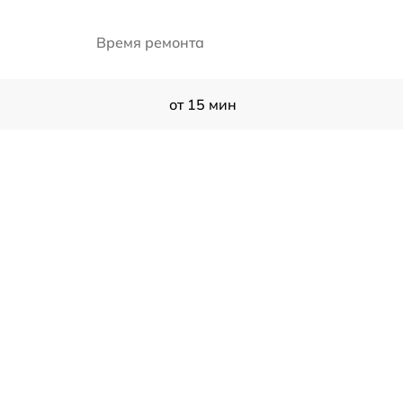
Время ремонта
от 15 мин