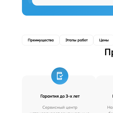
Преимущества
Этапы работ
Цены
П
Гарантия до 3-х лет
Сервисный центр
На