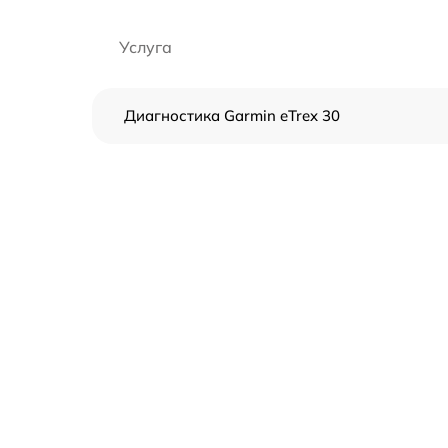
Услуга
Диагностика Garmin eTrex 30