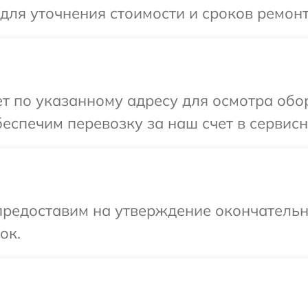
 для уточнения стоимости и сроков ремон
т по указанному адресу для осмотра обо
еспечим перевозку за наш счет в сервисн
предоставим на утверждение окончательны
ок.