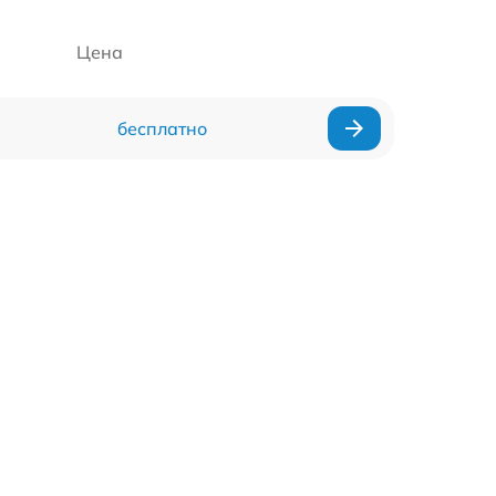
Цена
бесплатно