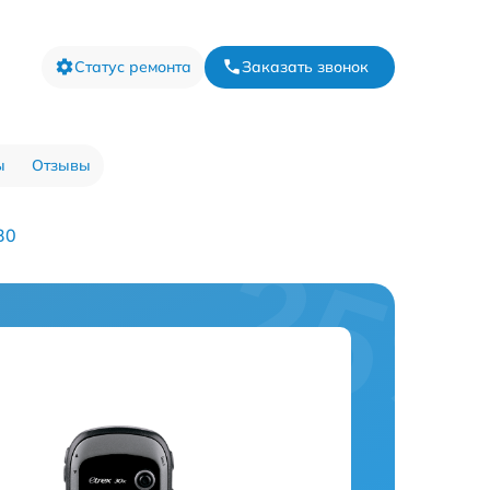
Статус ремонта
Заказать звонок
ы
Отзывы
30