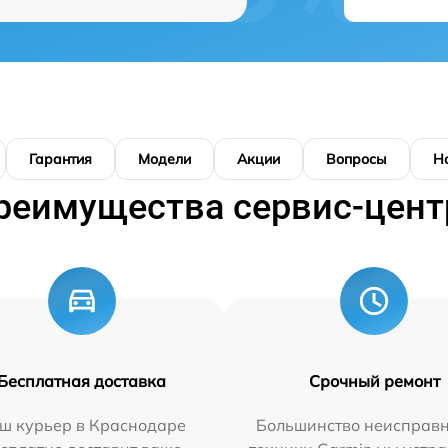
Гарантия
Модели
Акции
Вопросы
Н
реимущества сервис-цент
Бесплатная доставка
Срочный ремонт
ш курьер в Краснодаре
Большинство неисправн