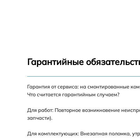
Гарантийные обязательст
Гарантия от сервиса: на смонтированные ко
Что считается гарантийным случаем?
Для работ: Повторное возникновение неиспр
запчасти).
Для комплектующих: Внезапная поломка, утр