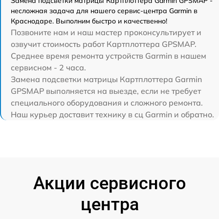
Замена подсветки матрицы Картплоттера Garmin GPSMAP -
несложная задача для нашего сервис-центра Garmin в
Краснодаре. Выполним быстро и качественно!
Позвоните нам и наш мастер проконсультирует и
озвучит стоимость работ Картплоттера GPSMAP.
Среднее время ремонта устройств Garmin в нашем
сервисном - 2 часа.
Замена подсветки матрицы Картплоттера Garmin
GPSMAP выполняется на выезде, если не требует
специального оборудования и сложного ремонта.
Наш курьер доставит технику в сц Garmin и обратно.
Акции сервисного
центра