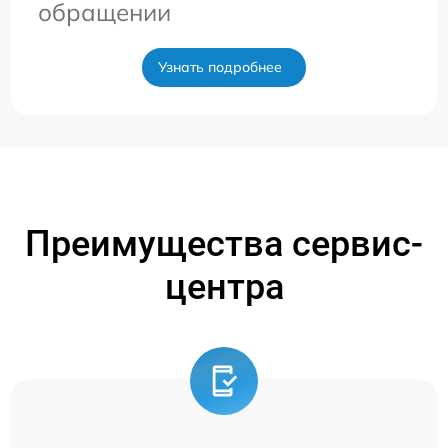
обращении
Узнать подробнее
Преимущества сервис-
центра