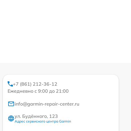
+7 (861) 212-36-12
Ежедневно с 9:00 до 21:00
info@garmin-repair-center.ru
ул. Будённого, 123
Адрес сервисного центра Garmin