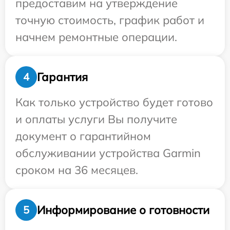
предоставим на утверждение
точную стоимость, график работ и
начнем ремонтные операции.
Гарантия
4
Как только устройство будет готово
и оплаты услуги Вы получите
документ о гарантийном
обслуживании устройства Garmin
сроком на 36 месяцев.
Информирование о готовности
5