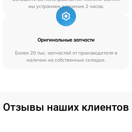
мы устраняем в течение 2 часов.
Оригинальные запчасти
Более 20 тыс. запчастей от производителя в
наличии на собственных складах.
Отзывы наших клиентов