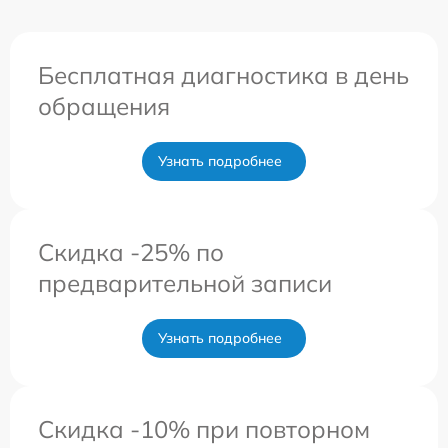
Бесплатная диагностика в день
обращения
Узнать подробнее
Скидка -25% по
предварительной записи
Узнать подробнее
Скидка -10% при повторном