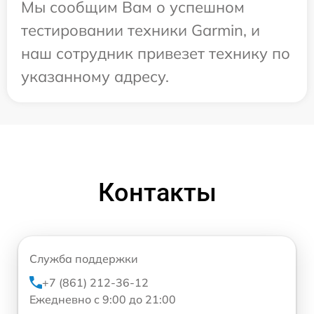
Мы сообщим Вам о успешном
тестировании техники Garmin, и
наш сотрудник привезет технику по
указанному адресу.
Контакты
Служба поддержки
+7 (861) 212-36-12
Ежедневно с 9:00 до 21:00