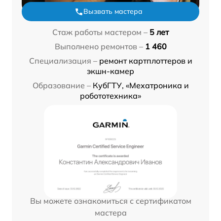
Вызвать мастера
Стаж работы мастером –
5 лет
Выполнено ремонтов –
1 460
Специализация –
ремонт картплоттеров и
экшн-камер
Образование –
КубГТУ, «Мехатроника и
робототехника»
Вы можете ознакомиться с сертификатом
мастера