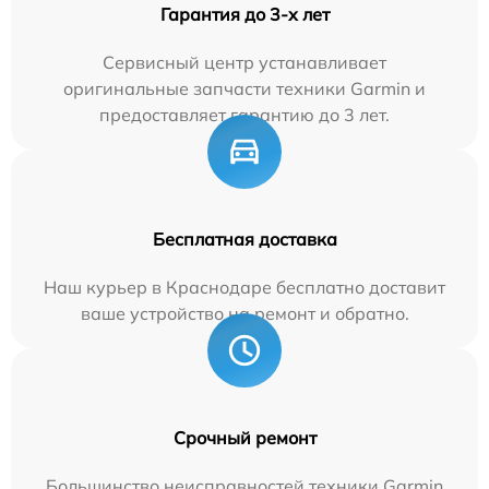
Гарантия до 3-х лет
Сервисный центр устанавливает
оригинальные запчасти техники Garmin и
предоставляет гарантию до 3 лет.
Бесплатная доставка
Наш курьер в Краснодаре бесплатно доставит
ваше устройство на ремонт и обратно.
Срочный ремонт
Большинство неисправностей техники Garmin