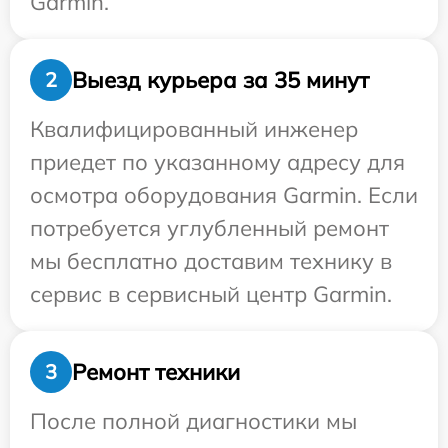
Garmin.
Выезд курьера за 35 минут
2
Квалифицированный инженер
приедет по указанному адресу для
осмотра оборудования Garmin. Если
потребуется углубленный ремонт
мы бесплатно доставим технику в
сервис в сервисный центр Garmin.
Ремонт техники
3
После полной диагностики мы