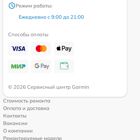
Режим работы:
Ежедневно с 9:00 до 21:00
Способы оплаты
© 2026 Сервисный центр Garmin
Стоимость ремонта
Оплата и доставка
Контакты
Вакансии
О компании
Ремонтируемые модели