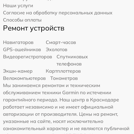
Наши услуги
Согласие на обработку персональных данных
Способы оплаты
Ремонт устройств
Навигаторов
Смарт-часов
GPS-ошейников
Эхолотов
Видеорегистраторов
Спутниковых
телефонов
Экшн-камер
Картплоттеров
Велокомпьютеров
Тонометров
Мы занимаемся ремонтом и техническим
обслуживанием техники Garmin по истечении
гарантийного периода. Наш центр в Краснодаре
работает независимо и не имеет официальной
авторизации от производителя. Цены на ремонт,
указанные на сайте, носят исключительно
ознакомительный характер и не являются публичной