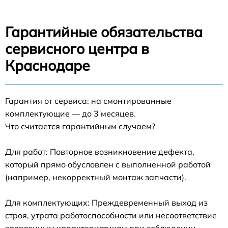
Гарантийные обязательства
сервисного центра в
Краснодаре
Гарантия от сервиса: на смонтированные
комплектующие — до 3 месяцев.
Что считается гарантийным случаем?
Для работ: Повторное возникновение дефекта,
который прямо обусловлен с выполненной работой
(например, некорректный монтаж запчасти).
Для комплектующих: Преждевременный выход из
строя, утрата работоспособности или несоответствие