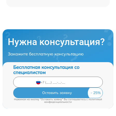
Нужна консультация?
Закажите бесплатную консультацию
Бесплатная консультация со
специалистом
Оставить заявку
Нажимая на кнопку "Оставить заявку" Вы соглашаетесь c
политикой
конфиденциальности