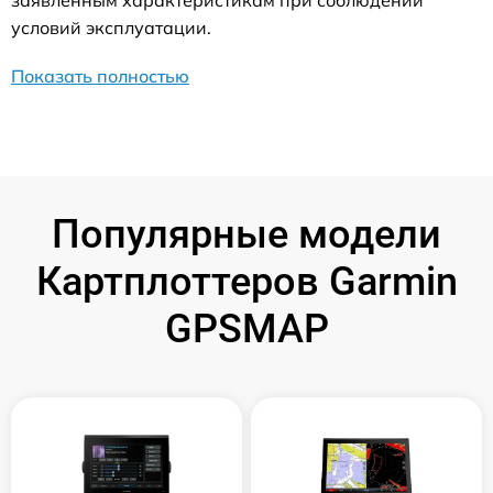
заявленным характеристикам при соблюдении
условий эксплуатации.
Показать полностью
Популярные модели
Картплоттеров Garmin
GPSMAP