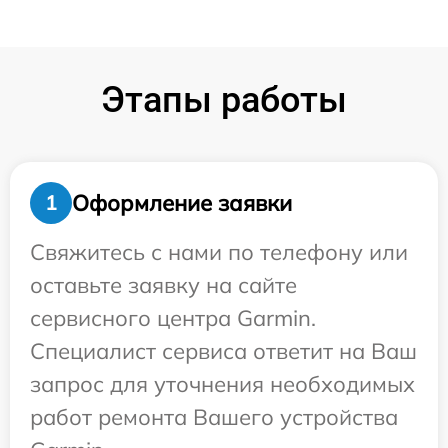
Этапы работы
Оформление заявки
1
Свяжитесь с нами по телефону или
оставьте заявку на сайте
сервисного центра Garmin.
Специалист сервиса ответит на Ваш
запрос для уточнения необходимых
работ ремонта Вашего устройства