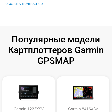
Показать полностью
Популярные модели
Картплоттеров Garmin
GPSMAP
Garmin 1223XSV
Garmin 8416XSV