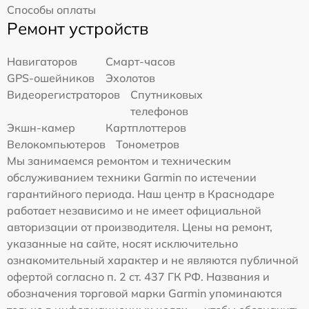
Способы оплаты
Ремонт устройств
Навигаторов
Смарт-часов
GPS-ошейников
Эхолотов
Видеорегистраторов
Спутниковых
телефонов
Экшн-камер
Картплоттеров
Велокомпьютеров
Тонометров
Мы занимаемся ремонтом и техническим
обслуживанием техники Garmin по истечении
гарантийного периода. Наш центр в Краснодаре
работает независимо и не имеет официальной
авторизации от производителя. Цены на ремонт,
указанные на сайте, носят исключительно
ознакомительный характер и не являются публичной
офертой согласно п. 2 ст. 437 ГК РФ. Названия и
обозначения торговой марки Garmin упоминаются