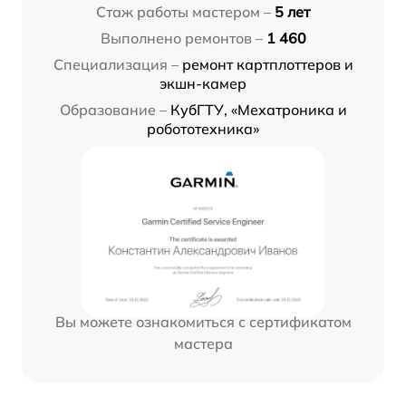
Стаж работы мастером –
5 лет
Выполнено ремонтов –
1 460
Специализация –
ремонт картплоттеров и
экшн-камер
Образование –
КубГТУ, «Мехатроника и
робототехника»
Вы можете ознакомиться с сертификатом
мастера