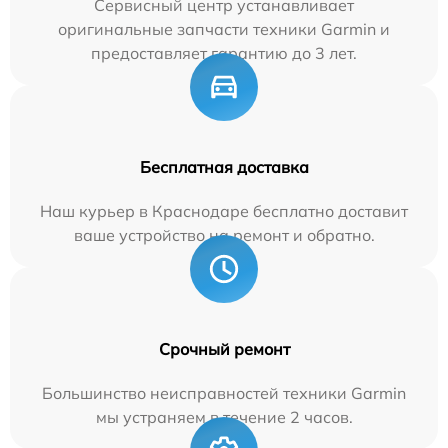
Сервисный центр устанавливает
оригинальные запчасти техники Garmin и
предоставляет гарантию до 3 лет.
Бесплатная доставка
Наш курьер в Краснодаре бесплатно доставит
ваше устройство на ремонт и обратно.
Срочный ремонт
Большинство неисправностей техники Garmin
мы устраняем в течение 2 часов.