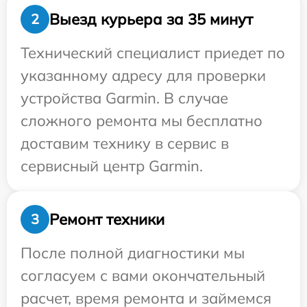
Выезд курьера за 35 минут
2
Технический специалист приедет по
указанному адресу для проверки
устройства Garmin. В случае
сложного ремонта мы бесплатно
доставим технику в сервис в
сервисный центр Garmin.
Ремонт техники
3
После полной диагностики мы
согласуем с вами окончательный
расчет, время ремонта и займемся