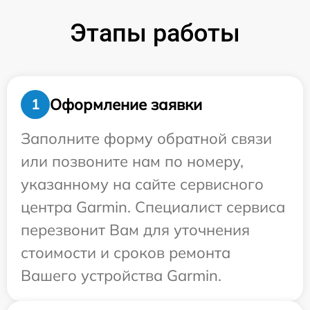
Этапы работы
Оформление заявки
1
Заполните форму обратной связи
или позвоните нам по номеру,
указанному на сайте сервисного
центра Garmin. Специалист сервиса
перезвонит Вам для уточнения
стоимости и сроков ремонта
Вашего устройства Garmin.