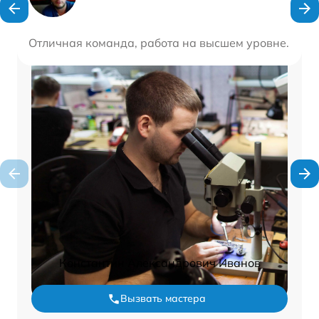
Отличная команда, работа на высшем уровне. Быст
Константин Александрович Иванов
Вызвать мастера