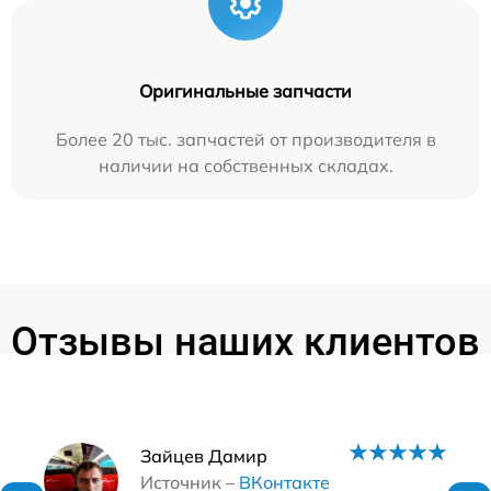
Оригинальные запчасти
Более 20 тыс. запчастей от производителя в
наличии на собственных складах.
Отзывы наших клиентов
Наши мастера
Зайцев Дамир
Источник –
ВКонтакте