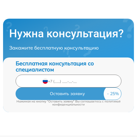
Нужна консультация?
Закажите бесплатную консультацию
Бесплатная консультация со
специалистом
Оставить заявку
Нажимая на кнопку "Оставить заявку" Вы соглашаетесь c
политикой
конфиденциальности