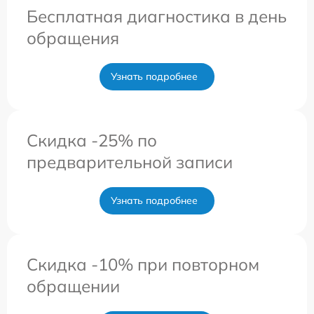
Бесплатная диагностика в день
обращения
Узнать подробнее
Скидка -25% по
предварительной записи
Узнать подробнее
Скидка -10% при повторном
обращении