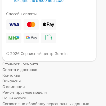
Ежедневно с 9:00 до 21:00
Способы оплаты
© 2026 Сервисный центр Garmin
Стоимость ремонта
Оплата и доставка
Контакты
Вакансии
О компании
Ремонтируемые модели
Наши услуги
Согласие на обработку персональных данных