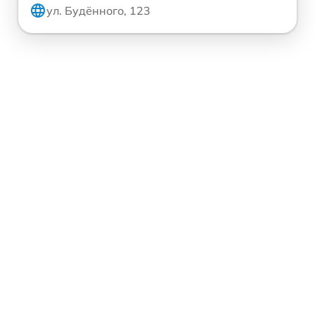
ул. Будённого, 123