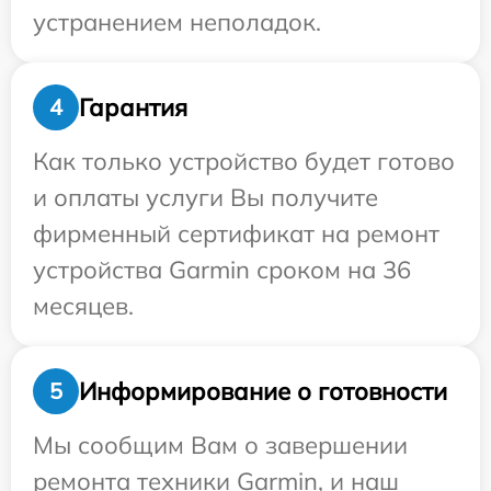
устранением неполадок.
Гарантия
4
Как только устройство будет готово
и оплаты услуги Вы получите
фирменный сертификат на ремонт
устройства Garmin сроком на 36
месяцев.
Информирование о готовности
5
Мы сообщим Вам о завершении
ремонта техники Garmin, и наш