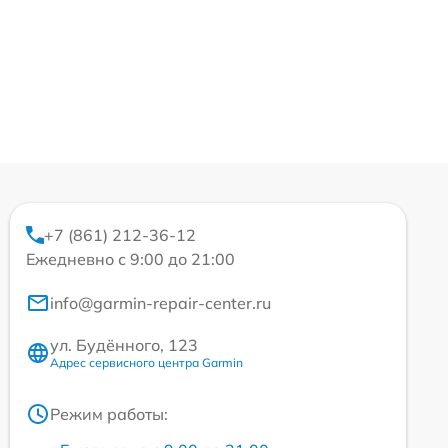
+7 (861) 212-36-12
Ежедневно с 9:00 до 21:00
info@garmin-repair-center.ru
ул. Будённого, 123
Адрес сервисного центра Garmin
Режим работы: