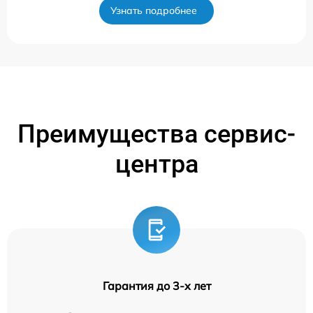
Узнать подробнее
Преимущества сервис-
центра
Гарантия до 3-х лет