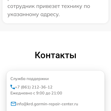
сотрудник привезет технику по
указанному адресу.
Контакты
Служба поддержки
+7 (861) 212-36-12
Ежедневно с 9:00 до 21:00
info@krd.garmin-repair-center.ru