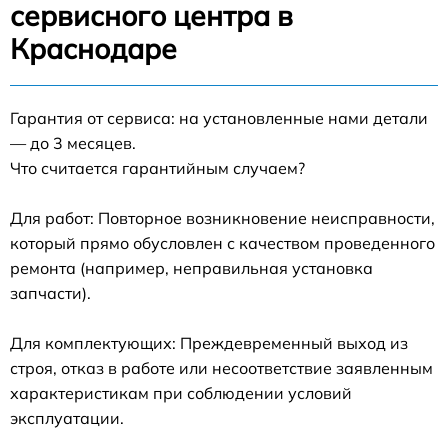
сервисного центра в
Краснодаре
Гарантия от сервиса: на установленные нами детали
— до 3 месяцев.
Что считается гарантийным случаем?
Для работ: Повторное возникновение неисправности,
который прямо обусловлен с качеством проведенного
ремонта (например, неправильная установка
запчасти).
Для комплектующих: Преждевременный выход из
строя, отказ в работе или несоответствие заявленным
характеристикам при соблюдении условий
эксплуатации.