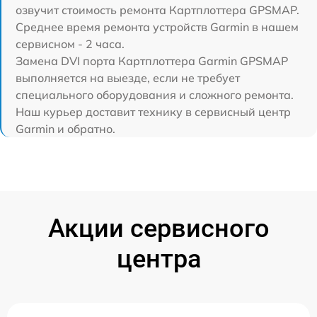
озвучит стоимость ремонта Картплоттера GPSMAP.
Среднее время ремонта устройств Garmin в нашем
сервисном - 2 часа.
Замена DVI порта Картплоттера Garmin GPSMAP
выполняется на выезде, если не требует
специального оборудования и сложного ремонта.
Наш курьер доставит технику в сервисный центр
Garmin и обратно.
Акции сервисного
центра