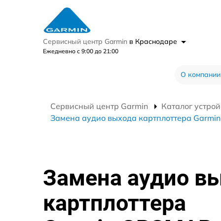
Сервисный центр Garmin
в Краснодаре
Ежедневно с 9:00 до 21:00
О компании
Сервисный центр Garmin
Каталог устрой
Замена аудио выхода картплоттера Garmi
Замена аудио в
картплоттера