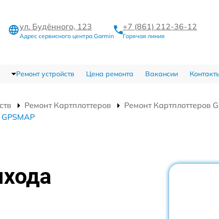
ул. Будённого, 123
+7 (861) 212-36-12
Адрес сервисного центра Garmin
Горячая линия
Ремонт устройств
Цена ремонта
Вакансии
Контакт
ств
Ремонт Картплоттеров
Ремонт Картплоттеров 
n GPSMAP
ыхода