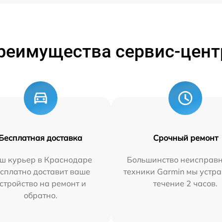
реимущества сервис-цент
Бесплатная доставка
Срочный ремонт
ш курьер в Краснодаре
Большинство неисправн
сплатно доставит ваше
техники Garmin мы устра
стройство на ремонт и
течение 2 часов.
обратно.