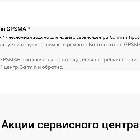
min GPSMAP
 - несложная задача для нашего сервис-центра Garmin в Крас
ирует и озвучит стоимость ремонта Картплоттера GPSM
GPSMAP выполняется на выезде, если не требует специа
й центр Garmin и обратно.
Акции сервисного центра