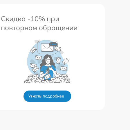
Скидка -10% при
повторном обращении
Узнать подробнее