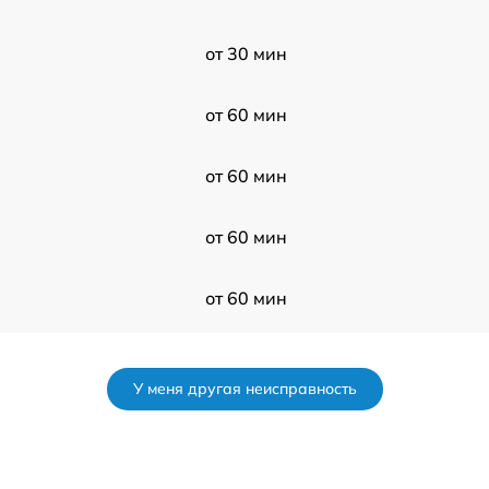
от 30 мин
от 60 мин
от 60 мин
от 60 мин
от 60 мин
от 120 мин
У меня другая неисправность
от 60 мин
от 120 мин