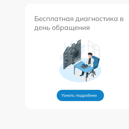
Бесплатная диагностика в
день обращения
Узнать подробнее