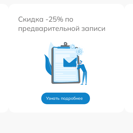
Скидка -25% по
предварительной записи
Узнать подробнее