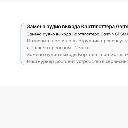
Замена аудио выхода Картплоттера Gar
Замена аудио выхода Картплоттера Garmin GPSMAP
Позвоните нам и наш сотрудник проконсульт
в нашем сервисном - 2 часа.
Замена аудио выхода Картплоттера Garmin 
Наш курьер доставит устройство в сервисны