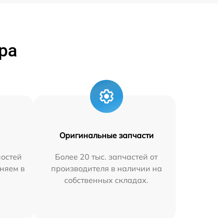
ра
Оригинальные запчасти
остей
Более 20 тыс. запчастей от
няем в
производителя в наличии на
собственных складах.