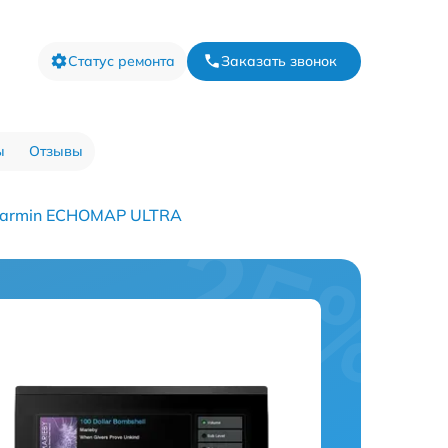
Статус ремонта
Заказать звонок
ы
Отзывы
Garmin ECHOMAP ULTRA