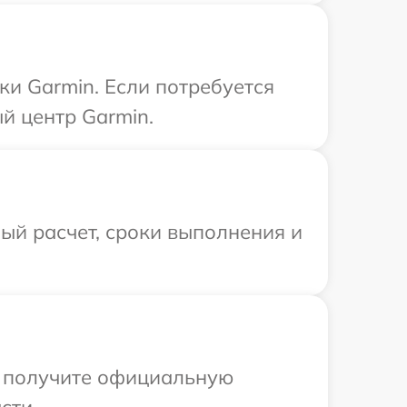
ки Garmin. Если потребуется
й центр Garmin.
ый расчет, сроки выполнения и
ы получите официальную
сти.