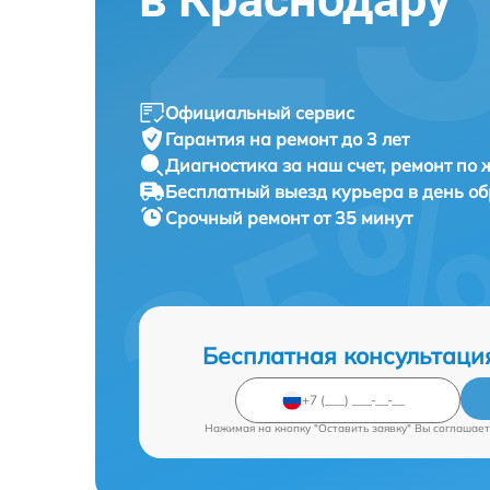
Официальный сервис
Гарантия на ремонт до 3 лет
Диагностика за наш счет, ремонт по
Бесплатный выезд курьера в день о
Срочный ремонт от 35 минут
Бесплатная консультаци
Нажимая на кнопку "Оставить заявку" Вы соглашает