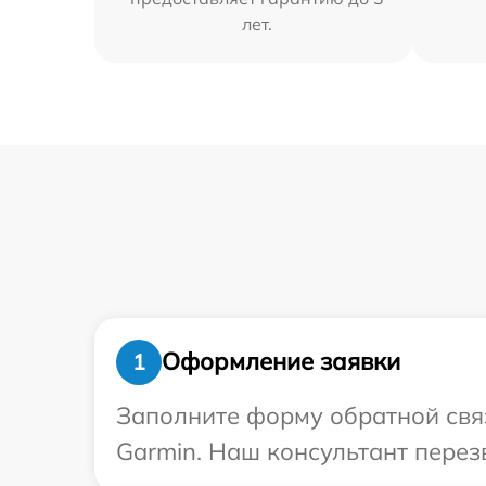
лет.
Оформление заявки
1
Заполните форму обратной связ
Garmin. Наш консультант перез