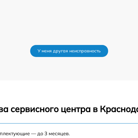
У меня другая неисправность
ва сервисного центра в Краснод
мплектующие — до 3 месяцев.