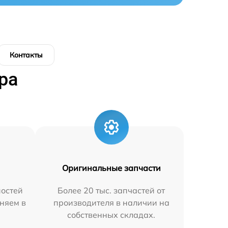
Контакты
ра
Оригинальные запчасти
остей
Более 20 тыс. запчастей от
няем в
производителя в наличии на
собственных складах.