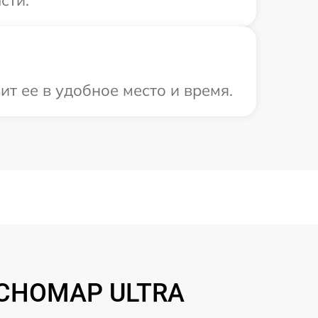
т ее в удобное место и время.
 ECHOMAP ULTRA