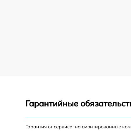
Гарантийные обязательст
Гарантия от сервиса: на смонтированные ко