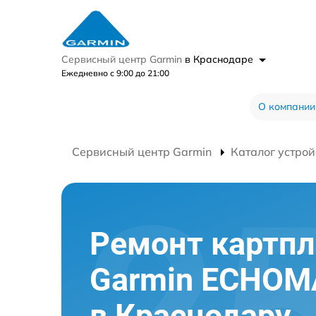
Сервисный центр Garmin
в Краснодаре
Ежедневно с 9:00 до 21:00
О компании
Сервисный центр Garmin
Каталог устрой
Ремонт картпл
Garmin ECHOM
в Краснодару