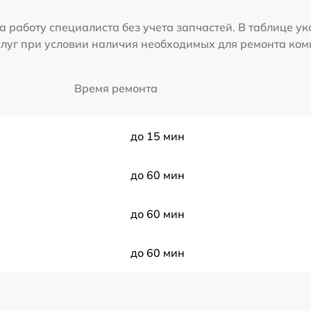
а работу специалиста без учета запчастей. В таблице у
слуг при условии наличия необходимых для ремонта ко
Время ремонта
до 15 мин
до 60 мин
до 60 мин
до 60 мин