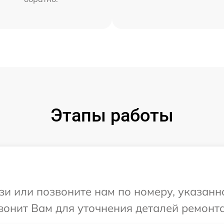
Этапы работы
и или позвоните нам по номеру, указанн
вонит Вам для уточнения деталей ремонта