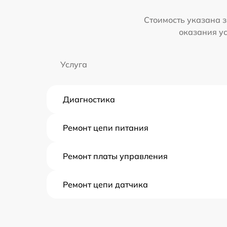
Стоимость указана з
оказания у
Услуга
Диагностика
Ремонт цепи питания
Ремонт платы управления
Ремонт цепи датчика