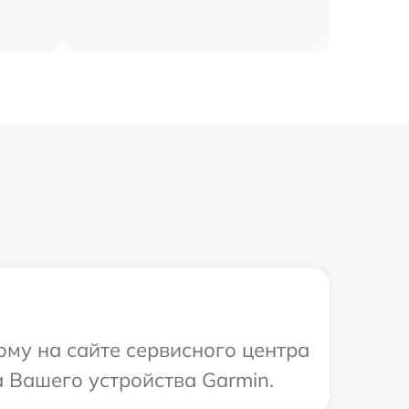
ому на сайте сервисного центра
 Вашего устройства Garmin.