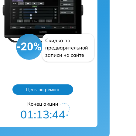
Скидка по
-20%
предварительной
записи на сайте
Цены на ремонт
Конец акции
01:13:43