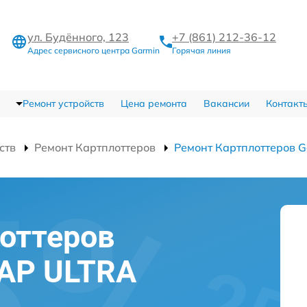
ул. Будённого, 123
+7 (861) 212-36-12
Адрес сервисного центра Garmin
Горячая линия
Ремонт устройств
Цена ремонта
Вакансии
Контакт
ств
Ремонт Картплоттеров
Ремонт Картплоттеров 
оттеров
AP ULTRA