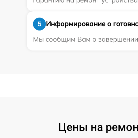
Информирование о готовно
5
Мы сообщим Вам о завершении р
Цены на ремон