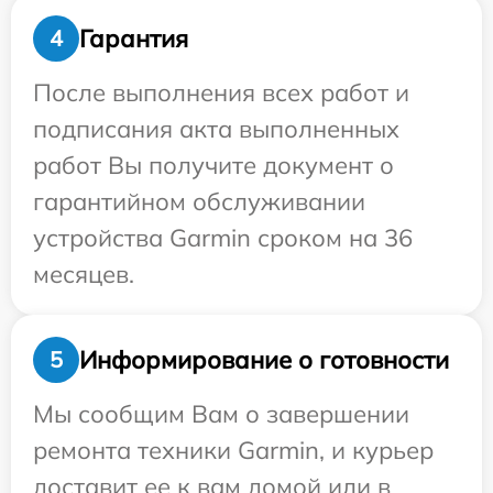
Гарантия
4
После выполнения всех работ и
подписания акта выполненных
работ Вы получите документ о
гарантийном обслуживании
устройства Garmin сроком на 36
месяцев.
Информирование о готовности
5
Мы сообщим Вам о завершении
ремонта техники Garmin, и курьер
доставит ее к вам домой или в