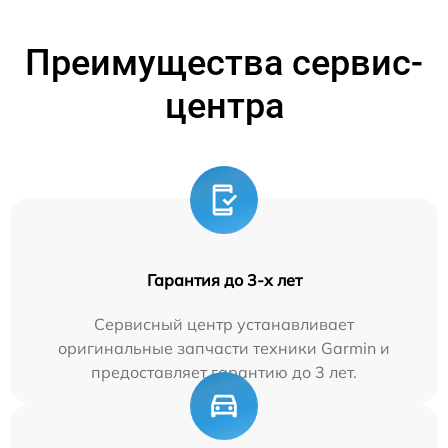
Преимущества сервис-
центра
Гарантия до 3-х лет
Сервисный центр устанавливает
оригинальные запчасти техники Garmin и
предоставляет гарантию до 3 лет.