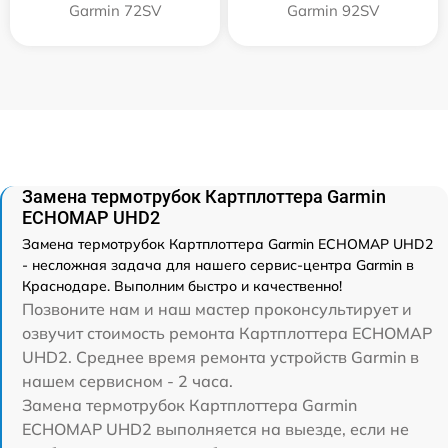
Garmin 72SV
Garmin 92SV
Замена термотрубок Картплоттера Garmin
ECHOMAP UHD2
Замена термотрубок Картплоттера Garmin ECHOMAP UHD2
- несложная задача для нашего сервис-центра Garmin в
Краснодаре. Выполним быстро и качественно!
Позвоните нам и наш мастер проконсультирует и
озвучит стоимость ремонта Картплоттера ECHOMAP
UHD2. Среднее время ремонта устройств Garmin в
нашем сервисном - 2 часа.
Замена термотрубок Картплоттера Garmin
ECHOMAP UHD2 выполняется на выезде, если не