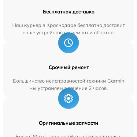
Бесплатная доставка
Наш курьер в Краснодаре бесплатно доставит
ваше устройство на ремонт и обратно.
Срочный ремонт
Большинство неисправностей техники Garmin
мы устраняем в течение 2 часов.
Оригинальные запчасти
Более 20 тыс. запчастей от производителя в