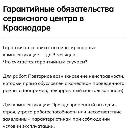
Гарантийные обязательства
сервисного центра в
Краснодаре
Гарантия от сервиса: на смонтированные
комплектующие — до 3 месяцев.
Что считается гарантийным случаем?
Для работ: Повторное возникновение неисправности,
который прямо обусловлен с качеством проведенного
ремонта (например, некорректный монтаж запчасти).
Для комплектующих: Преждевременный выход из
строя, утрата работоспособности или несоответствие
заявленным характеристикам при соблюдении
условий эксплуатации.