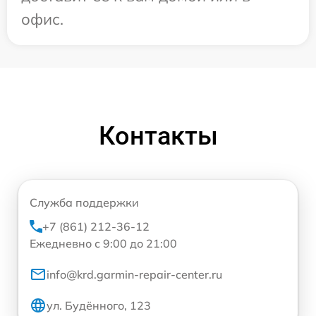
офис.
Контакты
Служба поддержки
+7 (861) 212-36-12
Ежедневно с 9:00 до 21:00
info@krd.garmin-repair-center.ru
ул. Будённого, 123