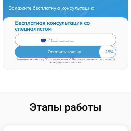
Закажите бесплатную консультацию
Бесплатная консультация со
специалистом
Оставить заявку
Нажимая на кнопку "Оставить заявку" Вы соглашаетесь c
политикой
конфиденциальности
Этапы работы