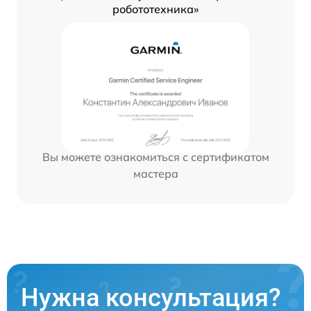
робототехника»
Вы можете ознакомиться с сертификатом
мастера
Нужна консультация?