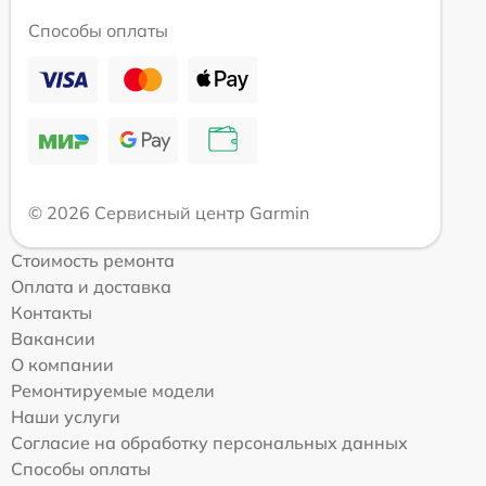
Способы оплаты
© 2026 Сервисный центр Garmin
Стоимость ремонта
Оплата и доставка
Контакты
Вакансии
О компании
Ремонтируемые модели
Наши услуги
Согласие на обработку персональных данных
Способы оплаты