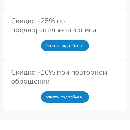
Скидка -25% по
предварительной записи
Узнать подробнее
Скидка -10% при повторном
обращении
Узнать подробнее