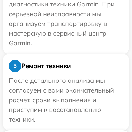
диагностики техники Garmin. При
серьезной неисправности мы
организуем транспортировку в
мастерскую в сервисный центр
Garmin.
Ремонт техники
3
После детального анализа мы
согласуем с вами окончательный
расчет, сроки выполнения и
приступим к восстановлению
техники.