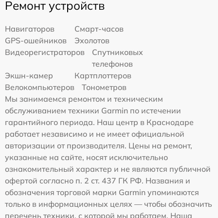
Ремонт устройств
Навигаторов
Смарт-часов
GPS-ошейников
Эхолотов
Видеорегистраторов
Спутниковых
телефонов
Экшн-камер
Картплоттеров
Велокомпьютеров
Тонометров
Мы занимаемся ремонтом и техническим
обслуживанием техники Garmin по истечении
гарантийного периода. Наш центр в Краснодаре
работает независимо и не имеет официальной
авторизации от производителя. Цены на ремонт,
указанные на сайте, носят исключительно
ознакомительный характер и не являются публичной
офертой согласно п. 2 ст. 437 ГК РФ. Названия и
обозначения торговой марки Garmin упоминаются
только в информационных целях — чтобы обозначить
перечень техники, с которой мы работаем. Наша