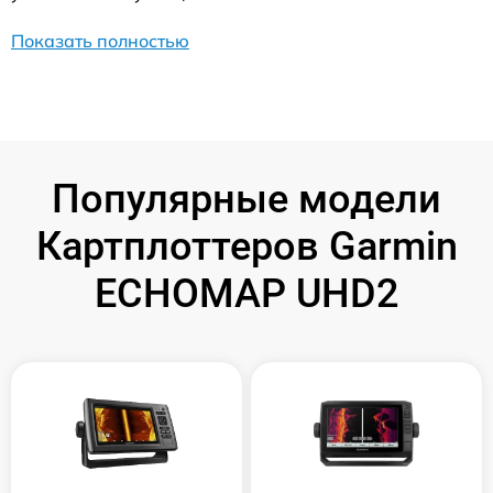
Показать полностью
Популярные модели
Картплоттеров Garmin
ECHOMAP UHD2