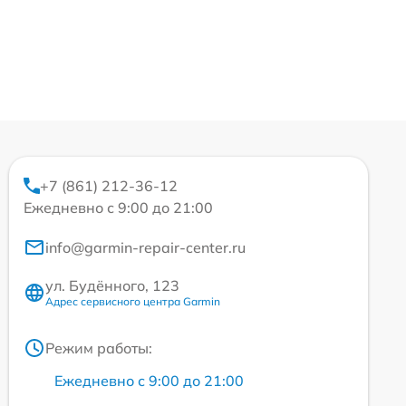
+7 (861) 212-36-12
Ежедневно с 9:00 до 21:00
info@garmin-repair-center.ru
ул. Будённого, 123
Адрес сервисного центра Garmin
Режим работы:
Ежедневно с 9:00 до 21:00