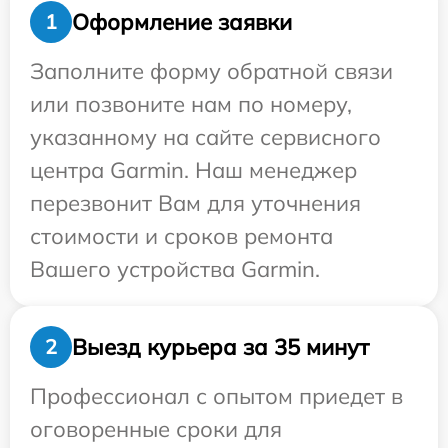
Оформление заявки
1
Заполните форму обратной связи
или позвоните нам по номеру,
указанному на сайте сервисного
центра Garmin. Наш менеджер
перезвонит Вам для уточнения
стоимости и сроков ремонта
Вашего устройства Garmin.
Выезд курьера за 35 минут
2
Профессионал с опытом приедет в
оговоренные сроки для