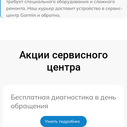
требует специального оборудования и сложного
ремонта. Наш курьер доставит устройство в сервис-
центр Garmin и обратно.
Акции сервисного
центра
Бесплатная диагностика в день
обращения
Узнать подробнее