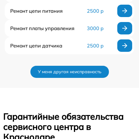
Ремонт цепи питания
2500 р
Ремонт платы управления
3000 р
Ремонт цепи датчика
2500 р
У меня другая неисправность
Гарантийные обязательства
сервисного центра в
Краснодаре