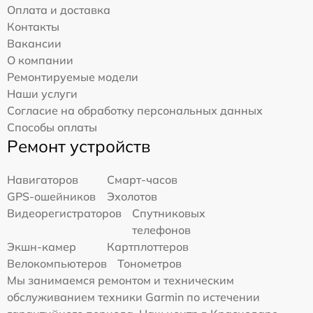
Оплата и доставка
Контакты
Вакансии
О компании
Ремонтируемые модели
Наши услуги
Согласие на обработку персональных данных
Способы оплаты
Ремонт устройств
Навигаторов
Смарт-часов
GPS-ошейников
Эхолотов
Видеорегистраторов
Спутниковых
телефонов
Экшн-камер
Картплоттеров
Велокомпьютеров
Тонометров
Мы занимаемся ремонтом и техническим
обслуживанием техники Garmin по истечении