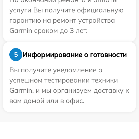
услуги Вы получите официальную
гарантию на ремонт устройства
Garmin сроком до 3 лет.
Информирование о готовности
5
Вы получите уведомление о
успешном тестировании техники
Garmin, и мы организуем доставку к
вам домой или в офис.