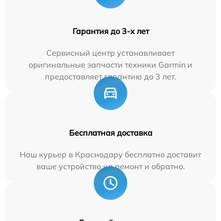
Гарантия до 3-х лет
Сервисный центр устанавливает
оригинальные запчасти техники Garmin и
предоставляет гарантию до 3 лет.
Бесплатная доставка
Наш курьер в Краснодару бесплатно доставит
ваше устройство на ремонт и обратно.