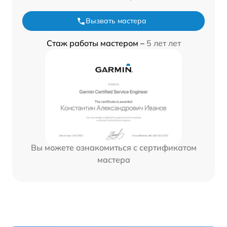
Вызвать мастера
Стаж работы мастером –
5 лет лет
Вы можете ознакомиться с сертификатом
мастера