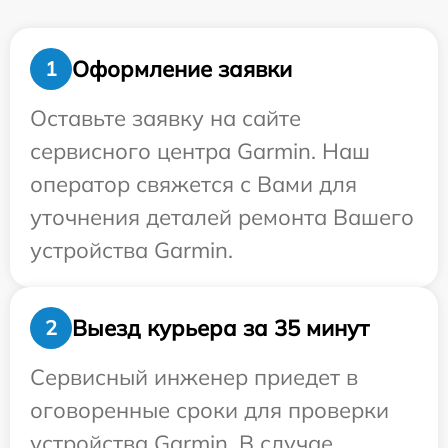
Оформление заявки
1
Оставьте заявку на сайте
сервисного центра Garmin. Наш
оператор свяжется с Вами для
уточнения деталей ремонта Вашего
устройства Garmin.
Выезд курьера за 35 минут
2
Сервисный инженер приедет в
оговоренные сроки для проверки
устройства Garmin. В случае