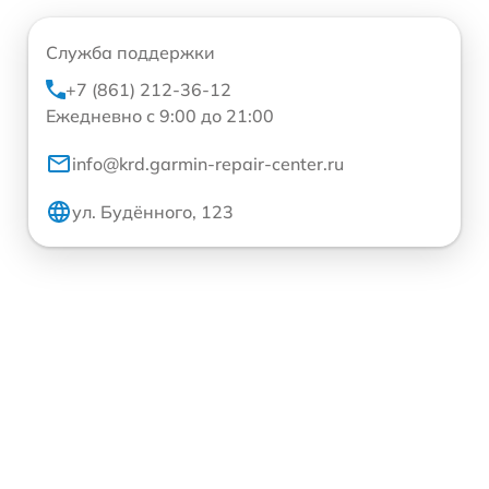
Служба поддержки
+7 (861) 212-36-12
Ежедневно с 9:00 до 21:00
info@krd.garmin-repair-center.ru
ул. Будённого, 123