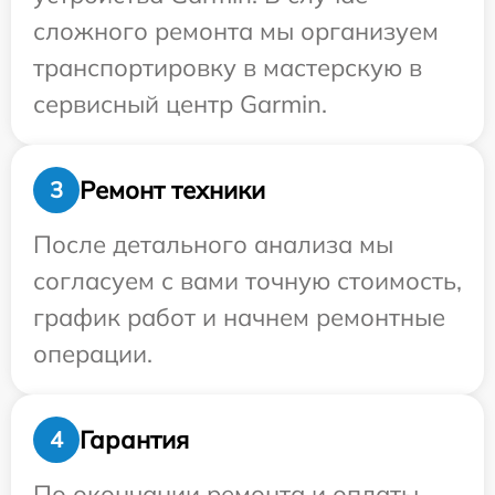
сложного ремонта мы организуем
транспортировку в мастерскую в
сервисный центр Garmin.
Ремонт техники
3
После детального анализа мы
согласуем с вами точную стоимость,
график работ и начнем ремонтные
операции.
Гарантия
4
По окончании ремонта и оплаты