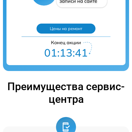
записи на сайте
Цены на ремонт
Конец акции
01:13:41
Преимущества сервис-
центра