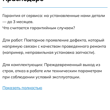
Гарантия от сервиса: на установленные нами детали
— до 3 месяцев.
Что считается гарантийным случаем?
Для работ: Повторное проявление дефекта, который
напрямую связан с качеством проведенного ремонта
(например, неправильная установка запчасти).
Для комплектующих: Преждевременный выход из
строя, отказ в работе или техническим параметрам
при соблюдении условий эксплуатации.
Показать полностью