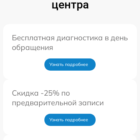
центра
Бесплатная диагностика в день
обращения
Узнать подробнее
Скидка -25% по
предварительной записи
Узнать подробнее