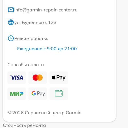
info@garmin-repair-center.ru
ул. Будённого, 123
Режим работы:
Ежедневно с 9:00 до 21:00
Способы оплаты
© 2026 Сервисный центр Garmin
Стоимость ремонта