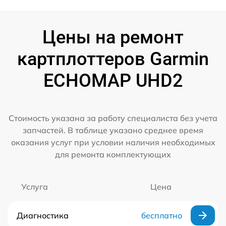
Цены на ремонт
картплоттеров Garmin
ECHOMAP UHD2
Стоимость указана за работу специалиста без учета
запчастей. В таблице указано среднее время
оказания услуг при условии наличия необходимых
для ремонта комплектующих
Услуга
Цена
Диагностика
бесплатно