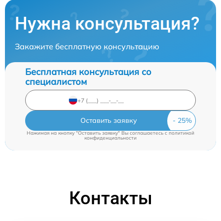
Нужна консультация?
Закажите бесплатную консультацию
Бесплатная консультация со
специалистом
Оставить заявку
Нажимая на кнопку "Оставить заявку" Вы соглашаетесь c
политикой
конфиденциальности
Контакты