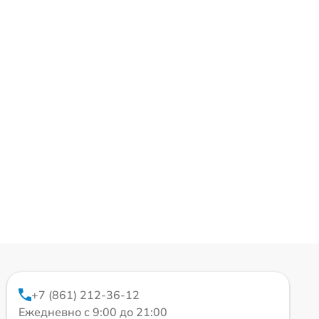
+7 (861) 212-36-12
Ежедневно с 9:00 до 21:00