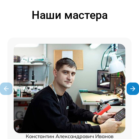
Наши мастера
Константин Александрович Иванов