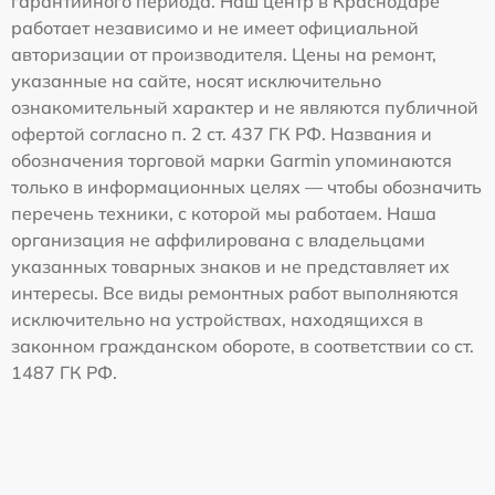
гарантийного периода. Наш центр в Краснодаре
работает независимо и не имеет официальной
авторизации от производителя. Цены на ремонт,
указанные на сайте, носят исключительно
ознакомительный характер и не являются публичной
офертой согласно п. 2 ст. 437 ГК РФ. Названия и
обозначения торговой марки Garmin упоминаются
только в информационных целях — чтобы обозначить
перечень техники, с которой мы работаем. Наша
организация не аффилирована с владельцами
указанных товарных знаков и не представляет их
интересы. Все виды ремонтных работ выполняются
исключительно на устройствах, находящихся в
законном гражданском обороте, в соответствии со ст.
1487 ГК РФ.