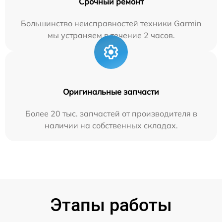
Срочный ремонт
Большинство неисправностей техники Garmin
мы устраняем в течение 2 часов.
Оригинальные запчасти
Более 20 тыс. запчастей от производителя в
наличии на собственных складах.
Этапы работы