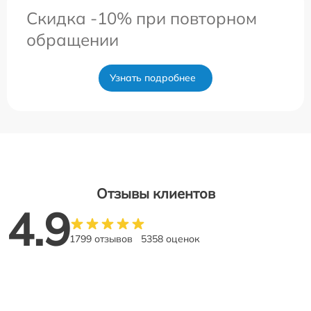
Скидка -10% при повторном
обращении
Узнать подробнее
Отзывы клиентов
4.9
1799 отзывов
5358 оценок