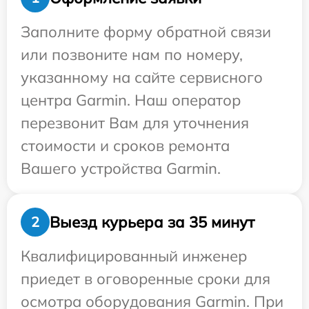
Заполните форму обратной связи
или позвоните нам по номеру,
указанному на сайте сервисного
центра Garmin. Наш оператор
перезвонит Вам для уточнения
стоимости и сроков ремонта
Вашего устройства Garmin.
Выезд курьера за 35 минут
2
Квалифицированный инженер
приедет в оговоренные сроки для
осмотра оборудования Garmin. При