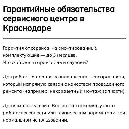
Гарантийные обязательства
сервисного центра в
Краснодаре
Гарантия от сервиса: на смонтированные
комплектующие — до 3 месяцев.
Что считается гарантийным случаем?
Для работ: Повторное возникновение неисправности,
который напрямую связан с качеством проведенного
ремонта (например, некорректный монтаж запчасти).
Для комплектующих: Внезапная поломка, утрата
работоспособности или техническим параметрам при
нормальном использовании.