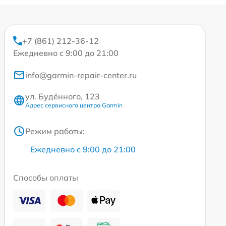
+7 (861) 212-36-12
Ежедневно с 9:00 до 21:00
info@garmin-repair-center.ru
ул. Будённого, 123
Адрес сервисного центра Garmin
Режим работы:
Ежедневно с 9:00 до 21:00
Способы оплаты