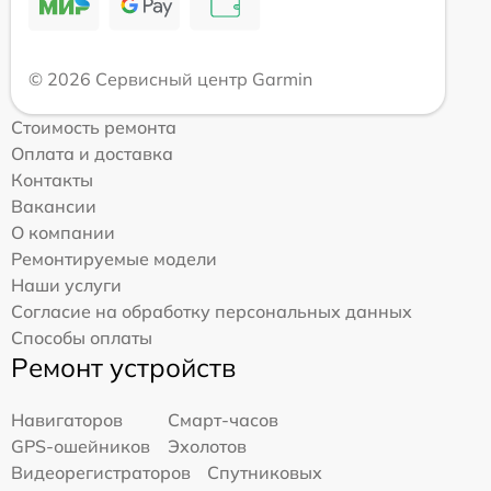
© 2026 Сервисный центр Garmin
Стоимость ремонта
Оплата и доставка
Контакты
Вакансии
О компании
Ремонтируемые модели
Наши услуги
Согласие на обработку персональных данных
Способы оплаты
Ремонт устройств
Навигаторов
Смарт-часов
GPS-ошейников
Эхолотов
Видеорегистраторов
Спутниковых