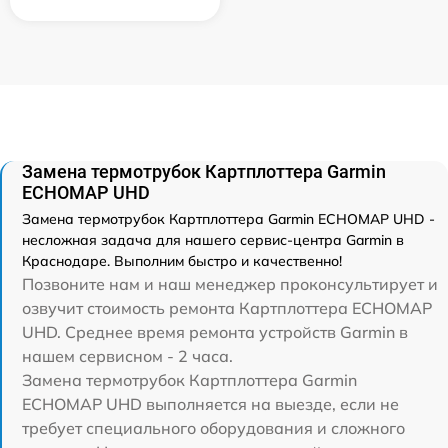
Замена термотрубок Картплоттера Garmin
ECHOMAP UHD
Замена термотрубок Картплоттера Garmin ECHOMAP UHD -
несложная задача для нашего сервис-центра Garmin в
Краснодаре. Выполним быстро и качественно!
Позвоните нам и наш менеджер проконсультирует и
озвучит стоимость ремонта Картплоттера ECHOMAP
UHD. Среднее время ремонта устройств Garmin в
нашем сервисном - 2 часа.
Замена термотрубок Картплоттера Garmin
ECHOMAP UHD выполняется на выезде, если не
требует специального оборудования и сложного