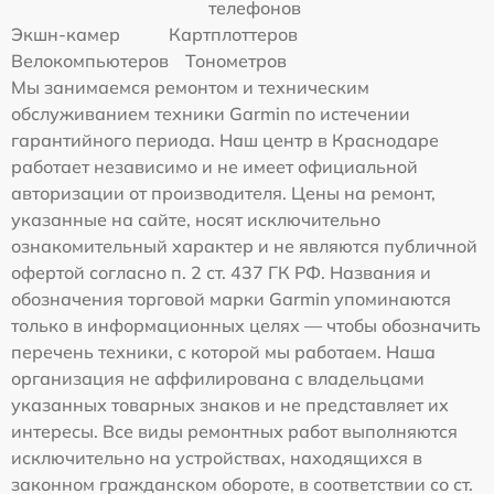
телефонов
Экшн-камер
Картплоттеров
Велокомпьютеров
Тонометров
Мы занимаемся ремонтом и техническим
обслуживанием техники Garmin по истечении
гарантийного периода. Наш центр в Краснодаре
работает независимо и не имеет официальной
авторизации от производителя. Цены на ремонт,
указанные на сайте, носят исключительно
ознакомительный характер и не являются публичной
офертой согласно п. 2 ст. 437 ГК РФ. Названия и
обозначения торговой марки Garmin упоминаются
только в информационных целях — чтобы обозначить
перечень техники, с которой мы работаем. Наша
организация не аффилирована с владельцами
указанных товарных знаков и не представляет их
интересы. Все виды ремонтных работ выполняются
исключительно на устройствах, находящихся в
законном гражданском обороте, в соответствии со ст.