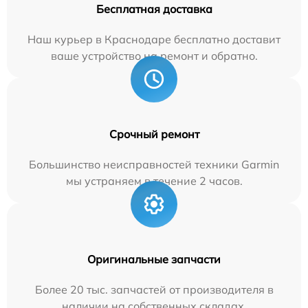
Бесплатная доставка
Наш курьер в Краснодаре бесплатно доставит
ваше устройство на ремонт и обратно.
Срочный ремонт
Большинство неисправностей техники Garmin
мы устраняем в течение 2 часов.
Оригинальные запчасти
Более 20 тыс. запчастей от производителя в
наличии на собственных складах.