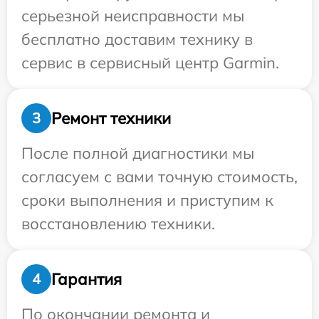
серьезной неисправности мы
бесплатно доставим технику в
сервис в сервисный центр Garmin.
Ремонт техники
3
После полной диагностики мы
согласуем с вами точную стоимость,
сроки выполнения и приступим к
восстановлению техники.
Гарантия
4
По окончании ремонта и