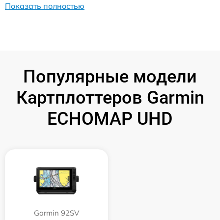
Показать полностью
Популярные модели
Картплоттеров Garmin
ECHOMAP UHD
Garmin 92SV