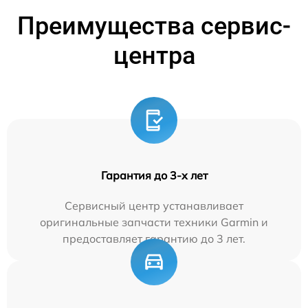
Преимущества сервис-
центра
Гарантия до 3-х лет
Сервисный центр устанавливает
оригинальные запчасти техники Garmin и
предоставляет гарантию до 3 лет.