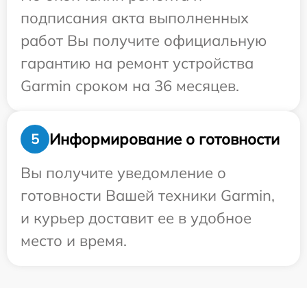
подписания акта выполненных
работ Вы получите официальную
гарантию на ремонт устройства
Garmin сроком на 36 месяцев.
Информирование о готовности
5
Вы получите уведомление о
готовности Вашей техники Garmin,
и курьер доставит ее в удобное
место и время.