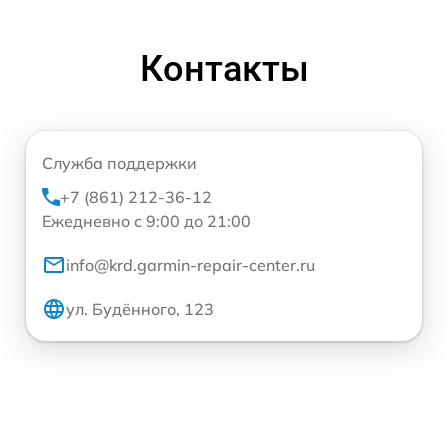
Контакты
Служба поддержки
+7 (861) 212-36-12
Ежедневно с 9:00 до 21:00
info@krd.garmin-repair-center.ru
ул. Будённого, 123