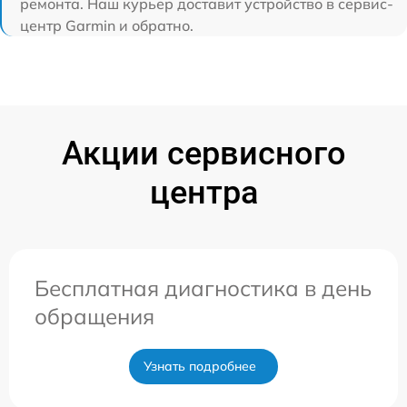
ремонта. Наш курьер доставит устройство в сервис-
центр Garmin и обратно.
Акции сервисного
центра
Бесплатная диагностика в день
обращения
Узнать подробнее