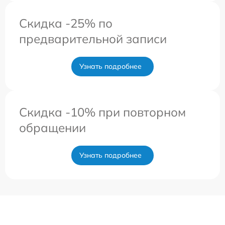
Скидка -25% по
предварительной записи
Узнать подробнее
Скидка -10% при повторном
обращении
Узнать подробнее