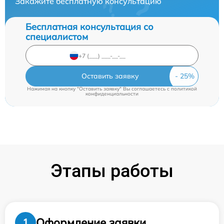
Закажите бесплатную консультацию
Бесплатная консультация со
специалистом
Оставить заявку
Нажимая на кнопку "Оставить заявку" Вы соглашаетесь c
политикой
конфиденциальности
Этапы работы
Оформление заявки
1