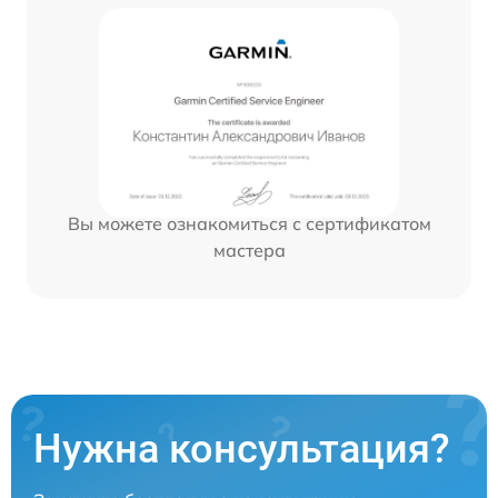
Вы можете ознакомиться с сертификатом
мастера
Нужна консультация?