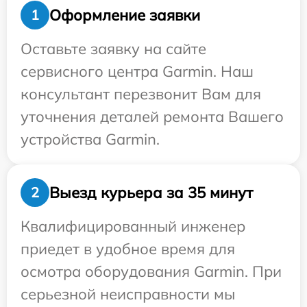
Оформление заявки
1
Оставьте заявку на сайте
сервисного центра Garmin. Наш
консультант перезвонит Вам для
уточнения деталей ремонта Вашего
устройства Garmin.
Выезд курьера за 35 минут
2
Квалифицированный инженер
приедет в удобное время для
осмотра оборудования Garmin. При
серьезной неисправности мы