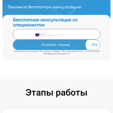
Закажите бесплатную консультацию
Бесплатная консультация со
специалистом
Оставить заявку
Нажимая на кнопку "Оставить заявку" Вы соглашаетесь c
политикой
конфиденциальности
Этапы работы