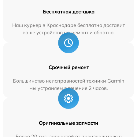
Бесплатная доставка
Наш курьер в Краснодаре бесплатно доставит
ваше устройство на ремонт и обратно.
Срочный ремонт
Большинство неисправностей техники Garmin
мы устраняем в течение 2 часов.
Оригинальные запчасти
Более 20 тыс. запчастей от производителя в