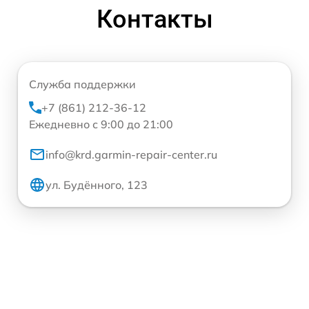
Контакты
Служба поддержки
+7 (861) 212-36-12
Ежедневно с 9:00 до 21:00
info@krd.garmin-repair-center.ru
ул. Будённого, 123