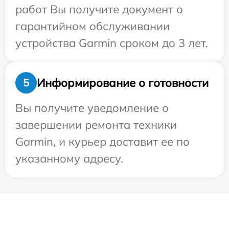
работ Вы получите документ о
гарантийном обслуживании
устройства Garmin сроком до 3 лет.
Информирование о готовности
5
Вы получите уведомление о
завершении ремонта техники
Garmin, и курьер доставит ее по
указанному адресу.