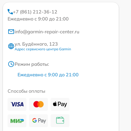
+7 (861) 212-36-12
Ежедневно с 9:00 до 21:00
info@garmin-repair-center.ru
ул. Будённого, 123
Адрес сервисного центра Garmin
Режим работы:
Ежедневно с 9:00 до 21:00
Способы оплаты