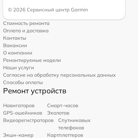
© 2026 Сервисный центр Garmin
Стоимость ремонта
Оплата и доставка
Контакты
Вакансии
О компании
Ремонтируемые модели
Наши услуги
Согласие на обработку персональных данных
Способы оплаты
Ремонт устройств
Навигаторов
Смарт-часов
GPS-ошейников
Эхолотов
Видеорегистраторов
Спутниковых
телефонов
Экшн-камер
Картплоттеров