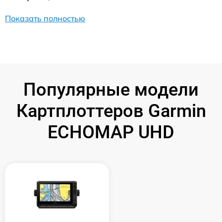
Показать полностью
Популярные модели
Картплоттеров Garmin
ECHOMAP UHD