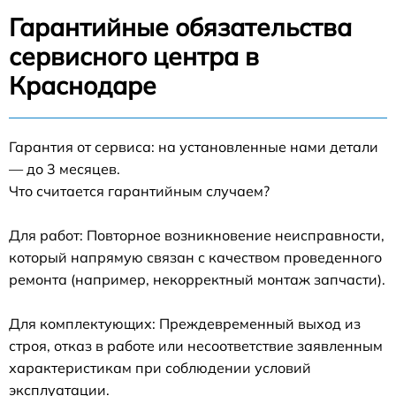
Гарантийные обязательства
сервисного центра в
Краснодаре
Гарантия от сервиса: на установленные нами детали
— до 3 месяцев.
Что считается гарантийным случаем?
Для работ: Повторное возникновение неисправности,
который напрямую связан с качеством проведенного
ремонта (например, некорректный монтаж запчасти).
Для комплектующих: Преждевременный выход из
строя, отказ в работе или несоответствие заявленным
характеристикам при соблюдении условий
эксплуатации.