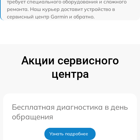
требует специального оборудования и сложного
ремонта. Наш курьер доставит устройство в
сервисный центр Garmin и обратно.
Акции сервисного
центра
Бесплатная диагностика в день
обращения
Узнать подробнее