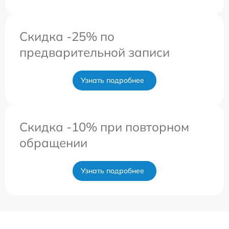
Скидка -25% по
предварительной записи
Узнать подробнее
Скидка -10% при повторном
обращении
Узнать подробнее