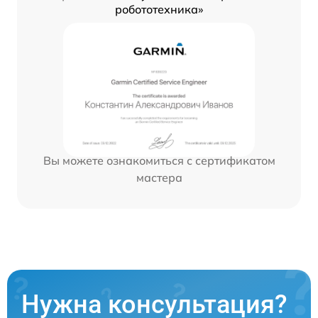
робототехника»
Вы можете ознакомиться с сертификатом
мастера
Нужна консультация?