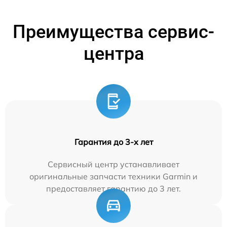
Преимущества сервис-
центра
Гарантия до 3-х лет
Сервисный центр устанавливает
оригинальные запчасти техники Garmin и
предоставляет гарантию до 3 лет.