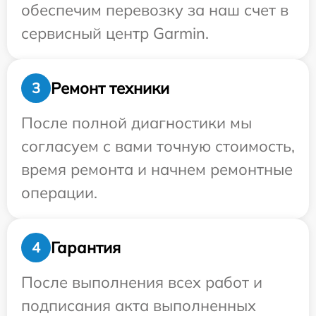
обеспечим перевозку за наш счет в
сервисный центр Garmin.
Ремонт техники
3
После полной диагностики мы
согласуем с вами точную стоимость,
время ремонта и начнем ремонтные
операции.
Гарантия
4
После выполнения всех работ и
подписания акта выполненных