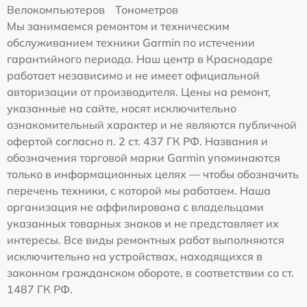
Велокомпьютеров
Тонометров
Мы занимаемся ремонтом и техническим
обслуживанием техники Garmin по истечении
гарантийного периода. Наш центр в Краснодаре
работает независимо и не имеет официальной
авторизации от производителя. Цены на ремонт,
указанные на сайте, носят исключительно
ознакомительный характер и не являются публичной
офертой согласно п. 2 ст. 437 ГК РФ. Названия и
обозначения торговой марки Garmin упоминаются
только в информационных целях — чтобы обозначить
перечень техники, с которой мы работаем. Наша
организация не аффилирована с владельцами
указанных товарных знаков и не представляет их
интересы. Все виды ремонтных работ выполняются
исключительно на устройствах, находящихся в
законном гражданском обороте, в соответствии со ст.
1487 ГК РФ.