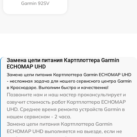
Garmin 92SV
Замена цепи питания Картплоттера Garmin
ECHOMAP UHD
Замена цепи питания Картплоттера Garmin ECHOMAP UHD
- несложная задача для нашего сервисного центра Garmin
в Краснодаре. Выполним быстро и качественно!
Позвоните нам и наш мастер проконсультирует и
озвучит стоимость работ Картплоттера ECHOMAP
UHD. Среднее время ремонта устройств Garmin в
нашем сервисном - 2 часа.
Замена цепи питания Картплоттера Garmin
ECHOMAP UHD выполняется на выезде, если не