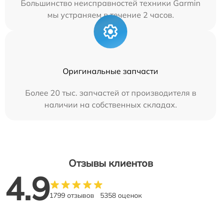
Большинство неисправностей техники Garmin
мы устраняем в течение 2 часов.
Оригинальные запчасти
Более 20 тыс. запчастей от производителя в
наличии на собственных складах.
Отзывы клиентов
4.9
1799 отзывов
5358 оценок