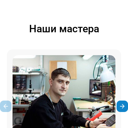
Наши мастера