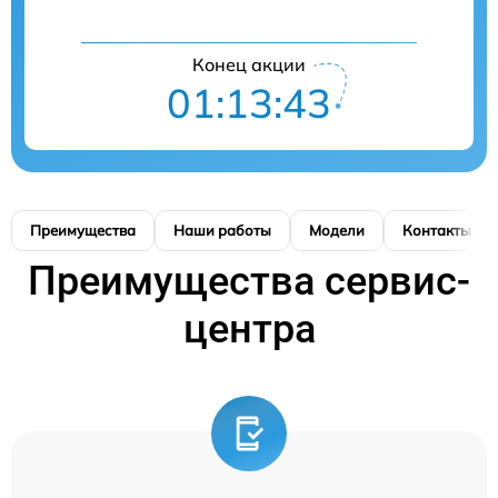
Конец акции
01:13:42
Преимущества
Наши работы
Модели
Контакты
Преимущества сервис-
центра