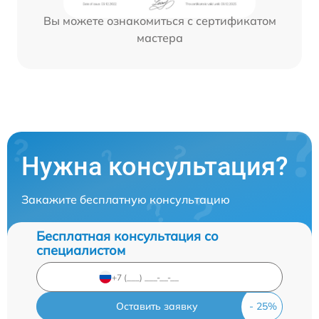
Вы можете ознакомиться с сертификатом
мастера
Нужна консультация?
Закажите бесплатную консультацию
Бесплатная консультация со
специалистом
Оставить заявку