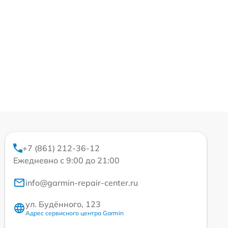
+7 (861) 212-36-12
Ежедневно с 9:00 до 21:00
info@garmin-repair-center.ru
ул. Будённого, 123
Адрес сервисного центра Garmin