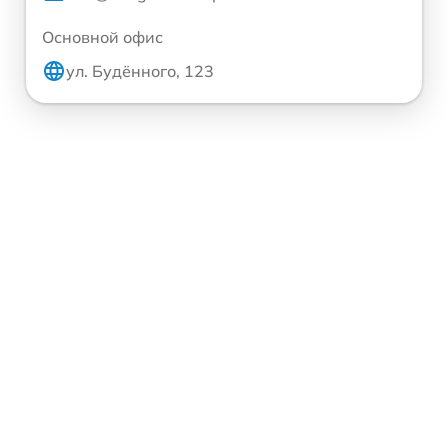
Основной офис
ул. Будённого, 123