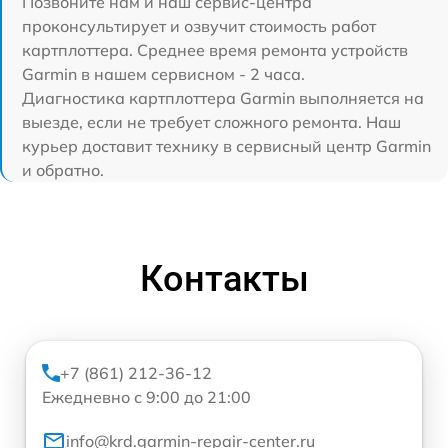
Позвоните нам и наш сервис-центра
проконсультирует и озвучит стоимость работ
картплоттера. Среднее время ремонта устройств
Garmin в нашем сервисном - 2 часа.
Диагностика картплоттера Garmin выполняется на
выезде, если не требует сложного ремонта. Наш
курьер доставит технику в сервисный центр Garmin
и обратно.
Контакты
+7 (861) 212-36-12
Ежедневно с 9:00 до 21:00
info@krd.garmin-repair-center.ru