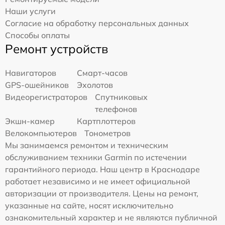
Наши услуги
Согласие на обработку персональных данных
Способы оплаты
Ремонт устройств
Навигаторов
Смарт-часов
GPS-ошейников
Эхолотов
Видеорегистраторов
Спутниковых
телефонов
Экшн-камер
Картплоттеров
Велокомпьютеров
Тонометров
Мы занимаемся ремонтом и техническим
обслуживанием техники Garmin по истечении
гарантийного периода. Наш центр в Краснодаре
работает независимо и не имеет официальной
авторизации от производителя. Цены на ремонт,
указанные на сайте, носят исключительно
ознакомительный характер и не являются публичной