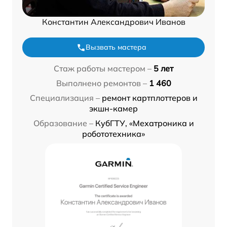
Константин Александрович Иванов
Вызвать мастера
Стаж работы мастером –
5 лет
Выполнено ремонтов –
1 460
Специализация –
ремонт картплоттеров и
экшн-камер
Образование –
КубГТУ, «Мехатроника и
робототехника»