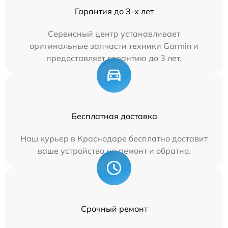
Гарантия до 3-х лет
Сервисный центр устанавливает
оригинальные запчасти техники Garmin и
предоставляет гарантию до 3 лет.
Бесплатная доставка
Наш курьер в Краснодаре бесплатно доставит
ваше устройство на ремонт и обратно.
Срочный ремонт