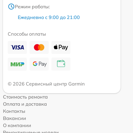
Режим работы:
Ежедневно с 9:00 до 21:00
Способы оплаты
© 2026 Сервисный центр Garmin
Стоимость ремонта
Оплата и доставка
Контакты
Вакансии
О компании
Ремонтируемые модели