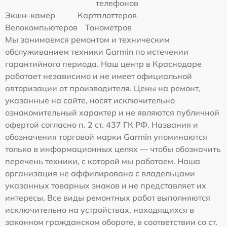
телефонов
Экшн-камер
Картплоттеров
Велокомпьютеров
Тонометров
Мы занимаемся ремонтом и техническим
обслуживанием техники Garmin по истечении
гарантийного периода. Наш центр в Краснодаре
работает независимо и не имеет официальной
авторизации от производителя. Цены на ремонт,
указанные на сайте, носят исключительно
ознакомительный характер и не являются публичной
офертой согласно п. 2 ст. 437 ГК РФ. Названия и
обозначения торговой марки Garmin упоминаются
только в информационных целях — чтобы обозначить
перечень техники, с которой мы работаем. Наша
организация не аффилирована с владельцами
указанных товарных знаков и не представляет их
интересы. Все виды ремонтных работ выполняются
исключительно на устройствах, находящихся в
законном гражданском обороте, в соответствии со ст.