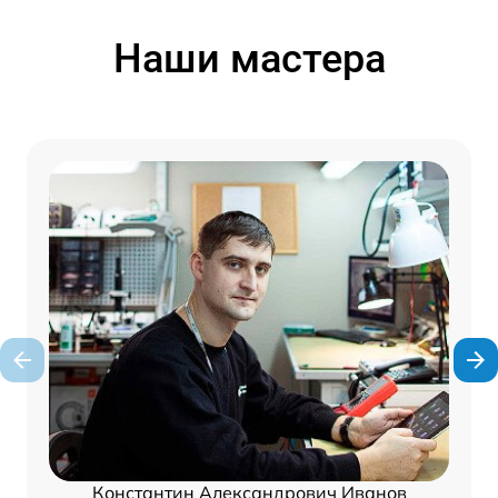
Наши мастера
Константин Александрович Иванов