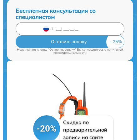
Бесплатная консультация со
специалистом
Оставить заявку
Нажимая на кнопку "Оставить заявку" Вы соглашаетесь c
политикой
конфиденциальности
Скидка по
-20%
предварительной
записи на сайте