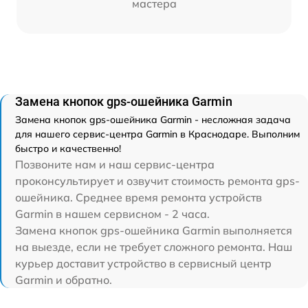
мастера
Замена кнопок gps-ошейника Garmin
Замена кнопок gps-ошейника Garmin - несложная задача
для нашего сервис-центра Garmin в Краснодаре. Выполним
быстро и качественно!
Позвоните нам и наш сервис-центра
проконсультирует и озвучит стоимость ремонта gps-
ошейника. Среднее время ремонта устройств
Garmin в нашем сервисном - 2 часа.
Замена кнопок gps-ошейника Garmin выполняется
на выезде, если не требует сложного ремонта. Наш
курьер доставит устройство в сервисный центр
Garmin и обратно.