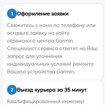
Оформление заявки
1
Свяжитесь с нами по телефону или
оставьте заявку на сайте
сервисного центра Garmin.
Специалист сервиса ответит на Ваш
запрос для уточнения
индивидуальных условий ремонта
Вашего устройства Garmin.
Выезд курьера за 35 минут
2
Квалифицированный инженер