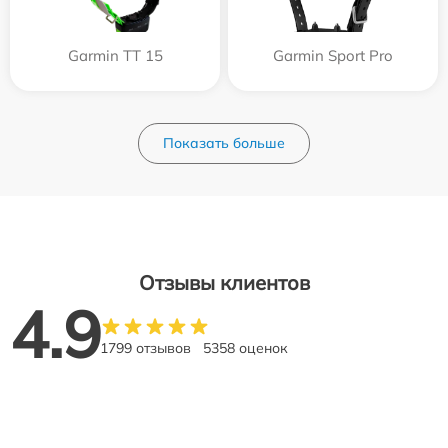
Garmin TT 15
Garmin Sport Pro
Показать больше
Отзывы клиентов
4.9
1799 отзывов
5358 оценок