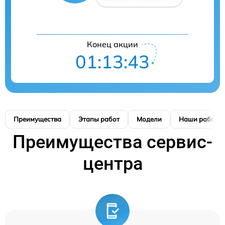
Конец акции
01:13:42
Преимущества
Этапы работ
Модели
Наши работы
Преимущества сервис-
центра