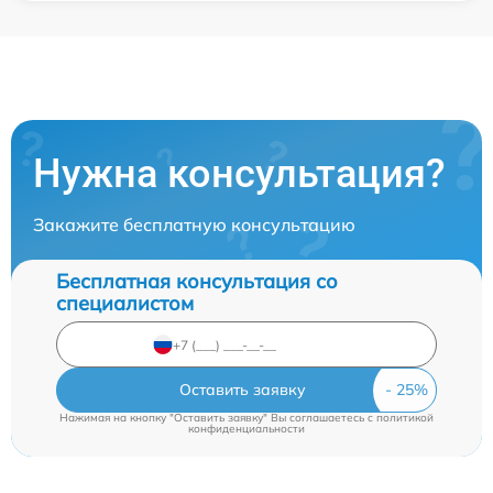
Нужна консультация?
Закажите бесплатную консультацию
Бесплатная консультация со
специалистом
Оставить заявку
Нажимая на кнопку "Оставить заявку" Вы соглашаетесь c
политикой
конфиденциальности