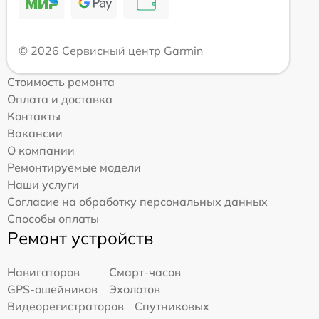
© 2026 Сервисный центр Garmin
Стоимость ремонта
Оплата и доставка
Контакты
Вакансии
О компании
Ремонтируемые модели
Наши услуги
Согласие на обработку персональных данных
Способы оплаты
Ремонт устройств
Навигаторов
Смарт-часов
GPS-ошейников
Эхолотов
Видеорегистраторов
Спутниковых