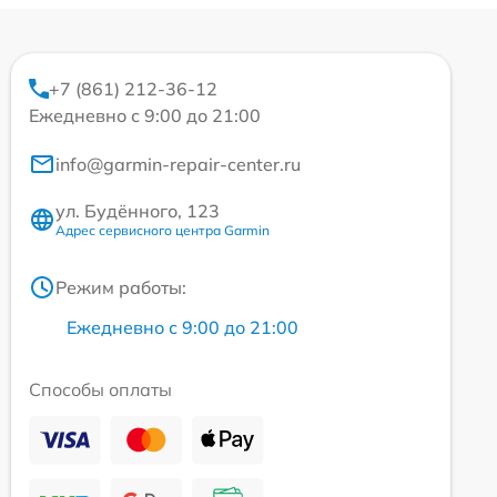
+7 (861) 212-36-12
Ежедневно с 9:00 до 21:00
info@garmin-repair-center.ru
ул. Будённого, 123
Адрес сервисного центра Garmin
Режим работы:
Ежедневно с 9:00 до 21:00
Способы оплаты