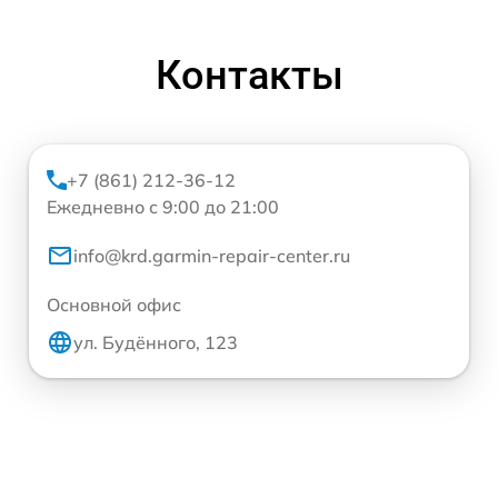
Контакты
+7 (861) 212-36-12
Ежедневно с 9:00 до 21:00
info@krd.garmin-repair-center.ru
Основной офис
ул. Будённого, 123