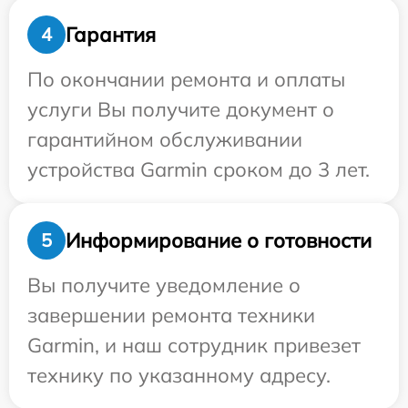
Гарантия
4
По окончании ремонта и оплаты
услуги Вы получите документ о
гарантийном обслуживании
устройства Garmin сроком до 3 лет.
Информирование о готовности
5
Вы получите уведомление о
завершении ремонта техники
Garmin, и наш сотрудник привезет
технику по указанному адресу.