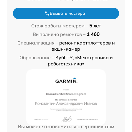
Вызвать мастера
Стаж работы мастером –
5 лет
Выполнено ремонтов –
1 460
Специализация –
ремонт картплоттеров и
экшн-камер
Образование –
КубГТУ, «Мехатроника и
робототехника»
Вы можете ознакомиться с сертификатом