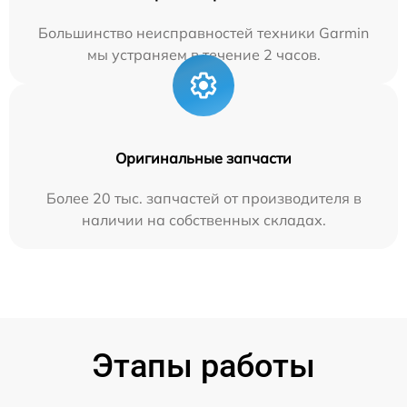
Большинство неисправностей техники Garmin
мы устраняем в течение 2 часов.
Оригинальные запчасти
Более 20 тыс. запчастей от производителя в
наличии на собственных складах.
Этапы работы