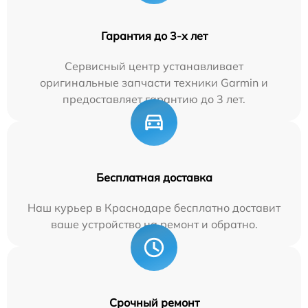
Гарантия до 3-х лет
Сервисный центр устанавливает
оригинальные запчасти техники Garmin и
предоставляет гарантию до 3 лет.
Бесплатная доставка
Наш курьер в Краснодаре бесплатно доставит
ваше устройство на ремонт и обратно.
Срочный ремонт