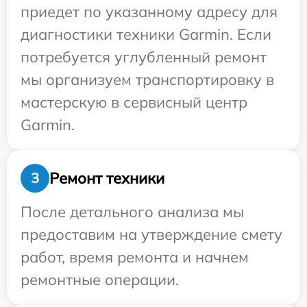
приедет по указанному адресу для
диагностики техники Garmin. Если
потребуется углубленный ремонт
мы организуем транспортировку в
мастерскую в сервисный центр
Garmin.
Ремонт техники
3
После детального анализа мы
предоставим на утверждение смету
работ, время ремонта и начнем
ремонтные операции.