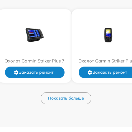
Эхолот Garmin Striker Plus 7
Эхолот Garmin Striker Plu
Заказать ремонт
Заказать ремонт
Показать больше