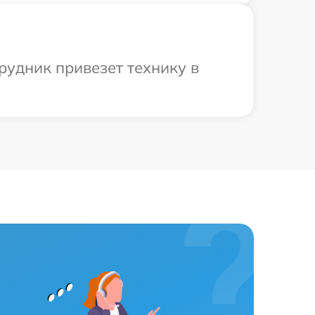
рудник привезет технику в