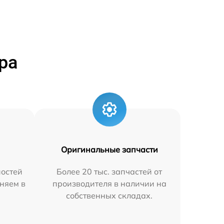
ра
Оригинальные запчасти
остей
Более 20 тыс. запчастей от
няем в
производителя в наличии на
собственных складах.