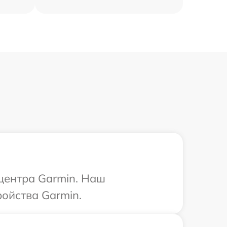
 центра Garmin. Наш
ойства Garmin.