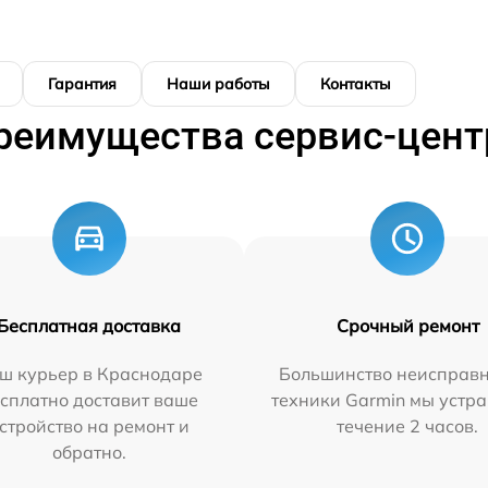
Гарантия
Наши работы
Контакты
реимущества сервис-цент
Бесплатная доставка
Срочный ремонт
ш курьер в Краснодаре
Большинство неисправн
сплатно доставит ваше
техники Garmin мы устра
стройство на ремонт и
течение 2 часов.
обратно.