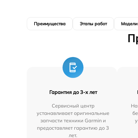
Преимущества
Этапы работ
Модели
П
Гарантия до 3-х лет
Сервисный центр
На
устанавливает оригинальные
бе
запчасти техники Garmin и
у
предоставляет гарантию до 3
лет.