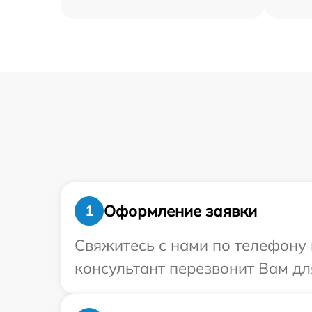
Оформление заявки
1
Свяжитесь с нами по телефону 
консультант перезвонит Вам дл