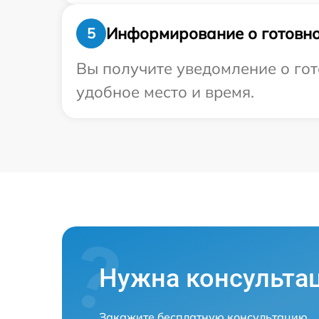
Информирование о готовно
5
Вы получите уведомление о гот
удобное место и время.
Нужна консульта
Закажите бесплатную консультацию