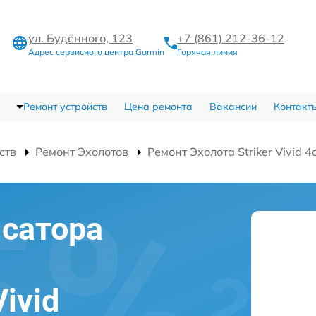
ул. Будённого, 123
+7 (861) 212-36-12
Адрес сервисного центра Garmin
Горячая линия
Ремонт устройств
Цена ремонта
Вакансии
Контакт
ств
Ремонт Эхолотов
Ремонт Эхолота Striker Vivid 4
сатора
Vivid