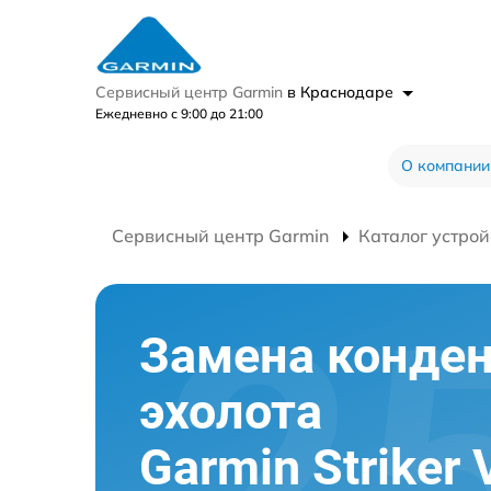
Сервисный центр Garmin
в Краснодаре
Ежедневно с 9:00 до 21:00
О компании
Сервисный центр Garmin
Каталог устрой
Замена конден
эхолота
Garmin Striker 