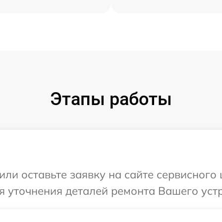
Этапы работы
или оставьте заявку на сайте сервисного
я уточнения деталей ремонта Вашего устр