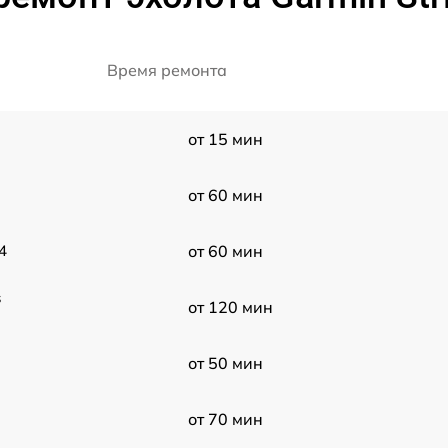
Время ремонта
от 15 мин
от 60 мин
4
от 60 мин
s
от 120 мин
от 50 мин
от 70 мин