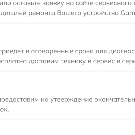
или оставьте заявку на сайте сервисного
 деталей ремонта Вашего устройства Garm
иедет в оговоренные сроки для диагност
сплатно доставим технику в сервис в сер
предоставим на утверждение окончательны
ок.