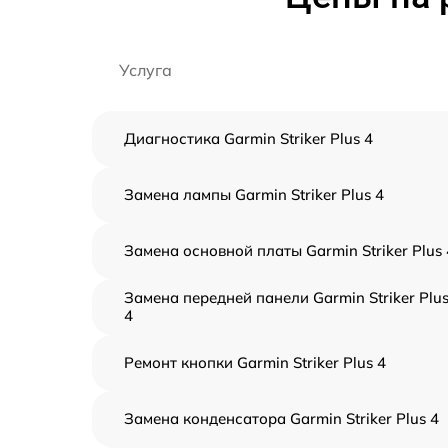
Услуга
Диагностика Garmin Striker Plus 4
Замена лампы Garmin Striker Plus 4
Замена основной платы Garmin Striker Plus 
Замена передней панели Garmin Striker Plu
4
Ремонт кнопки Garmin Striker Plus 4
Замена конденсатора Garmin Striker Plus 4