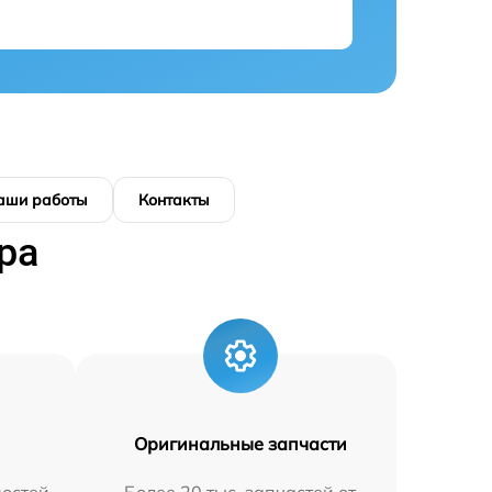
аши работы
Контакты
ра
Оригинальные запчасти