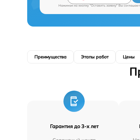
Нажимая на кнопку "Оставить заявку" Вы соглашает
Преимущества
Этапы работ
Цены
П
Гарантия до 3-х лет