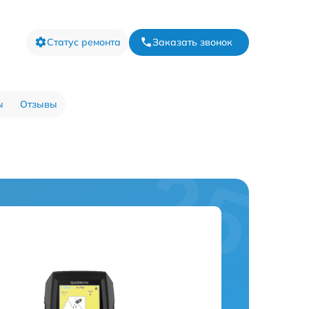
Статус ремонта
Заказать звонок
ы
Отзывы