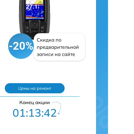
Скидка по
-20%
предварительной
записи на сайте
Цены на ремонт
Конец акции
01:13:41