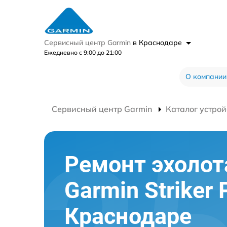
Сервисный центр Garmin
в Краснодаре
Ежедневно с 9:00 до 21:00
О компании
Сервисный центр Garmin
Каталог устрой
Ремонт эхолот
Garmin Striker 
Краснодаре