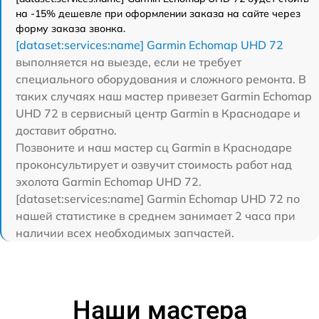
на -15% дешевле при оформлении заказа на сайте через
форму заказа звонка.
[dataset:services:name] Garmin Echomap UHD 72
выполняется на выезде, если не требует
специального оборудования и сложного ремонта. В
таких случаях наш мастер привезет Garmin Echomap
UHD 72 в сервисный центр Garmin в Краснодаре и
доставит обратно.
Позвоните и наш мастер сц Garmin в Краснодаре
проконсультирует и озвучит стоимость работ над
эхолота Garmin Echomap UHD 72.
[dataset:services:name] Garmin Echomap UHD 72 по
нашей статистике в среднем занимает 2 часа при
наличии всех необходимых запчастей.
Наши мастера