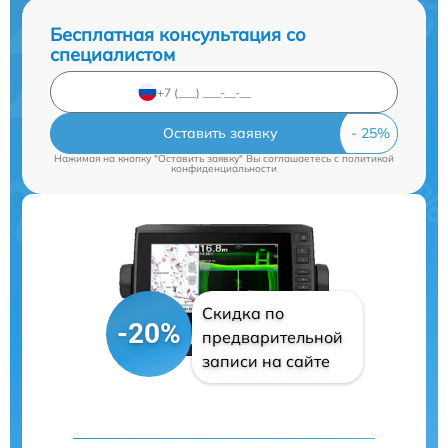
Бесплатная консультация со
специалистом
Оставить заявку
Нажимая на кнопку "Оставить заявку" Вы соглашаетесь c
политикой
конфиденциальности
Скидка по
-20%
предварительной
записи на сайте