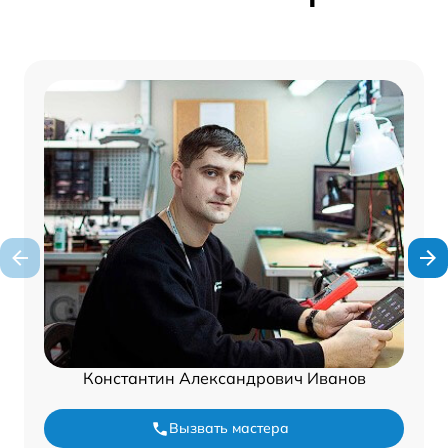
Константин Александрович Иванов
Вызвать мастера