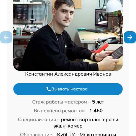
Константин Александрович Иванов
Вызвать мастера
Стаж работы мастером –
5 лет
Выполнено ремонтов –
1 460
Специализация –
ремонт картплоттеров и
экшн-камер
Образование –
КубГТУ, «Мехатроника и