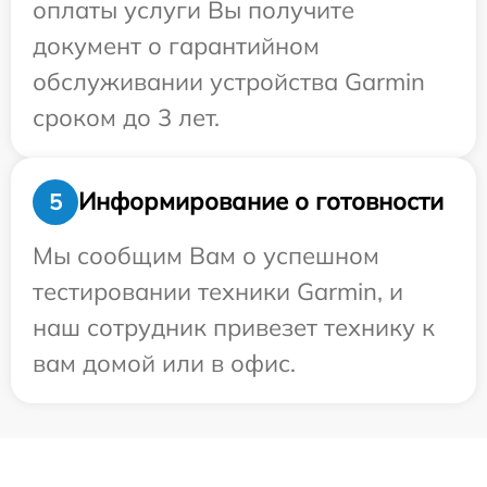
оплаты услуги Вы получите
документ о гарантийном
обслуживании устройства Garmin
сроком до 3 лет.
Информирование о готовности
5
Мы сообщим Вам о успешном
тестировании техники Garmin, и
наш сотрудник привезет технику к
вам домой или в офис.