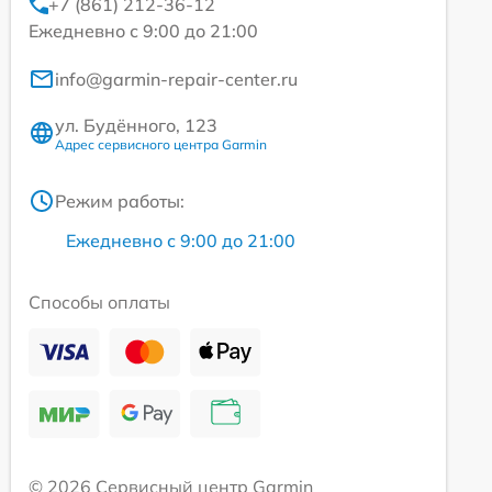
+7 (861) 212-36-12
Ежедневно с 9:00 до 21:00
info@garmin-repair-center.ru
ул. Будённого, 123
Адрес сервисного центра Garmin
Режим работы:
Ежедневно с 9:00 до 21:00
Способы оплаты
© 2026 Сервисный центр Garmin