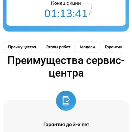
Конец акции
01:13:40
Преимущества
Этапы работ
Модели
Гарантия
Преимущества сервис-
центра
Гарантия до 3-х лет