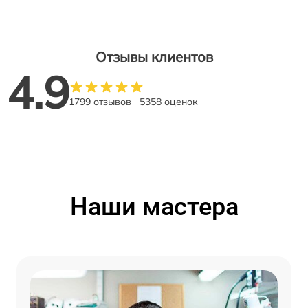
Отзывы клиентов
4.9
1799 отзывов
5358 оценок
Наши мастера