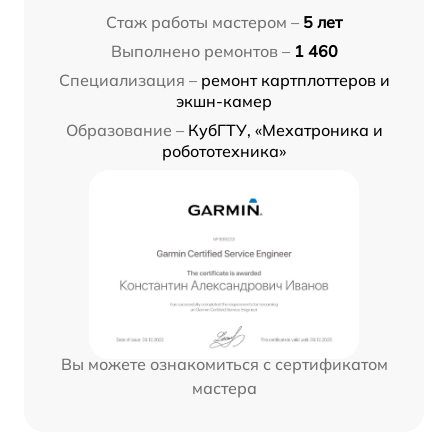
Стаж работы мастером –
5 лет
Выполнено ремонтов –
1 460
Специализация –
ремонт картплоттеров и
экшн-камер
Образование –
КубГТУ, «Мехатроника и
робототехника»
Вы можете ознакомиться с сертификатом
мастера