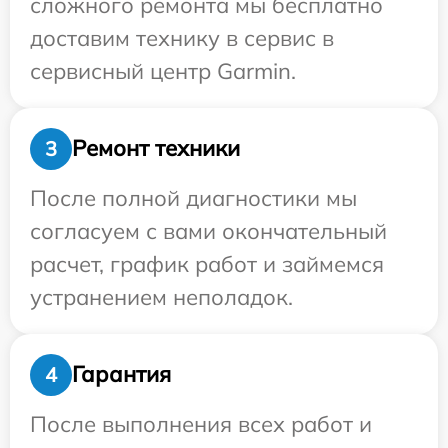
сложного ремонта мы бесплатно
доставим технику в сервис в
сервисный центр Garmin.
Ремонт техники
3
После полной диагностики мы
согласуем с вами окончательный
расчет, график работ и займемся
устранением неполадок.
Гарантия
4
После выполнения всех работ и