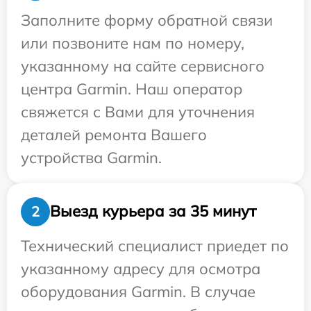
Заполните форму обратной связи
или позвоните нам по номеру,
указанному на сайте сервисного
центра Garmin. Наш оператор
свяжется с Вами для уточнения
деталей ремонта Вашего
устройства Garmin.
Выезд курьера за 35 минут
2
Технический специалист приедет по
указанному адресу для осмотра
оборудования Garmin. В случае