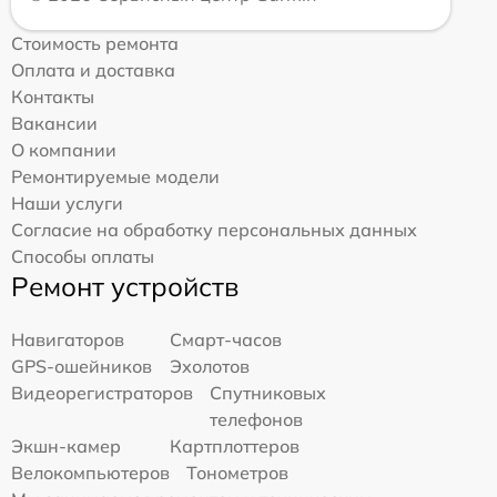
Стоимость ремонта
Оплата и доставка
Контакты
Вакансии
О компании
Ремонтируемые модели
Наши услуги
Согласие на обработку персональных данных
Способы оплаты
Ремонт устройств
Навигаторов
Смарт-часов
GPS-ошейников
Эхолотов
Видеорегистраторов
Спутниковых
телефонов
Экшн-камер
Картплоттеров
Велокомпьютеров
Тонометров