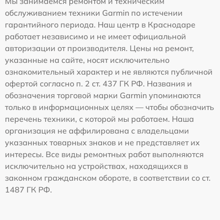
Мы занимаемся ремонтом и техническим
обслуживанием техники Garmin по истечении
гарантийного периода. Наш центр в Краснодаре
работает независимо и не имеет официальной
авторизации от производителя. Цены на ремонт,
указанные на сайте, носят исключительно
ознакомительный характер и не являются публичной
офертой согласно п. 2 ст. 437 ГК РФ. Названия и
обозначения торговой марки Garmin упоминаются
только в информационных целях — чтобы обозначить
перечень техники, с которой мы работаем. Наша
организация не аффилирована с владельцами
указанных товарных знаков и не представляет их
интересы. Все виды ремонтных работ выполняются
исключительно на устройствах, находящихся в
законном гражданском обороте, в соответствии со ст.
1487 ГК РФ.