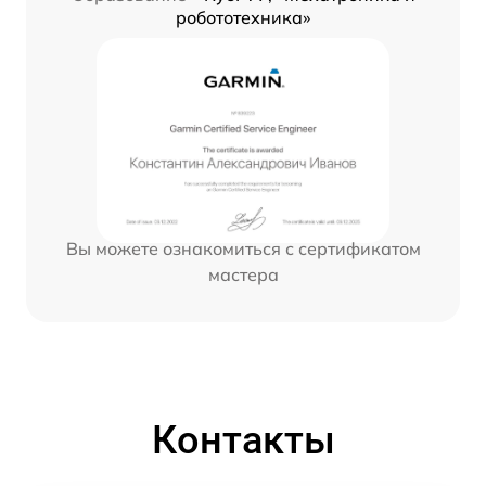
робототехника»
Вы можете ознакомиться с сертификатом
мастера
Контакты