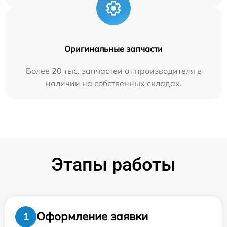
Оригинальные запчасти
Более 20 тыс. запчастей от производителя в
наличии на собственных складах.
Этапы работы
Оформление заявки
1