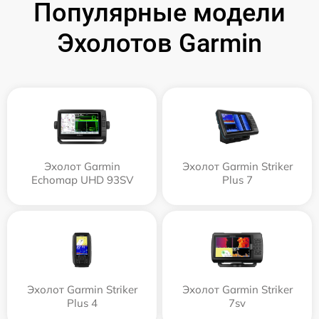
Популярные модели
Эхолотов Garmin
Эхолот Garmin
Эхолот Garmin Striker
Echomap UHD 93SV
Plus 7
Эхолот Garmin Striker
Эхолот Garmin Striker
Plus 4
7sv