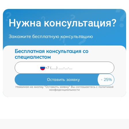
Нужна консультация?
Закажите бесплатную консультацию
Бесплатная консультация со
специалистом
Оставить заявку
Нажимая на кнопку "Оставить заявку" Вы соглашаетесь c
политикой
конфиденциальности