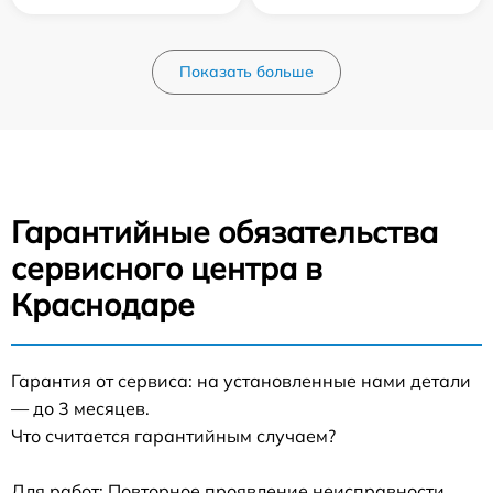
Показать больше
Гарантийные обязательства
сервисного центра в
Краснодаре
Гарантия от сервиса: на установленные нами детали
— до 3 месяцев.
Что считается гарантийным случаем?
Для работ: Повторное проявление неисправности,