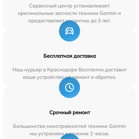
Сервисный центр устанавливает
оригинальные запчасти техники Garmin и
предоставляет гарантию до 3 лет.
Бесплатная доставка
Наш курьер в Краснодаре бесплатно доставит
ваше устройство на ремонт и обратно.
Срочный ремонт
Большинство неисправностей техники Garmin
мы устраняем в течение 2 часов.